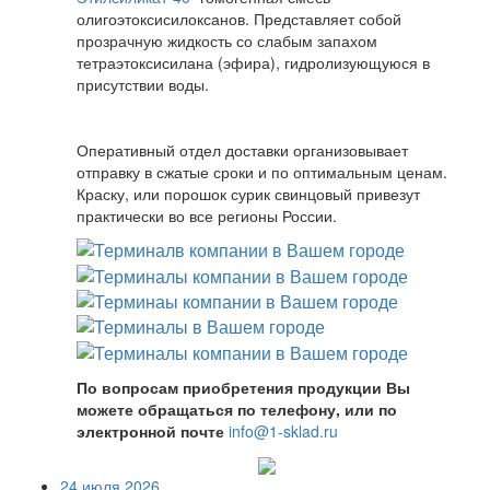
олигоэтоксисилоксанов. Представляет собой
прозрачную жидкость со слабым запахом
тетраэтоксисилана (эфира), гидролизующуюся в
присутствии воды.
Оперативный отдел доставки организовывает
отправку в сжатые сроки и по оптимальным ценам.
Краску, или порошок сурик свинцовый привезут
практически во все регионы России.
По вопросам приобретения продукции Вы
можете обращаться по телефону, или по
электронной почте
info@1-sklad.ru
24 июля 2026