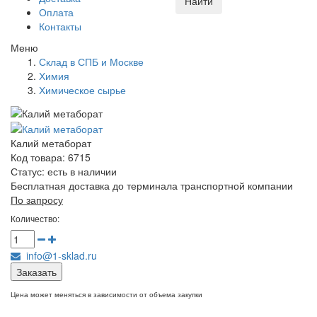
Найти
Оплата
Контакты
Меню
Склад в СПБ и Москве
Химия
Химическое сырье
Калий метаборат
Код товара: 6715
Статус:
есть в наличии
Бесплатная доставка до терминала транспортной компании
По запросу
Количество:
info@1-sklad.ru
Заказать
Цена может меняться в зависимости от объема закупки