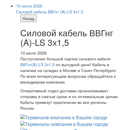
10 июля 2026
Cиловой кабель ВВГнг (A)-LS 3х1,5
Назад
Cиловой кабель ВВГнг
(A)-LS 3х1,5
10 июля 2026
Поступление большой партии силового кабеля
ВВГнг(A)-LS 3х1,5
по выгодной цене! Кабель в
наличии на складах в Москве и Санкт-Петербурге.
По всем интересующим вопросам обращайтесь к
менеджерам компании.
Оперативный отдел доставки организовывает
отправку в сжатые сроки и по оптимальным ценам.
Кабель привезут практически во все регионы
России.