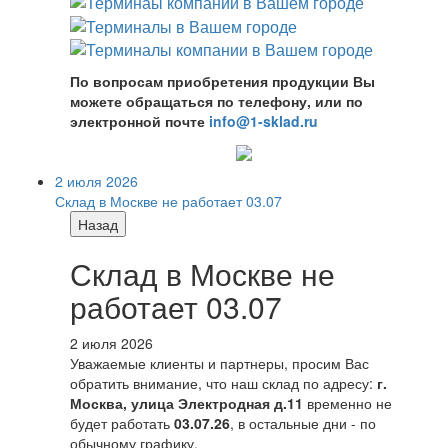
По вопросам приобретения продукции Вы
можете обращаться по телефону, или по
электронной почте
info@1-sklad.ru
2 июля 2026
Склад в Москве не работает 03.07
Назад
Склад в Москве не
работает 03.07
2 июля 2026
Уважаемые клиенты и партнеры, просим Вас
обратить внимание, что наш склад по адресу:
г.
Москва, улица Электродная д.11
временно не
будет работать
03.07.26
, в остальные дни - по
обычному графику.