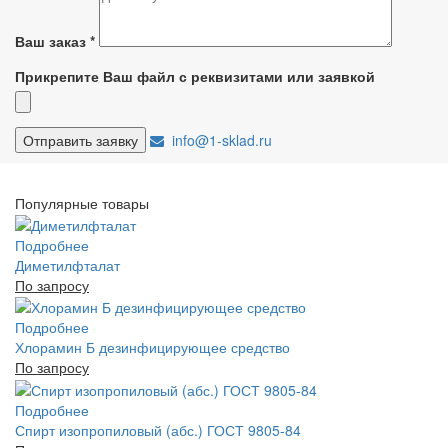
Ваш заказ
*
Прикрепите Ваш файл с реквизитами или заявкой
info@1-sklad.ru
Популярные товары
Подробнее
Диметилфталат
По запросу
Подробнее
Хлорамин Б дезинфицирующее средство
По запросу
Подробнее
Спирт изопропиловый (абс.) ГОСТ 9805-84