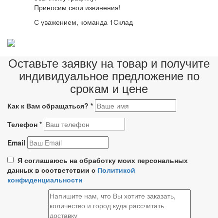
Приносим свои извинения!
С уважением, команда 1Склад
Оставьте заявку на товар и получите
индивидуальное предложение по
срокам и цене
Как к Вам обращаться?
*
Телефон
*
Email
Я соглашаюсь на обработку моих персональных
данных в соответствии с
Политикой
конфиденциальности