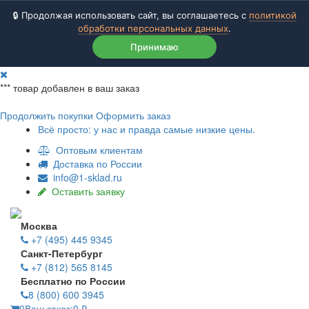
🔒 Продолжая использовать сайт, вы соглашаетесь с
политикой
обработки персональных данных
.
Принимаю
***
товар добавлен в ваш заказ
Продолжить покупки
Оформить заказ
Всё просто: у нас и правда самые низкие цены.
Оптовым клиентам
Доставка по России
info@1-sklad.ru
Оставить заявку
Москва
+7 (495) 445 9345
Санкт-Петербург
+7 (812) 565 8145
Бесплатно по России
8 (800) 600 3945
0
Ваш заказ:
0
₽