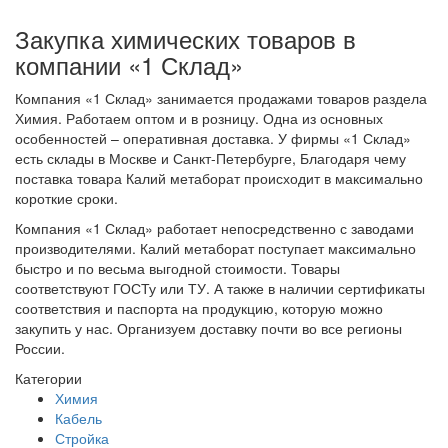
Закупка химических товаров в
компании «1 Склад»
Компания «1 Склад» занимается продажами товаров раздела
Химия. Работаем оптом и в розницу. Одна из основных
особенностей – оперативная доставка. У фирмы «1 Склад»
есть склады в Москве и Санкт-Петербурге, Благодаря чему
поставка товара Калий метаборат происходит в максимально
короткие сроки.
Компания «1 Склад» работает непосредственно с заводами
производителями. Калий метаборат поступает максимально
быстро и по весьма выгодной стоимости. Товары
соответствуют ГОСТу или ТУ. А также в наличии сертификаты
соответствия и паспорта на продукцию, которую можно
закупить у нас. Организуем доставку почти во все регионы
России.
Категории
Химия
Кабель
Стройка