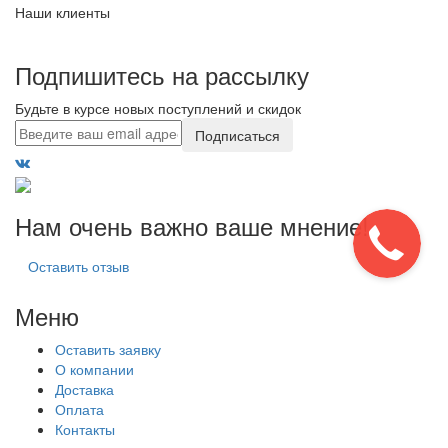
Наши клиенты
Подпишитесь на рассылку
Будьте в курсе новых поступлений и скидок
Подписаться
Нам очень важно ваше мнение!
Оставить отзыв
Меню
Оставить заявку
О компании
Доставка
Оплата
Контакты