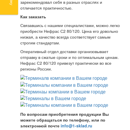
зарекомендовал себя в разных отраслях и
отличается практичностью.
Как заказать
Связавшись с нашими специалистами, можно легко
приобрести Нефрас С2 80/120. Цена его довольно
низкая, а качество всегда соответствует самым
строгим стандартам.
Оперативный отдел доставки организовывает
отправку в сжатые сроки и по оптимальным ценам.
Нефрас С2 80/120 привезут практически во все
регионы России.
По вопросам приобретения продукции Вы
можете обращаться по телефону, или по
электронной почте
info@1-sklad.ru