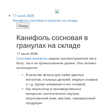
17 июля 2026
Канифоль сосновая в гранулах на складе
Назад
Канифоль сосновая в
гранулах на складе
17 июля 2026
Сосновая канифоль
широко распространения как в
быту, так и на промышленном уровне. Она активно
используется:
В качестве флюса для пайки цветных
металлов, стальных деталей, медных сплавов
и т.д. (кроме алюминия и его сплавов).
Как эмульгатор в производственных
процессах синтетического каучука,
искусственной кожи, мастики, лакокрасочной
продукции.