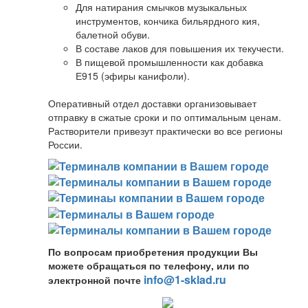
Для натирания смычков музыкальных
инструментов, кончика бильярдного кия,
балетной обуви.
В составе лаков для повышения их текучести.
В пищевой промышленности как добавка
Е915 (эфиры канифоли).
Оперативный отдел доставки организовывает
отправку в сжатые сроки и по оптимальным ценам.
Растворители привезут практически во все регионы
России.
По вопросам приобретения продукции Вы
можете обращаться по телефону, или по
info@1-sklad.ru
электронной почте