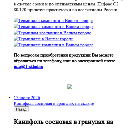
в сжатые сроки и по оптимальным ценам. Нефрас С2
80/120 привезут практически во все регионы России.
По вопросам приобретения продукции Вы можете
обращаться по телефону, или по электронной почте
info@1-sklad.ru
17 июля 2026
Канифоль сосновая в гранулах на складе
Назад
Канифоль сосновая в гранулах на