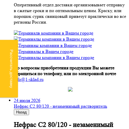
Оперативный отдел доставки организовывает отправку
в сжатые сроки и по оптимальным ценам. Краску, или
порошок сурик свинцовый привезут практически во все
регионы России.
Рассчитать доставку
По вопросам приобретения продукции Вы можете
обращаться по телефону, или по электронной почте
info@1-sklad.ru
24 июля 2026
Нефрас С2 80/120 - незаменимый растворитель
Назад
Нефрас С2 80/120 - незаменимый