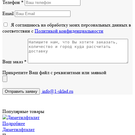
Телефон
*
Email
Я соглашаюсь на обработку моих персональных данных в
соответствии с
Политикой конфиденциальности
Ваш заказ
*
Прикрепите Ваш файл с реквизитами или заявкой
info@1-sklad.ru
Популярные товары
Подробнее
Диметилфталат