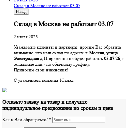
Склад в Москве не работает 03.07
Назад
Склад в Москве не работает 03.07
2 июля 2026
Уважаемые клиенты и партнеры, просим Вас обратить
внимание, что наш склад по адресу:
г. Москва, улица
Электродная д.11
временно не будет работать
03.07.26
, в
остальные дни - по обычному графику.
Приносим свои извинения!
С уважением, команда 1Склад
Оставьте заявку на товар и получите
индивидуальное предложение по срокам и цене
Как к Вам обращаться?
*