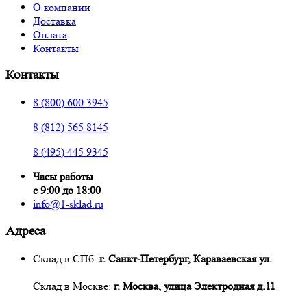
О компании
Доставка
Оплата
Контакты
Контакты
8 (800) 600 3945
8 (812) 565 8145
8 (495) 445 9345
Часы работы
с 9:00 до 18:00
info@1-sklad.ru
Адреса
Склад в СПб:
г. Санкт-Петербург, Караваевская ул.
Склад в Москве:
г. Москва, улица Электродная д.11