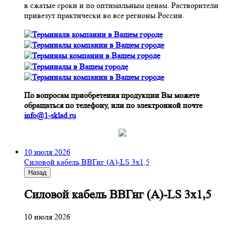
в сжатые сроки и по оптимальным ценам. Растворители
привезут практически во все регионы России.
По вопросам приобретения продукции Вы можете
обращаться по телефону, или по электронной почте
info@1-sklad.ru
10 июля 2026
Cиловой кабель ВВГнг (A)-LS 3х1,5
Назад
Cиловой кабель ВВГнг (A)-LS 3х1,5
10 июля 2026