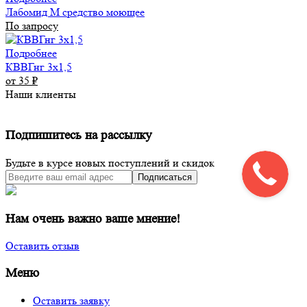
Лабомид М средство моющее
По запросу
Подробнее
КВВГнг 3х1,5
от 35
₽
Наши клиенты
Подпишитесь на рассылку
Будьте в курсе новых поступлений и скидок
Подписаться
Нам очень важно ваше мнение!
Оставить отзыв
Меню
Оставить заявку