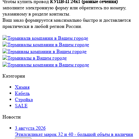
Чтобы купить провод
КУПВ-П 24х1 (разные сечения)
заполните электронную форму или обратитесь по номеру,
указанному в разделе контакты.
Ваш заказ формируется максимально быстро и доставляется
практически в любой регион России.
Категории
Химия
Кабель
Стройка
SALE
Новости
3 августа 2026
Этилсиликат марок 32 и 40 - большой объём в наличии