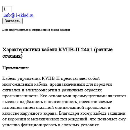
info@1-sklad.ru
Заказать
Цена может меняться в зависимости от объема закупки
Характеристики кабеля КУПВ-П 24х1 (разные
сечения)
Применение:
Кабель управления КУПВ-П представляет собой
многожильный кабель, предназначенный для передачи
сигналов и электроэнергии в различных отраслях
промышленности. Его основными преимуществами являются
высокая надёжность и долговечность, обеспечиваемые
использованием стальной оцинкованной проволоки в
качестве наружного экрана. Благодаря этому, кабель защищён
от коррозии и механических повреждений, что позволяет ему
успешно функционировать в сложных условиях