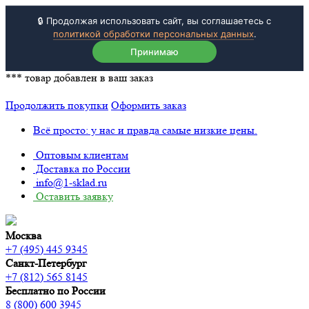
🔒 Продолжая использовать сайт, вы соглашаетесь с
политикой обработки персональных данных
.
Принимаю
***
товар добавлен в ваш заказ
Продолжить покупки
Оформить заказ
Всё просто: у нас и правда самые низкие цены.
Оптовым клиентам
Доставка по России
info@1-sklad.ru
Оставить заявку
Москва
+7 (495) 445 9345
Санкт-Петербург
+7 (812) 565 8145
Бесплатно по России
8 (800) 600 3945