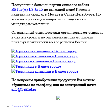
Поступление большой партии силового кабеля
ВВГнг(A)-LS 3х1,5
по выгодной цене! Кабель в
наличии на складах в Москве и Санкт-Петербурге. По
всем интересующим вопросам обращайтесь к
менеджерам компании.
Оперативный отдел доставки организовывает отправку
в сжатые сроки и по оптимальным ценам. Кабель
привезут практически во все регионы России.
По вопросам приобретения продукции Вы можете
обращаться по телефону, или по электронной почте
info@1-sklad.ru
2 июля 2026