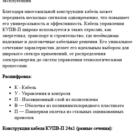
эксплуатации.
Благодаря многожильной конструкции кабель может
передавать несколько сигналов одновременно, что повышает
его универсальность и эффективность. Кабель управления
КУПВ-П широко используется в таких отраслях, как
энергетика, транспорт и строительство, где необходимы
надежные и долговечные кабельные решения. Его уникальное
сочетание характеристик делает его идеальным выбором для
широкого спектра применений, от распределения
электроэнергии до систем управления технологическими
процессами.
Расшифровка:
К - Кабель
У - Управления и контроля
П - Изоляционный слой из полиэтилена
В — Оболочка из поливинилхлоридного пластиката
П — Панцерная оплетка из стальных оцинкованных
проволок
Конструкция кабеля КУПВ-П 24х1 (разные сечения):