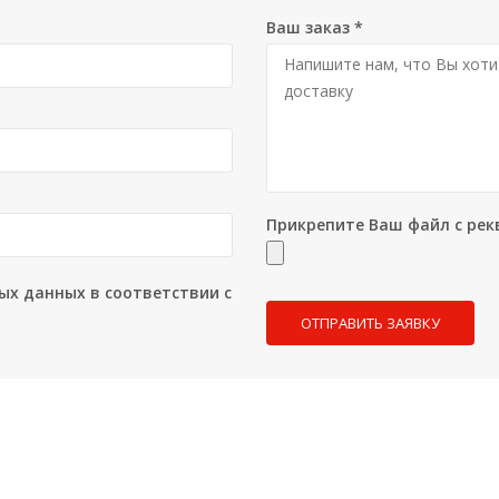
Ваш заказ
*
Прикрепите Ваш файл с рек
ых данных в соответствии с