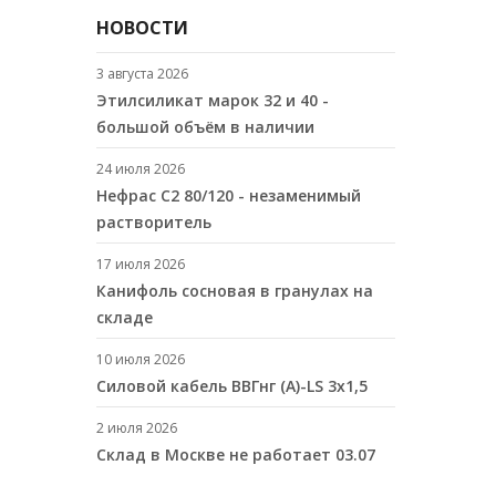
НОВОСТИ
3 августа 2026
Этилсиликат марок 32 и 40 -
большой объём в наличии
24 июля 2026
Нефрас С2 80/120 - незаменимый
растворитель
17 июля 2026
Канифоль сосновая в гранулах на
складе
10 июля 2026
Cиловой кабель ВВГнг (A)-LS 3х1,5
2 июля 2026
Склад в Москве не работает 03.07