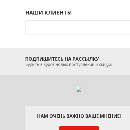
НАШИ КЛИЕНТЫ
ПОДПИШИТЕСЬ НА РАССЫЛКУ
Будьте в курсе новых поступлений и скидок
НАМ ОЧЕНЬ ВАЖНО ВАШЕ МНЕНИЕ!