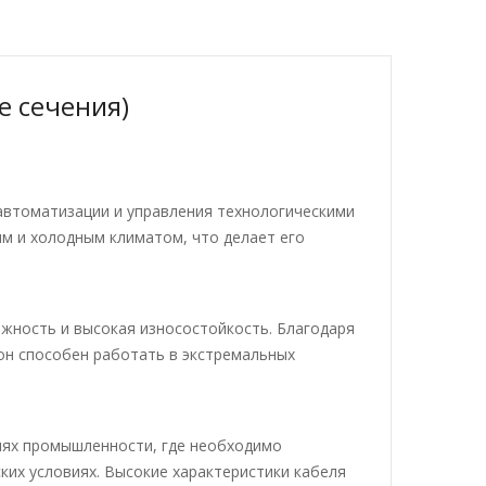
е сечения)
автоматизации и управления технологическими
м и холодным климатом, что делает его
жность и высокая износостойкость. Благодаря
он способен работать в экстремальных
лях промышленности, где необходимо
их условиях. Высокие характеристики кабеля