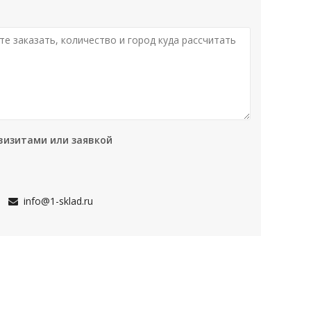
визитами или заявкой
info@1-sklad.ru