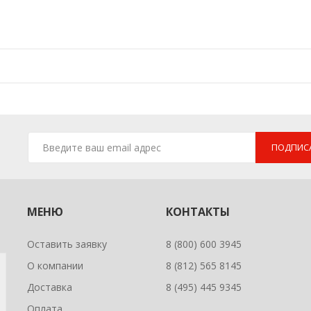
ПОДПИС
МЕНЮ
КОНТАКТЫ
Оставить заявку
8 (800) 600 3945
О компании
8 (812) 565 8145
Доставка
8 (495) 445 9345
Оплата