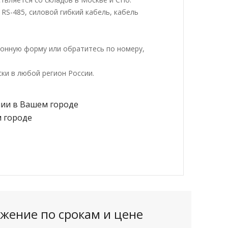
RS-485, силовой гибкий кабель, кабель
ронную форму или обратитесь по номеру,
ки в любой регион России.
жение по срокам и цене