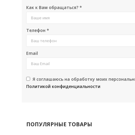
Как к Вам обращаться?
*
Телефон
*
Email
Я соглашаюсь на обработку моих персональн
Политикой конфиденциальности
ПОПУЛЯРНЫЕ ТОВАРЫ