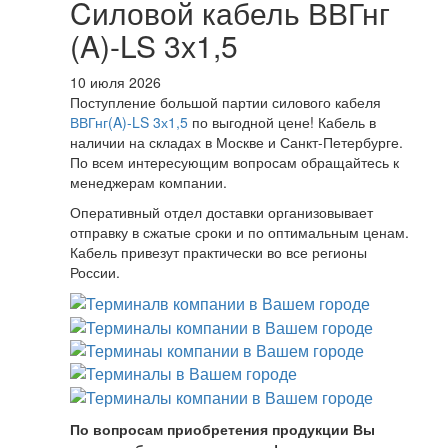
Cиловой кабель ВВГнг
(A)-LS 3х1,5
10 июля 2026
Поступление большой партии силового кабеля
ВВГнг(A)-LS 3х1,5
по выгодной цене! Кабель в
наличии на складах в Москве и Санкт-Петербурге.
По всем интересующим вопросам обращайтесь к
менеджерам компании.
Оперативный отдел доставки организовывает
отправку в сжатые сроки и по оптимальным ценам.
Кабель привезут практически во все регионы
России.
По вопросам приобретения продукции Вы