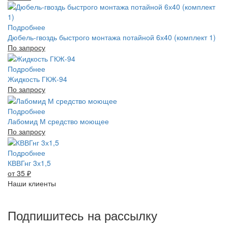
Подробнее
Дюбель-гвоздь быстрого монтажа потайной 6х40 (комплект 1)
По запросу
Подробнее
Жидкость ГКЖ-94
По запросу
Подробнее
Лабомид М средство моющее
По запросу
Подробнее
КВВГнг 3х1,5
от 35
₽
Наши клиенты
Подпишитесь на рассылку