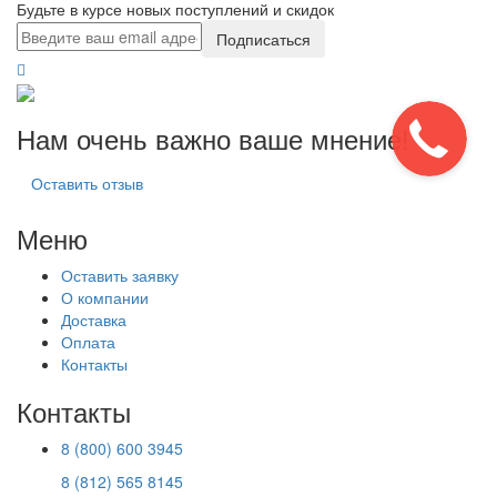
Будьте в курсе новых поступлений и скидок
Подписаться
Нам очень важно ваше мнение!
Оставить отзыв
Меню
Оставить заявку
О компании
Доставка
Оплата
Контакты
Контакты
8 (800) 600 3945
8 (812) 565 8145