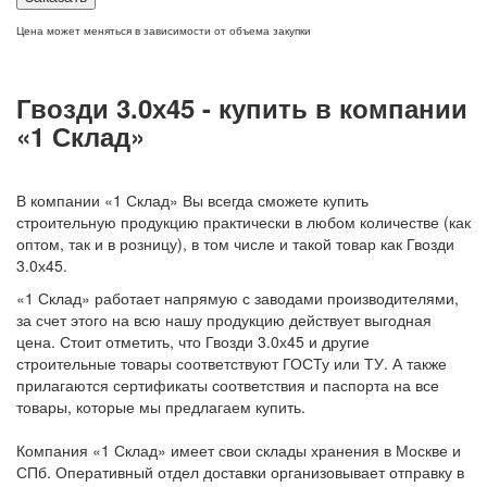
Цена может меняться в зависимости от объема закупки
Гвозди 3.0х45 - купить в компании
«1 Склад»
В компании «1 Склад» Вы всегда сможете купить
строительную продукцию практически в любом количестве (как
оптом, так и в розницу), в том числе и такой товар как Гвозди
3.0х45.
«1 Склад» работает напрямую с заводами производителями,
за счет этого на всю нашу продукцию действует выгодная
цена. Стоит отметить, что Гвозди 3.0х45 и другие
строительные товары соответствуют ГОСТу или ТУ. А также
прилагаются сертификаты соответствия и паспорта на все
товары, которые мы предлагаем купить.
Компания «1 Склад» имеет свои склады хранения в Москве и
СПб. Оперативный отдел доставки организовывает отправку в