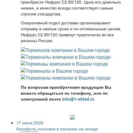
приобрести Нефрас С2 80/120. Цена его довольно
низкая, а качество всегда соответствует самым
строгим стандартам.
Оперативный отдел доставки организовывает
отправку в сжатые сроки и по оптимальным ценам.
Нефрас С2 80/120 привезут практически во все
регионы России.
По вопросам приобретения продукции Вы
можете обращаться по телефону, или по
электронной почте
info@1-sklad.ru
17 июля 2026
Канифоль сосновая в гранулах на складе