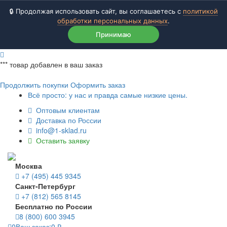
🔒 Продолжая использовать сайт, вы соглашаетесь с
политикой
обработки персональных данных
.
Принимаю
***
товар добавлен в ваш заказ
Продолжить покупки
Оформить заказ
Всё просто: у нас и правда самые низкие цены.
Оптовым клиентам
Доставка по России
info@1-sklad.ru
Оставить заявку
Москва
+7 (495) 445 9345
Санкт-Петербург
+7 (812) 565 8145
Бесплатно по России
8 (800) 600 3945
0
Ваш заказ:
0
₽