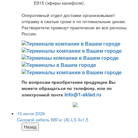
Е915 (эфиры канифоли).
Оперативный отдел доставки организовывает
отправку в сжатые сроки и по оптимальным ценам.
Растворители привезут практически во все регионы
России.
По вопросам приобретения продукции Вы
можете обращаться по телефону, или по
info@1-sklad.ru
электронной почте
10 июля 2026
Cиловой кабель ВВГнг (A)-LS 3х1,5
Назад