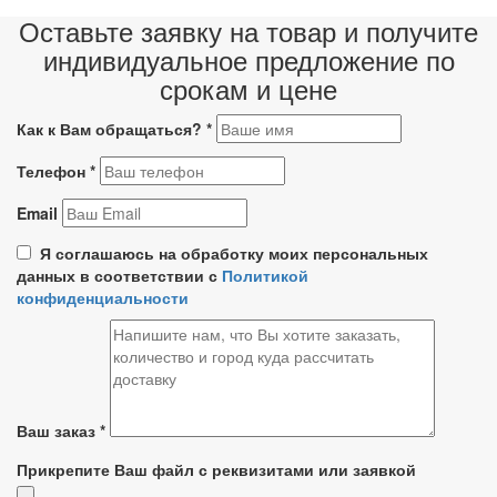
Оставьте заявку на товар и получите
индивидуальное предложение по
срокам и цене
Как к Вам обращаться?
*
Телефон
*
Email
Я соглашаюсь на обработку моих персональных
данных в соответствии с
Политикой
конфиденциальности
Ваш заказ
*
Прикрепите Ваш файл с реквизитами или заявкой