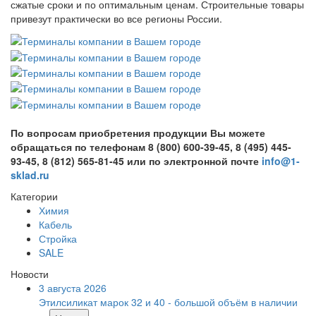
сжатые сроки и по оптимальным ценам. Строительные товары
привезут практически во все регионы России.
По вопросам приобретения продукции Вы можете
обращаться по телефонам 8 (800) 600-39-45, 8 (495) 445-
93-45, 8 (812) 565-81-45 или по электронной почте
info@1-
sklad.ru
Категории
Химия
Кабель
Стройка
SALE
Новости
3 августа 2026
Этилсиликат марок 32 и 40 - большой объём в наличии