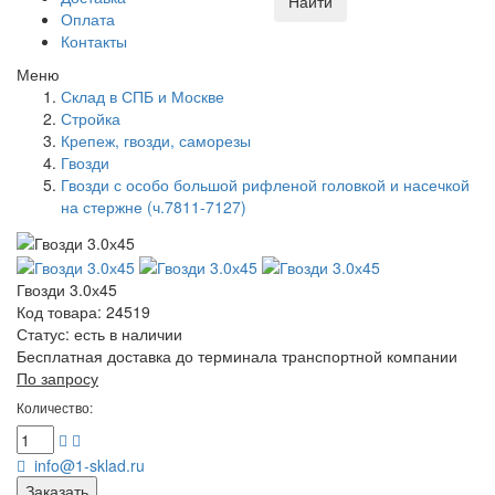
Найти
Оплата
Контакты
Меню
Склад в СПБ и Москве
Стройка
Крепеж, гвозди, саморезы
Гвозди
Гвозди с особо большой рифленой головкой и насечкой
на стержне (ч.7811-7127)
Гвозди 3.0х45
Код товара: 24519
Статус:
есть в наличии
Бесплатная доставка до терминала транспортной компании
По запросу
Количество:
info@1-sklad.ru
Заказать