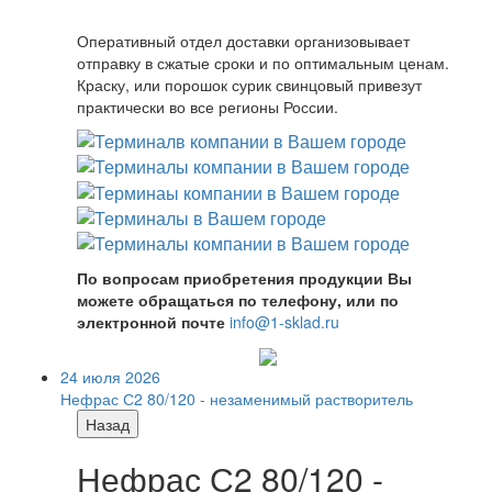
Оперативный отдел доставки организовывает
отправку в сжатые сроки и по оптимальным ценам.
Краску, или порошок сурик свинцовый привезут
практически во все регионы России.
По вопросам приобретения продукции Вы
можете обращаться по телефону, или по
электронной почте
info@1-sklad.ru
24 июля 2026
Нефрас С2 80/120 - незаменимый растворитель
Назад
Нефрас С2 80/120 -