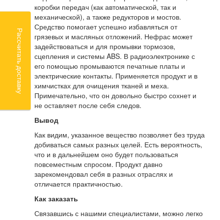
коробки передач (как автоматической, так и
механической), а также редукторов и мостов.
Средство помогает успешно избавляться от
Рассчитать доставку
грязевых и масляных отложений. Нефрас может
задействоваться и для промывки тормозов,
сцепления и системы ABS. В радиоэлектронике с
его помощью промываются печатные платы и
электрические контакты. Применяется продукт и в
химчистках для очищения тканей и меха.
Примечательно, что он довольно быстро сохнет и
не оставляет после себя следов.
Вывод
Как видим, указанное вещество позволяет без труда
добиваться самых разных целей. Есть вероятность,
что и в дальнейшем оно будет пользоваться
повсеместным спросом. Продукт давно
зарекомендовал себя в разных отраслях и
отличается практичностью.
Как заказать
Связавшись с нашими специалистами, можно легко