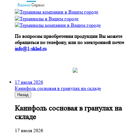
По вопросам приобретения продукции Вы можете
обращаться по телефону, или по электронной почте
info@1-sklad.ru
17 июля 2026
Канифоль сосновая в гранулах на складе
Назад
Канифоль сосновая в гранулах на
складе
17 июля 2026