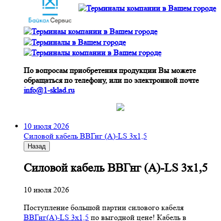
По вопросам приобретения продукции Вы можете
обращаться по телефону, или по электронной почте
info@1-sklad.ru
10 июля 2026
Cиловой кабель ВВГнг (A)-LS 3х1,5
Назад
Cиловой кабель ВВГнг (A)-LS 3х1,5
10 июля 2026
Поступление большой партии силового кабеля
ВВГнг(A)-LS 3х1,5
по выгодной цене! Кабель в