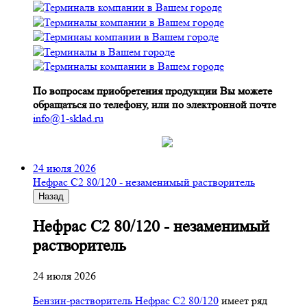
По вопросам приобретения продукции Вы можете
обращаться по телефону, или по электронной почте
info@1-sklad.ru
24 июля 2026
Нефрас С2 80/120 - незаменимый растворитель
Назад
Нефрас С2 80/120 - незаменимый
растворитель
24 июля 2026
Бензин-растворитель Нефрас С2 80/120
имеет ряд