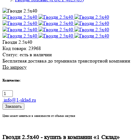
Гвозди 2.5х40
Код товара: 23968
Статус:
есть в наличии
Бесплатная доставка до терминала транспортной компании
По запросу
Количество:
info@1-sklad.ru
Заказать
Цена может меняться в зависимости от объема закупки
Гвозди 2.5х40 - купить в компании «1 Склад»