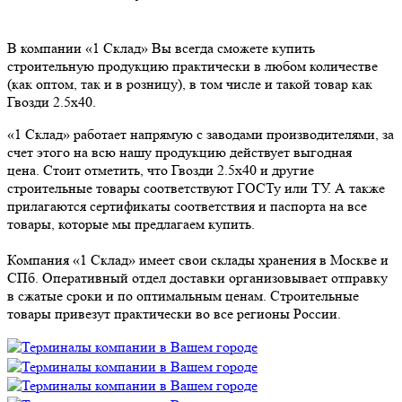
В компании «1 Склад» Вы всегда сможете купить
строительную продукцию практически в любом количестве
(как оптом, так и в розницу), в том числе и такой товар как
Гвозди 2.5х40.
«1 Склад» работает напрямую с заводами производителями, за
счет этого на всю нашу продукцию действует выгодная
цена. Стоит отметить, что Гвозди 2.5х40 и другие
строительные товары соответствуют ГОСТу или ТУ. А также
прилагаются сертификаты соответствия и паспорта на все
товары, которые мы предлагаем купить.
Компания «1 Склад» имеет свои склады хранения в Москве и
СПб. Оперативный отдел доставки организовывает отправку
в сжатые сроки и по оптимальным ценам. Строительные
товары привезут практически во все регионы России.