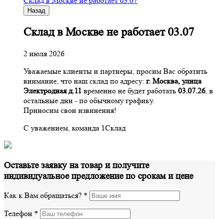
Склад в Москве не работает 03.07
Назад
Склад в Москве не работает 03.07
2 июля 2026
Уважаемые клиенты и партнеры, просим Вас обратить
внимание, что наш склад по адресу:
г. Москва, улица
Электродная д.11
временно не будет работать
03.07.26
, в
остальные дни - по обычному графику.
Приносим свои извинения!
С уважением, команда 1Склад
Оставьте заявку на товар и получите
индивидуальное предложение по срокам и цене
Как к Вам обращаться?
*
Телефон
*