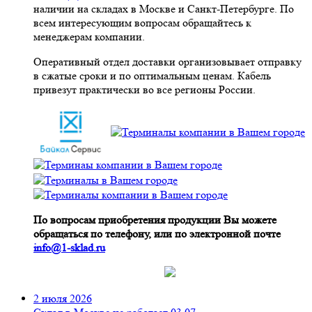
наличии на складах в Москве и Санкт-Петербурге. По
всем интересующим вопросам обращайтесь к
менеджерам компании.
Оперативный отдел доставки организовывает отправку
в сжатые сроки и по оптимальным ценам. Кабель
привезут практически во все регионы России.
По вопросам приобретения продукции Вы можете
обращаться по телефону, или по электронной почте
info@1-sklad.ru
2 июля 2026