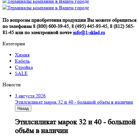
По вопросам приобретения продукции Вы можете обращаться
по телефонам 8 (800) 600-39-45, 8 (495) 445-93-45, 8 (812) 565-
81-45 или по электронной почте
info@1-sklad.ru
Категории
Химия
Кабель
Стройка
SALE
Новости
3 августа 2026
Этилсиликат марок 32 и 40 - большой объём в наличии
Назад
Этилсиликат марок 32 и 40 - большой
объём в наличии