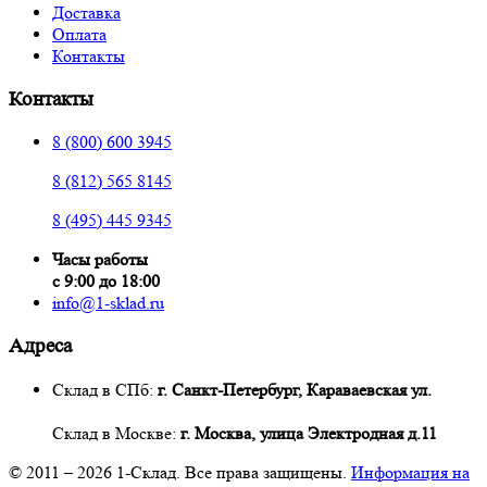
Доставка
Оплата
Контакты
Контакты
8 (800) 600 3945
8 (812) 565 8145
8 (495) 445 9345
Часы работы
с 9:00 до 18:00
info@1-sklad.ru
Адреса
Склад в СПб:
г. Санкт-Петербург, Караваевская ул.
Склад в Москве:
г. Москва, улица Электродная д.11
© 2011 – 2026
1-Склад
. Все права защищены.
Информация на