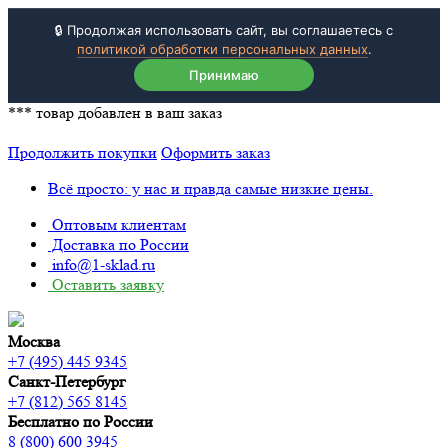
🔒 Продолжая использовать сайт, вы соглашаетесь с
политикой обработки персональных данных
.
Принимаю
***
товар добавлен в ваш заказ
Продолжить покупки
Оформить заказ
Всё просто: у нас и правда самые низкие цены.
Оптовым клиентам
Доставка по России
info@1-sklad.ru
Оставить заявку
Москва
+7 (495) 445 9345
Санкт-Петербург
+7 (812) 565 8145
Бесплатно по России
8 (800) 600 3945