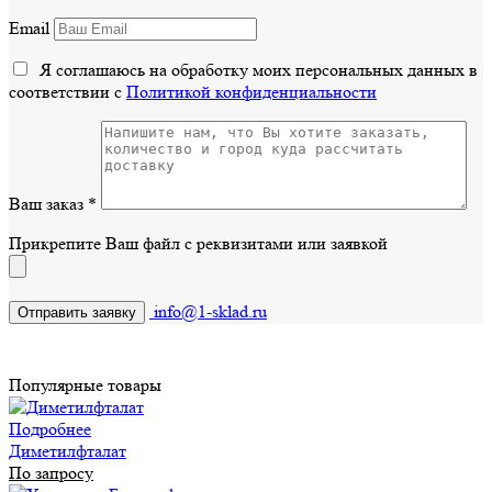
Email
Я соглашаюсь на обработку моих персональных данных в
соответствии с
Политикой конфиденциальности
Ваш заказ
*
Прикрепите Ваш файл с реквизитами или заявкой
info@1-sklad.ru
Популярные товары
Подробнее
Диметилфталат
По запросу