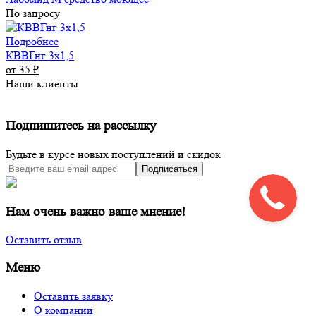
По запросу
Подробнее
КВВГнг 3х1,5
от 35
₽
Наши клиенты
Подпишитесь на рассылку
Будьте в курсе новых поступлений и скидок
Подписаться
Нам очень важно ваше мнение!
Оставить отзыв
Меню
Оставить заявку
О компании