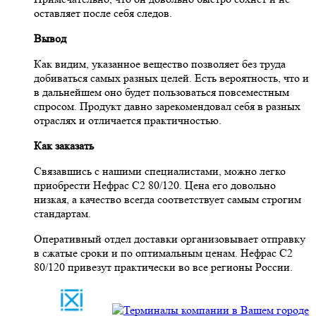
оставляет после себя следов.
Вывод
Как видим, указанное вещество позволяет без труда
добиваться самых разных целей. Есть вероятность, что и
в дальнейшем оно будет пользоваться повсеместным
спросом. Продукт давно зарекомендовал себя в разных
отраслях и отличается практичностью.
Как заказать
Связавшись с нашими специалистами, можно легко
приобрести Нефрас С2 80/120. Цена его довольно
низкая, а качество всегда соответствует самым строгим
стандартам.
Оперативный отдел доставки организовывает отправку
в сжатые сроки и по оптимальным ценам. Нефрас С2
80/120 привезут практически во все регионы России.