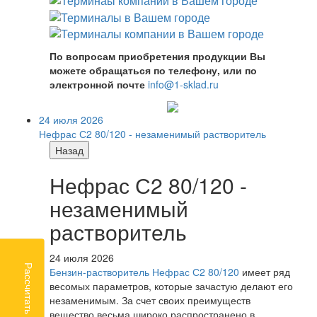
По вопросам приобретения продукции Вы
можете обращаться по телефону, или по
электронной почте
info@1-sklad.ru
24 июля 2026
Нефрас С2 80/120 - незаменимый растворитель
Назад
Нефрас С2 80/120 -
незаменимый
растворитель
24 июля 2026
Рассчитать доставку
Бензин-растворитель Нефрас С2 80/120
имеет ряд
весомых параметров, которые зачастую делают его
незаменимым. За счет своих преимуществ
вещество весьма широко распространено в