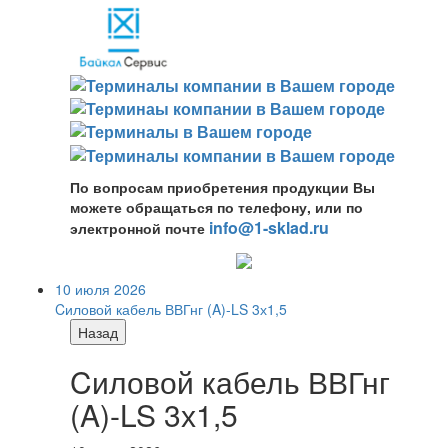
По вопросам приобретения продукции Вы
можете обращаться по телефону, или по
info@1-sklad.ru
электронной почте
10 июля 2026
Cиловой кабель ВВГнг (A)-LS 3х1,5
Назад
Cиловой кабель ВВГнг
(A)-LS 3х1,5