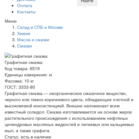
Найти
Оплата
Контакты
Меню
Склад в СПБ и Москве
Химия
Масла и смазки
Смазки
Графитная смазка
Код товара: 6519
Единицы измерения: кг
Фасовка: 10 кг
ГОСТ: 3333-80
Графитная смазка — неорганическое смазочное вещество,
черного или темно-коричневого цвета, обладающее плотной и
высоковязкой консистенцией. Внешне напоминает всем
известный солидол. Смазка изготавливается на основе жиров
растительного происхождения с использованием нефтяных
цилиндровых масляных жидкостей и литиевых или кальциевых
мыл, а также графита.
Статус:
есть в наличии