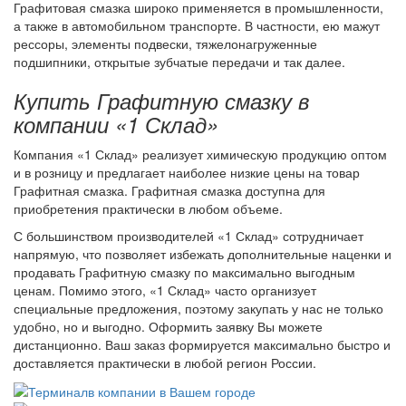
Графитовая смазка широко применяется в промышленности,
а также в автомобильном транспорте. В частности, ею мажут
рессоры, элементы подвески, тяжелонагруженные
подшипники, открытые зубчатые передачи и так далее.
Купить Графитную смазку в
компании «1 Склад»
Компания «1 Склад» реализует химическую продукцию оптом
и в розницу и предлагает наиболее низкие цены на товар
Графитная смазка. Графитная смазка доступна для
приобретения практически в любом объеме.
С большинством производителей «1 Склад» сотрудничает
напрямую, что позволяет избежать дополнительные наценки и
продавать Графитную смазку по максимально выгодным
ценам. Помимо этого, «1 Склад» часто организует
специальные предложения, поэтому закупать у нас не только
удобно, но и выгодно. Оформить заявку Вы можете
дистанционно. Ваш заказ формируется максимально быстро и
доставляется практически в любой регион России.