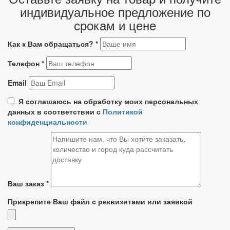
индивидуальное предложение по
срокам и цене
Как к Вам обращаться?
*
Телефон
*
Email
Я соглашаюсь на обработку моих персональных
данных в соответствии с
Политикой
конфиденциальности
Ваш заказ
*
Прикрепите Ваш файл с реквизитами или заявкой