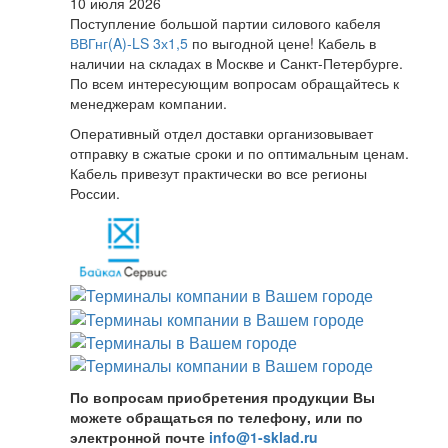
10 июля 2026
Поступление большой партии силового кабеля
ВВГнг(A)-LS 3х1,5
по выгодной цене! Кабель в
наличии на складах в Москве и Санкт-Петербурге.
По всем интересующим вопросам обращайтесь к
менеджерам компании.
Оперативный отдел доставки организовывает
отправку в сжатые сроки и по оптимальным ценам.
Кабель привезут практически во все регионы
России.
По вопросам приобретения продукции Вы
можете обращаться по телефону, или по
электронной почте
info@1-sklad.ru