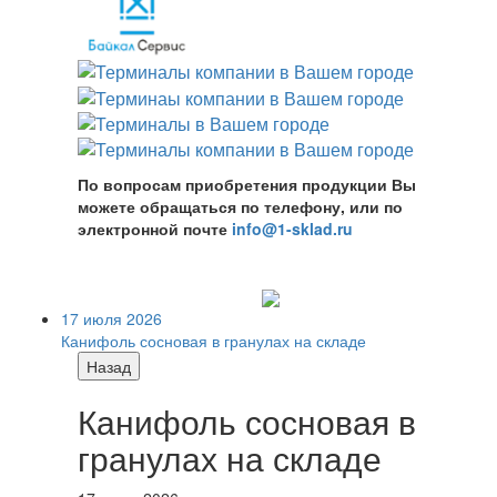
По вопросам приобретения продукции Вы
можете обращаться по телефону, или по
электронной почте
info@1-sklad.ru
17 июля 2026
Канифоль сосновая в гранулах на складе
Назад
Канифоль сосновая в
гранулах на складе