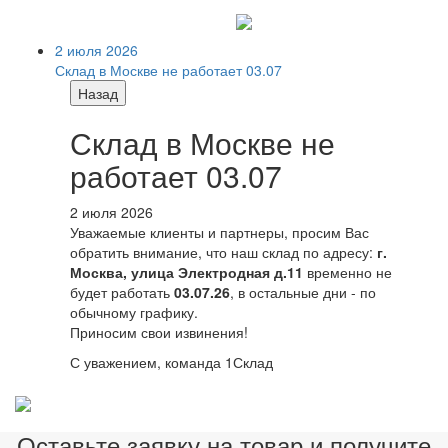
2 июля 2026
Склад в Москве не работает 03.07
Назад
Склад в Москве не
работает 03.07
2 июля 2026
Уважаемые клиенты и партнеры, просим Вас
обратить внимание, что наш склад по адресу:
г.
Москва, улица Электродная д.11
временно не
будет работать
03.07.26
, в остальные дни - по
обычному графику.
Приносим свои извинения!
С уважением, команда 1Склад
Оставьте заявку на товар и получите