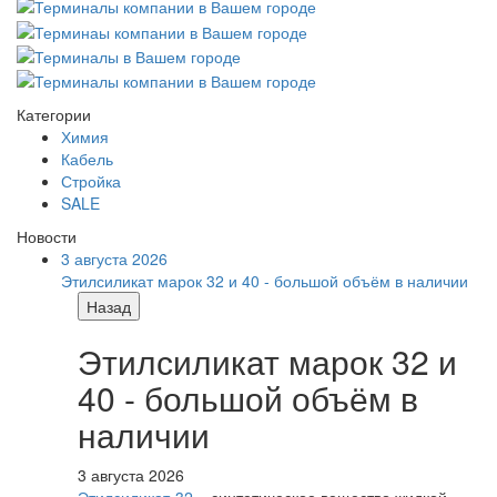
Категории
Химия
Кабель
Стройка
SALE
Новости
3 августа 2026
Этилсиликат марок 32 и 40 - большой объём в наличии
Назад
Этилсиликат марок 32 и
40 - большой объём в
наличии
3 августа 2026