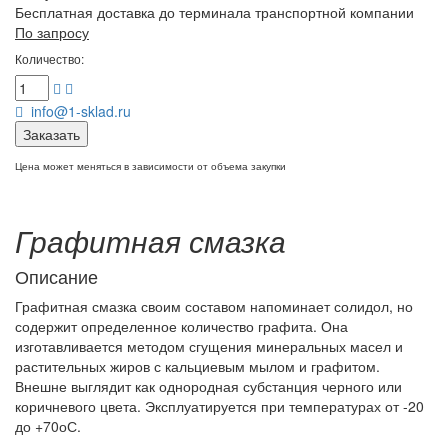
Бесплатная доставка до терминала транспортной компании
По запросу
Количество:
info@1-sklad.ru
Заказать
Цена может меняться в зависимости от объема закупки
Графитная смазка
Описание
Графитная смазка своим составом напоминает солидол, но
содержит определенное количество графита. Она
изготавливается методом сгущения минеральных масел и
растительных жиров с кальциевым мылом и графитом.
Внешне выглядит как однородная субстанция черного или
коричневого цвета. Эксплуатируется при температурах от -20
до +70оС.