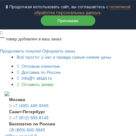
🔒 Продолжая использовать сайт, вы соглашаетесь с
политикой
обработки персональных данных
.
Принимаю
***
товар добавлен в ваш заказ
Продолжить покупки
Оформить заказ
Всё просто: у нас и правда самые низкие цены.
Оптовым клиентам
Доставка по России
info@1-sklad.ru
Оставить заявку
Москва
+7 (495) 445 9345
Санкт-Петербург
+7 (812) 565 8145
Бесплатно по России
8 (800) 600 3945
0
Ваш заказ:
0
₽