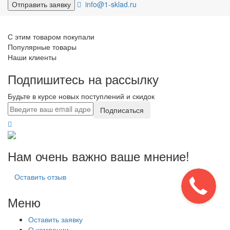
info@1-sklad.ru
С этим товаром покупали
Популярные товары
Наши клиенты
Подпишитесь на рассылку
Будьте в курсе новых поступлений и скидок
Подписаться
Нам очень важно ваше мнение!
Оставить отзыв
Меню
Оставить заявку
О компании