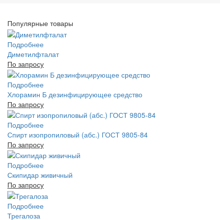
Популярные товары
Подробнее
Диметилфталат
По запросу
Подробнее
Хлорамин Б дезинфицирующее средство
По запросу
Подробнее
Спирт изопропиловый (абс.) ГОСТ 9805-84
По запросу
Подробнее
Скипидар живичный
По запросу
Подробнее
Трегалоза