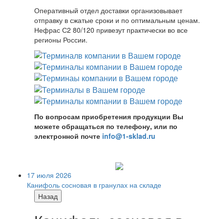
Оперативный отдел доставки организовывает
отправку в сжатые сроки и по оптимальным ценам.
Нефрас С2 80/120 привезут практически во все
регионы России.
По вопросам приобретения продукции Вы
можете обращаться по телефону, или по
электронной почте
info@1-sklad.ru
17 июля 2026
Канифоль сосновая в гранулах на складе
Назад