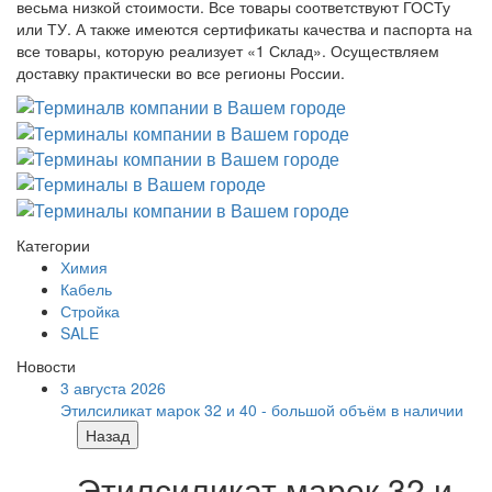
весьма низкой стоимости. Все товары соответствуют ГОСТу
или ТУ. А также имеются сертификаты качества и паспорта на
все товары, которую реализует «1 Склад». Осуществляем
доставку практически во все регионы России.
Категории
Химия
Кабель
Стройка
SALE
Новости
3 августа 2026
Этилсиликат марок 32 и 40 - большой объём в наличии
Назад
Этилсиликат марок 32 и