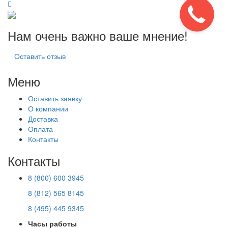
Нам очень важно ваше мнение!
Оставить отзыв
Меню
Оставить заявку
О компании
Доставка
Оплата
Контакты
Контакты
8 (800) 600 3945
8 (812) 565 8145
8 (495) 445 9345
Часы работы