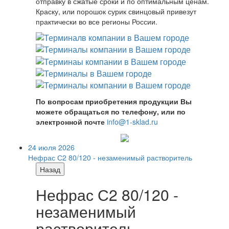
отправку в сжатые сроки и по оптимальным ценам.
Краску, или порошок сурик свинцовый привезут
практически во все регионы России.
По вопросам приобретения продукции Вы
можете обращаться по телефону, или по
электронной почте
info@1-sklad.ru
24 июля 2026
Нефрас С2 80/120 - незаменимый растворитель
Назад
Нефрас С2 80/120 -
незаменимый
растворитель