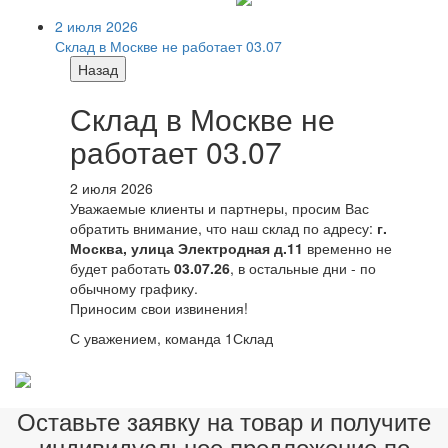
2 июля 2026
Склад в Москве не работает 03.07
Назад
Склад в Москве не
работает 03.07
2 июля 2026
Уважаемые клиенты и партнеры, просим Вас
обратить внимание, что наш склад по адресу:
г.
Москва, улица Электродная д.11
временно не
будет работать
03.07.26
, в остальные дни - по
обычному графику.
Приносим свои извинения!
С уважением, команда 1Склад
Оставьте заявку на товар и получите
индивидуальное предложение по