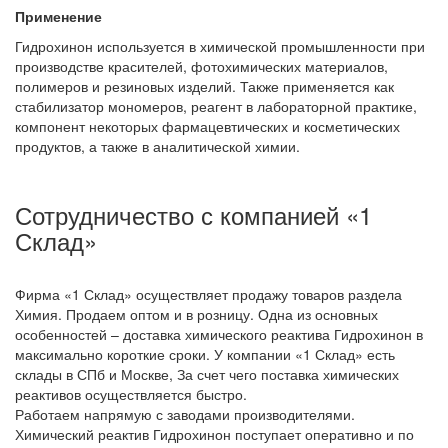
Применение
Гидрохинон используется в химической промышленности при
производстве красителей, фотохимических материалов,
полимеров и резиновых изделий. Также применяется как
стабилизатор мономеров, реагент в лабораторной практике,
компонент некоторых фармацевтических и косметических
продуктов, а также в аналитической химии.
Сотрудничество с компанией «1
Склад»
Фирма «1 Склад» осуществляет продажу товаров раздела
Химия. Продаем оптом и в розницу. Одна из основных
особенностей – доставка химического реактива Гидрохинон в
максимально короткие сроки. У компании «1 Склад» есть
склады в СПб и Москве, За счет чего поставка химических
реактивов осуществляется быстро.
Работаем напрямую с заводами производителями.
Химический реактив Гидрохинон поступает оперативно и по