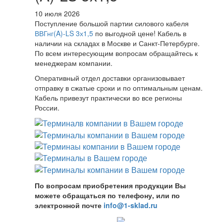
10 июля 2026
Поступление большой партии силового кабеля
ВВГнг(A)-LS 3х1,5
по выгодной цене! Кабель в
наличии на складах в Москве и Санкт-Петербурге.
По всем интересующим вопросам обращайтесь к
менеджерам компании.
Оперативный отдел доставки организовывает
отправку в сжатые сроки и по оптимальным ценам.
Кабель привезут практически во все регионы
России.
По вопросам приобретения продукции Вы
можете обращаться по телефону, или по
электронной почте
info@1-sklad.ru