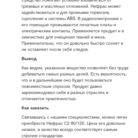
грязевых и масляных отложений. Нефрас может
задействоваться и для промывки тормозов,
сцепления и системы ABS. В радиоэлектронике с
его помощью промываются печатные платы и
электрические контакты. Применяется продукт и в
химчистках для очищения тканей и меха.
Примечательно, что он довольно быстро сохнет и
не оставляет после себя следов.
Вывод
Как видим, указанное вещество позволяет без труда
добиваться самых разных целей. Есть вероятность,
что и в дальнейшем оно будет пользоваться
повсеместным спросом. Продукт давно
зарекомендовал себя в разных отраслях и
отличается практичностью.
Как заказать
Связавшись с нашими специалистами, можно легко
приобрести Нефрас С2 80/120. Цена его довольно
низкая, а качество всегда соответствует самым
строгим стандартам.