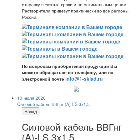
отправку в сжатые сроки и по оптимальным ценам.
Растворители привезут практически во все регионы
России.
По вопросам приобретения продукции Вы
можете обращаться по телефону, или по
info@1-sklad.ru
электронной почте
10 июля 2026
Cиловой кабель ВВГнг (A)-LS 3х1,5
Назад
Cиловой кабель ВВГнг
(A)-LS 3х1,5