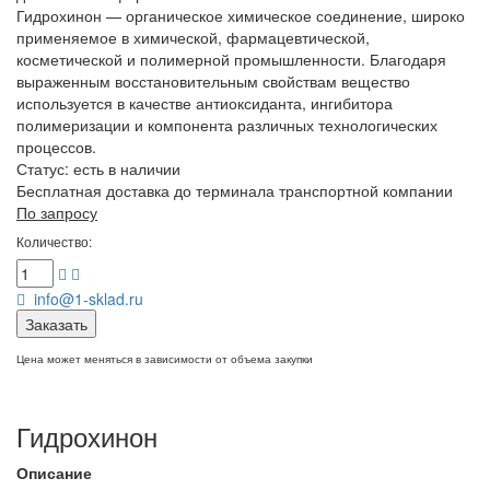
Гидрохинон — органическое химическое соединение, широко
применяемое в химической, фармацевтической,
косметической и полимерной промышленности. Благодаря
выраженным восстановительным свойствам вещество
используется в качестве антиоксиданта, ингибитора
полимеризации и компонента различных технологических
процессов.
Статус:
есть в наличии
Бесплатная доставка до терминала транспортной компании
По запросу
Количество:
info@1-sklad.ru
Заказать
Цена может меняться в зависимости от объема закупки
Гидрохинон
Описание