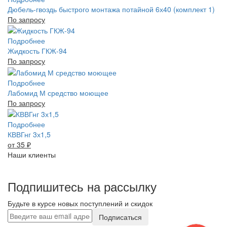
Дюбель-гвоздь быстрого монтажа потайной 6х40 (комплект 1)
По запросу
Подробнее
Жидкость ГКЖ-94
По запросу
Подробнее
Лабомид М средство моющее
По запросу
Подробнее
КВВГнг 3х1,5
от 35
₽
Наши клиенты
Подпишитесь на рассылку
Будьте в курсе новых поступлений и скидок
Подписаться