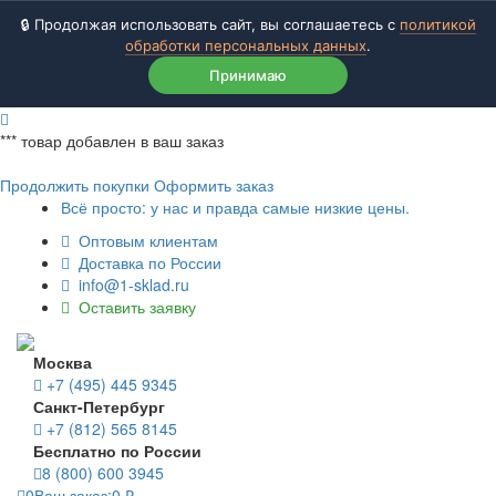
🔒 Продолжая использовать сайт, вы соглашаетесь с
политикой
обработки персональных данных
.
Принимаю
***
товар добавлен в ваш заказ
Продолжить покупки
Оформить заказ
Всё просто: у нас и правда самые низкие цены.
Оптовым клиентам
Доставка по России
info@1-sklad.ru
Оставить заявку
Москва
+7 (495) 445 9345
Санкт-Петербург
+7 (812) 565 8145
Бесплатно по России
8 (800) 600 3945
0
Ваш заказ:
0
₽