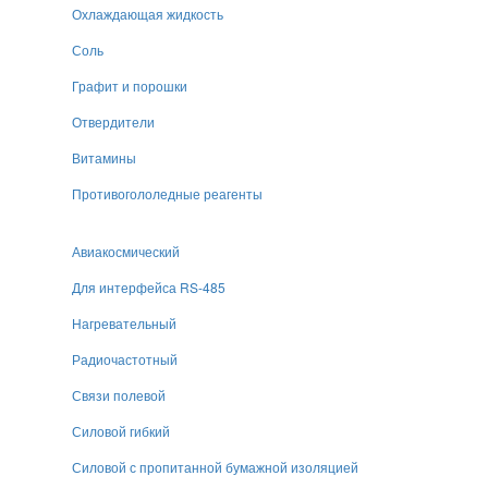
Охлаждающая жидкость
Соль
Графит и порошки
Отвердители
Витамины
Противогололедные реагенты
Авиакосмический
Для интерфейса RS-485
Нагревательный
Радиочастотный
Связи полевой
Силовой гибкий
Силовой с пропитанной бумажной изоляцией