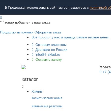
🔒 Продолжая использовать сайт, вы соглашаетесь с
политикой о
***
товар добавлен в ваш заказ
Продолжить покупки
Оформить заказ
Всё просто: у нас и правда самые низкие цены.
Оптовым клиентам
Доставка по России
info@1-sklad.ru
Оставить заявку
Москв
+7 (4
Каталог
Химия
Косметическая химия
Химические реактивы