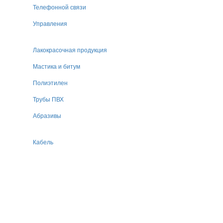
Телефонной связи
Управления
Лакокрасочная продукция
Мастика и битум
Полиэтилен
Трубы ПВХ
Абразивы
Кабель