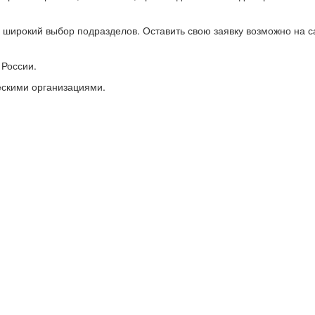
я широкий выбор подразделов. Оставить свою заявку возможно на с
 России.
ескими организациями.