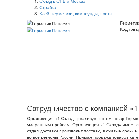
Склад в СПБ и Москве
Стройка
Клей, герметики, компаунды, пасты
Герметик
Код това
Сотрудничество с компанией «1
Организация «1 Склад» реализует оптом товар Герме
умеренным прайсам. Организация «1 Склад» имеет с
отдел доставки производит поставку в сжатые сроки
во все регионы России. Прямая продажа товаров кате