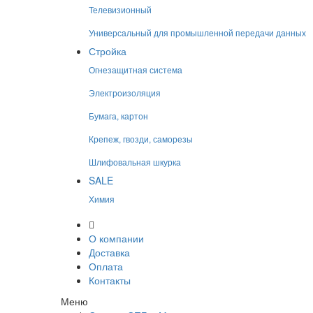
Телевизионный
Универсальный для промышленной передачи данных
Стройка
Огнезащитная система
Электроизоляция
Бумага, картон
Крепеж, гвозди, саморезы
Шлифовальная шкурка
SALE
Химия
О компании
Доставка
Оплата
Контакты
Меню