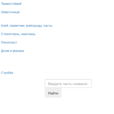
Термостойкий
Обмоточный
Клей, герметики, компаунды, пасты
Стеклоткань, лакоткань
Пенопласт
Доски и фанера
Стройка
Найти