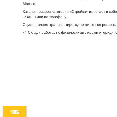
Москве.
Каталог товаров категории «Стройка» включает в себ
sklad.ru или по телефону.
Осуществляем транспортировку почти во все регионы
«1 Склад» работает с физическими лицами и юридич