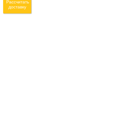
Рассчитать
доставку