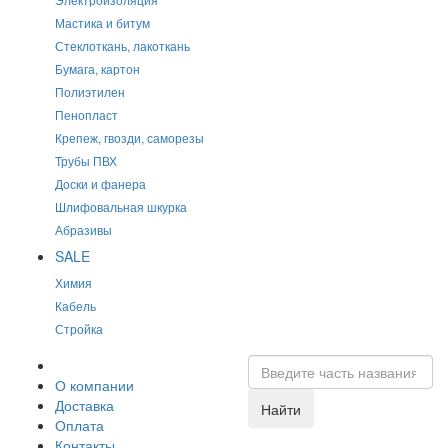
Мастика и битум
Стеклоткань, лакоткань
Бумага, картон
Полиэтилен
Пенопласт
Крепеж, гвозди, саморезы
Трубы ПВХ
Доски и фанера
Шлифовальная шкурка
Абразивы
SALE
Химия
Кабель
Стройка
О компании
Доставка
Найти
Оплата
Контакты