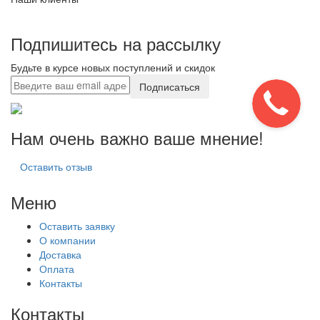
Подпишитесь на рассылку
Будьте в курсе новых поступлений и скидок
Подписаться
Нам очень важно ваше мнение!
Оставить отзыв
Меню
Оставить заявку
О компании
Доставка
Оплата
Контакты
Контакты