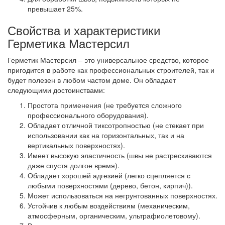
превышает 25%.
Свойства и характеристики
Герметика Мастерсил
Герметик Мастерсил – это универсальное средство, которое
пригодится в работе как профессиональных строителей, так и
будет полезен в любом частом доме. Он обладает
следующими достоинствами:
Простота применения (не требуется сложного
профессионального оборудования).
Обладает отличной тиксотропностью (не стекает при
использовании как на горизонтальных, так и на
вертикальных поверхностях).
Имеет высокую эластичность (швы не растрескиваются
даже спустя долгое время).
Обладает хорошей адгезией (легко сцепляется с
любыми поверхностями (дерево, бетон, кирпич)).
Может использоваться на негрунтованных поверхностях.
Устойчив к любым воздействиям (механическим,
атмосферным, органическим, ультрафиолетовому).