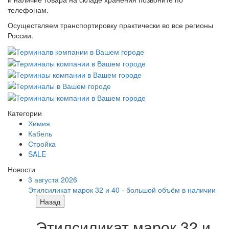
телефонам.
Осуществляем транспортировку практически во все регионы
России.
Категории
Химия
Кабель
Стройка
SALE
Новости
3 августа 2026
Этилсиликат марок 32 и 40 - большой объём в наличии
Назад
Этилсиликат марок 32 и