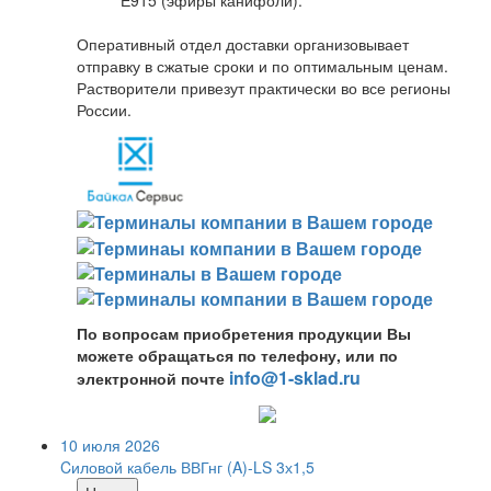
Е915 (эфиры канифоли).
Оперативный отдел доставки организовывает
отправку в сжатые сроки и по оптимальным ценам.
Растворители привезут практически во все регионы
России.
По вопросам приобретения продукции Вы
можете обращаться по телефону, или по
info@1-sklad.ru
электронной почте
10 июля 2026
Cиловой кабель ВВГнг (A)-LS 3х1,5