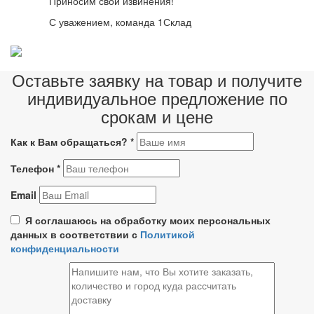
Приносим свои извинения!
С уважением, команда 1Склад
Оставьте заявку на товар и получите
индивидуальное предложение по
срокам и цене
Как к Вам обращаться?
*
Телефон
*
Email
Я соглашаюсь на обработку моих персональных
данных в соответствии с
Политикой
конфиденциальности