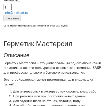
Количество:
info@1-sklad.ru
Заказать
Цена может меняться в зависимости от объема закупки
Герметик Мастерсил
Описание
Герметик Мастерсил – это универсальный однокомпонентный
герметик на основе полиуретана от немецкой компании BASF
для профессионального и бытового использования.
Этот стройматериал может применяться для следующих
целей:
Для интерьерных и экстерьерных строительных работ.
При ремонте или при постройке новых зданий.
Для заделки швов на стенах, потолке, полу.
Для обработки швов, подвижность которых не