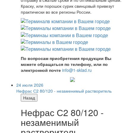
Краску, или порошок сурик свинцовый привезут
практически во все регионы России.
По вопросам приобретения продукции Вы
можете обращаться по телефону, или по
электронной почте
info@1-sklad.ru
24 июля 2026
Нефрас С2 80/120 - незаменимый растворитель
Назад
Нефрас С2 80/120 -
незаменимый
растворитель