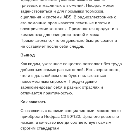
грязевых и масляных отложений. Нефрас может
задействоваться и для промывки тормозов,
сцепления и системы ABS. В радиоэлектронике с
его помощью промываются печатные платы и
электрические контакты. Применяется продукт и в
химчистках для очищения тканей и меха.
Примечательно, что он довольно быстро сохнет и
не оставляет после себя следов.
Вывод
Как видим, указанное вещество позволяет без труда
добиваться самых разных целей. Есть вероятность,
что и в дальнейшем оно будет пользоваться
повсеместным спросом. Продукт давно
зарекомендовал себя в разных отраслях и
отличается практичностью.
Как заказать
Связавшись с нашими специалистами, можно легко
приобрести Нефрас С2 80/120. Цена его довольно
низкая, а качество всегда соответствует самым
строгим стандартам.