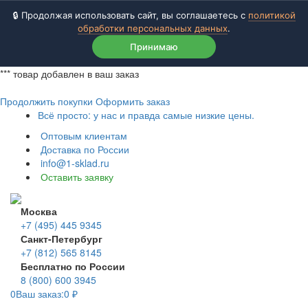
🔒 Продолжая использовать сайт, вы соглашаетесь с
политикой
обработки персональных данных
.
Принимаю
***
товар добавлен в ваш заказ
Продолжить покупки
Оформить заказ
Всё просто: у нас и правда самые низкие цены.
Оптовым клиентам
Доставка по России
info@1-sklad.ru
Оставить заявку
Москва
+7 (495) 445 9345
Санкт-Петербург
+7 (812) 565 8145
Бесплатно по России
8 (800) 600 3945
0
Ваш заказ:
0
₽