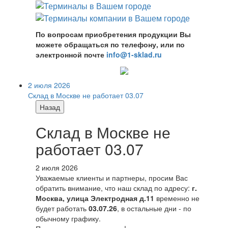
По вопросам приобретения продукции Вы
можете обращаться по телефону, или по
электронной почте
info@1-sklad.ru
2 июля 2026
Склад в Москве не работает 03.07
Назад
Склад в Москве не
работает 03.07
2 июля 2026
Уважаемые клиенты и партнеры, просим Вас
обратить внимание, что наш склад по адресу:
г.
Москва, улица Электродная д.11
временно не
будет работать
03.07.26
, в остальные дни - по
обычному графику.