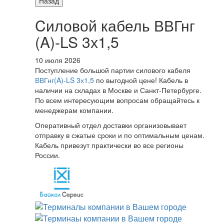
Назад
Cиловой кабель ВВГнг
(A)-LS 3х1,5
10 июля 2026
Поступление большой партии силового кабеля
ВВГнг(A)-LS 3х1,5
по выгодной цене! Кабель в
наличии на складах в Москве и Санкт-Петербурге.
По всем интересующим вопросам обращайтесь к
менеджерам компании.
Оперативный отдел доставки организовывает
отправку в сжатые сроки и по оптимальным ценам.
Кабель привезут практически во все регионы
России.