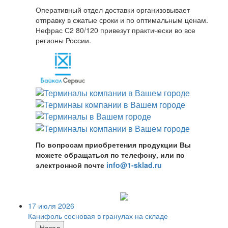
Оперативный отдел доставки организовывает
отправку в сжатые сроки и по оптимальным ценам.
Нефрас С2 80/120 привезут практически во все
регионы России.
По вопросам приобретения продукции Вы
можете обращаться по телефону, или по
электронной почте
info@1-sklad.ru
17 июля 2026
Канифоль сосновая в гранулах на складе
Назад