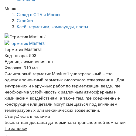
Меню
Склад в СПБ и Москве
Стройка
Клей, герметики, компаунды, пасты
Герметик Mastersil
Код товара: 503
Единицы измерения: шт
Фасовка: 310 мл
Силиконовый герметик Mastersil универсальный – это
однокомпонентный герметик кислотного отверждения . Для
внутренних и наружных работ по герметизации везде, где
необходима устойчивость к различным атмосферным и
химическим воздействиям, а также там, где соединенные
конструкции или детали могут смещаться под влиянием
температурных или механических воздействий.
Статус:
есть в наличии
Бесплатная доставка до терминала транспортной компании
По запросу