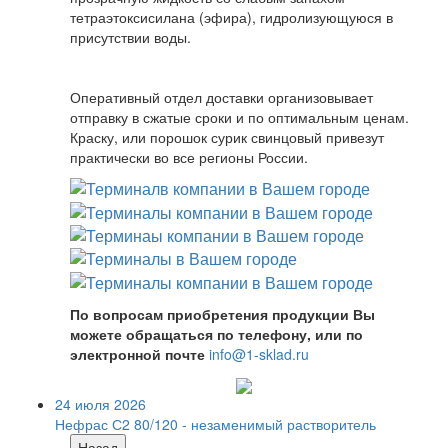
тетраэтоксисилана (эфира), гидролизующуюся в
присутствии воды.
Оперативный отдел доставки организовывает
отправку в сжатые сроки и по оптимальным ценам.
Краску, или порошок сурик свинцовый привезут
практически во все регионы России.
По вопросам приобретения продукции Вы
можете обращаться по телефону, или по
электронной почте
info@1-sklad.ru
24 июля 2026
Нефрас С2 80/120 - незаменимый растворитель
Назад