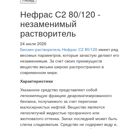
Нефрас С2 80/120 -
незаменимый
растворитель
24 июля 2026
Бензин-растворитель Нефрас С2 80/120
имеет ряд
весомых параметров, которые зачастую делают его
незаменимым. За счет своих преимуществ
вещество весьма широко распространено в
современном мире.
Характеристики
Указанное средство представляет собой
легкокипящую фракцию деароматизированного
бензина, получаемого за счет перегонки
малосернистых нефтей. Вещество является
легколетучей жидкостью прозрачного или
желтоватого оттенка. Запах последней может быть
слегка сладковатым. Средство не содержит воду и,