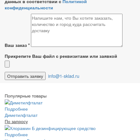
данных в соответствии с
Политикой
конфиденциальности
Ваш заказ
*
Прикрепите Ваш файл с реквизитами или заявкой
info@1-sklad.ru
Популярные товары
Подробнее
Диметилфталат
По запросу
Подробнее