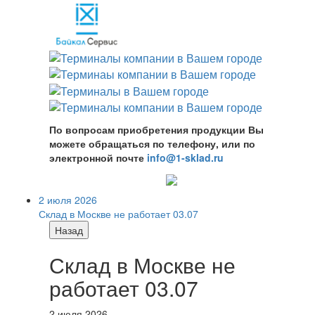
По вопросам приобретения продукции Вы
можете обращаться по телефону, или по
электронной почте
info@1-sklad.ru
2 июля 2026
Склад в Москве не работает 03.07
Назад
Склад в Москве не
работает 03.07
2 июля 2026