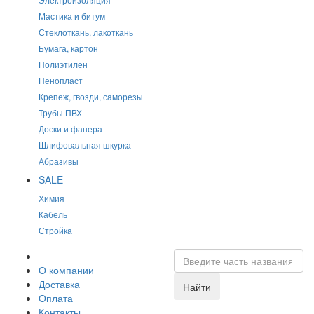
Мастика и битум
Стеклоткань, лакоткань
Бумага, картон
Полиэтилен
Пенопласт
Крепеж, гвозди, саморезы
Трубы ПВХ
Доски и фанера
Шлифовальная шкурка
Абразивы
SALE
Химия
Кабель
Стройка
О компании
Доставка
Найти
Оплата
Контакты