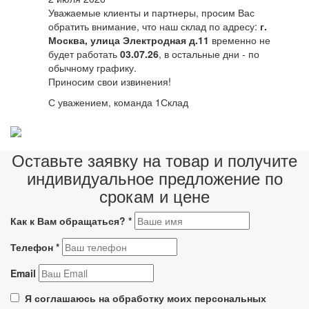
Уважаемые клиенты и партнеры, просим Вас
обратить внимание, что наш склад по адресу:
г.
Москва, улица Электродная д.11
временно не
будет работать
03.07.26
, в остальные дни - по
обычному графику.
Приносим свои извинения!
С уважением, команда 1Склад
Оставьте заявку на товар и получите
индивидуальное предложение по
срокам и цене
Как к Вам обращаться?
*
Телефон
*
Email
Я соглашаюсь на обработку моих персональных