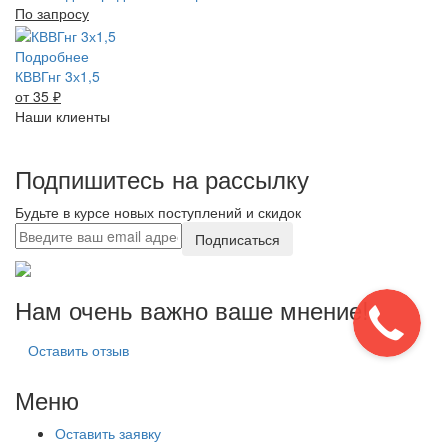
По запросу
Подробнее
КВВГнг 3х1,5
от 35
₽
Наши клиенты
Подпишитесь на рассылку
Будьте в курсе новых поступлений и скидок
Подписаться
Нам очень важно ваше мнение!
Оставить отзыв
Меню
Оставить заявку