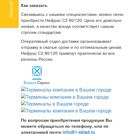
Как заказать
Связавшись с нашими специалистами, можно легко
приобрести Нефрас С2 80/120. Цена его довольно
низкая, а качество всегда соответствует самым
строгим стандартам.
Оперативный отдел доставки организовывает
отправку в сжатые сроки и по оптимальным ценам.
Нефрас С2 80/120 привезут практически во все
регионы России.
По вопросам приобретения продукции Вы
можете обращаться по телефону, или по
электронной почте
info@1-sklad.ru