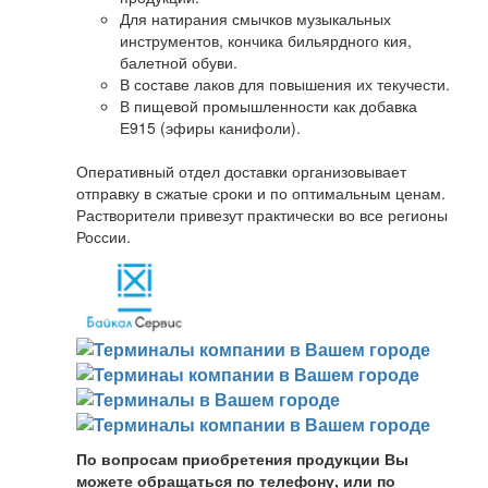
Для натирания смычков музыкальных
инструментов, кончика бильярдного кия,
балетной обуви.
В составе лаков для повышения их текучести.
В пищевой промышленности как добавка
Е915 (эфиры канифоли).
Оперативный отдел доставки организовывает
отправку в сжатые сроки и по оптимальным ценам.
Растворители привезут практически во все регионы
России.
По вопросам приобретения продукции Вы
можете обращаться по телефону, или по