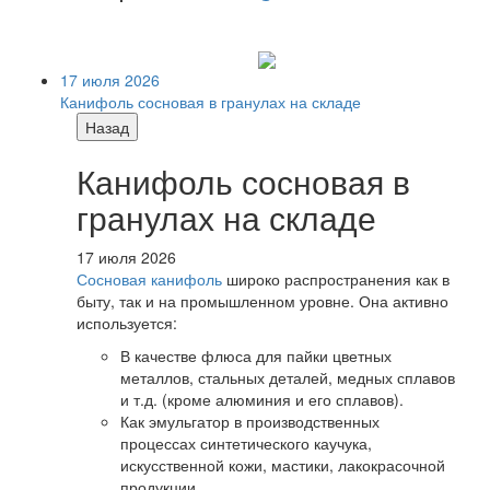
17 июля 2026
Канифоль сосновая в гранулах на складе
Назад
Канифоль сосновая в
гранулах на складе
17 июля 2026
Сосновая канифоль
широко распространения как в
быту, так и на промышленном уровне. Она активно
используется:
В качестве флюса для пайки цветных
металлов, стальных деталей, медных сплавов
и т.д. (кроме алюминия и его сплавов).
Как эмульгатор в производственных
процессах синтетического каучука,
искусственной кожи, мастики, лакокрасочной
продукции.