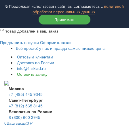
🔒 Продолжая использовать сайт, вы соглашаетесь с
политикой
обработки персональных данных
.
Принимаю
***
товар добавлен в ваш заказ
Продолжить покупки
Оформить заказ
Всё просто: у нас и правда самые низкие цены.
Оптовым клиентам
Доставка по России
info@1-sklad.ru
Оставить заявку
Москва
+7 (495) 445 9345
Санкт-Петербург
+7 (812) 565 8145
Бесплатно по России
8 (800) 600 3945
0
Ваш заказ:
0
₽