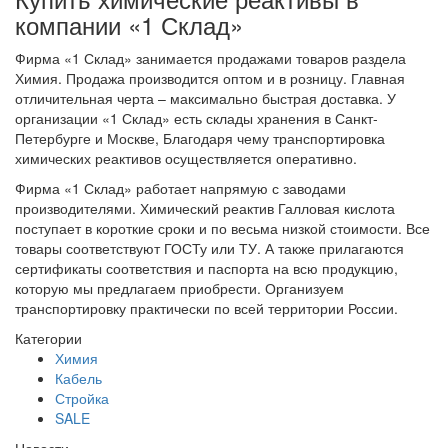
компании «1 Склад»
Фирма «1 Склад» занимается продажами товаров раздела
Химия. Продажа производится оптом и в розницу. Главная
отличительная черта – максимально быстрая доставка. У
организации «1 Склад» есть склады хранения в Санкт-
Петербурге и Москве, Благодаря чему транспортировка
химических реактивов осуществляется оперативно.
Фирма «1 Склад» работает напрямую с заводами
производителями. Химический реактив Галловая кислота
поступает в короткие сроки и по весьма низкой стоимости. Все
товары соответствуют ГОСТу или ТУ. А также прилагаются
сертификаты соответствия и паспорта на всю продукцию,
которую мы предлагаем приобрести. Организуем
транспортировку практически по всей территории России.
Категории
Химия
Кабель
Стройка
SALE
Новости