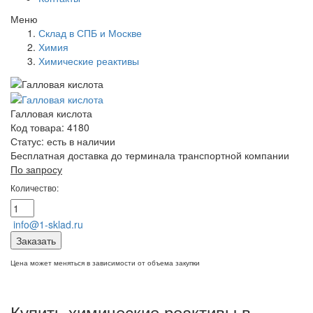
Меню
Склад в СПБ и Москве
Химия
Химические реактивы
Галловая кислота
Код товара: 4180
Статус:
есть в наличии
Бесплатная доставка до терминала транспортной компании
По запросу
Количество:
info@1-sklad.ru
Заказать
Цена может меняться в зависимости от объема закупки
Купить химические реактивы в