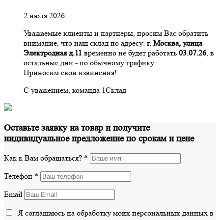
2 июля 2026
Уважаемые клиенты и партнеры, просим Вас обратить
внимание, что наш склад по адресу:
г. Москва, улица
Электродная д.11
временно не будет работать
03.07.26
, в
остальные дни - по обычному графику.
Приносим свои извинения!
С уважением, команда 1Склад
Оставьте заявку на товар и получите
индивидуальное предложение по срокам и цене
Как к Вам обращаться?
*
Телефон
*
Email
Я соглашаюсь на обработку моих персональных данных в