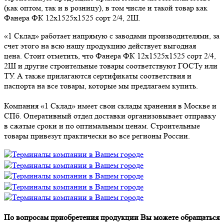
(как оптом, так и в розницу), в том числе и такой товар как
Фанера ФК 12х1525х1525 сорт 2/4, 2Ш.
«1 Склад» работает напрямую с заводами производителями, за
счет этого на всю нашу продукцию действует выгодная
цена. Стоит отметить, что Фанера ФК 12х1525х1525 сорт 2/4,
2Ш и другие строительные товары соответствуют ГОСТу или
ТУ. А также прилагаются сертификаты соответствия и
паспорта на все товары, которые мы предлагаем купить.
Компания «1 Склад» имеет свои склады хранения в Москве и
СПб. Оперативный отдел доставки организовывает отправку
в сжатые сроки и по оптимальным ценам. Строительные
товары привезут практически во все регионы России.
По вопросам приобретения продукции Вы можете обращаться