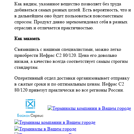
Как видим, указанное вещество позволяет без труда
добиваться самых разных целей. Есть вероятность, что и
в дальнейшем оно будет пользоваться повсеместным
спросом. Продукт давно зарекомендовал себя в разных
отраслях и отличается практичностью.
Как заказать
Связавшись с нашими специалистами, можно легко
приобрести Нефрас С2 80/120. Цена его довольно
низкая, а качество всегда соответствует самым строгим
стандартам.
Оперативный отдел доставки организовывает отправку
в сжатые сроки и по оптимальным ценам. Нефрас С2
80/120 привезут практически во все регионы России.