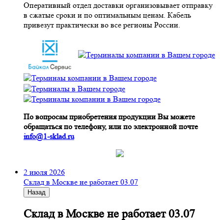
Оперативный отдел доставки организовывает отправку
в сжатые сроки и по оптимальным ценам. Кабель
привезут практически во все регионы России.
По вопросам приобретения продукции Вы можете
обращаться по телефону, или по электронной почте
info@1-sklad.ru
2 июля 2026
Склад в Москве не работает 03.07
Назад
Склад в Москве не работает 03.07