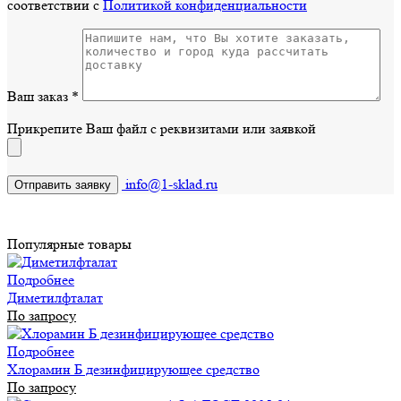
соответствии с
Политикой конфиденциальности
Ваш заказ
*
Прикрепите Ваш файл с реквизитами или заявкой
info@1-sklad.ru
Популярные товары
Подробнее
Диметилфталат
По запросу
Подробнее
Хлорамин Б дезинфицирующее средство
По запросу