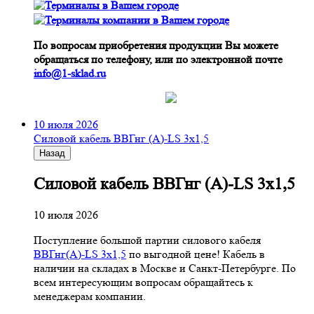
По вопросам приобретения продукции Вы можете
обращаться по телефону, или по электронной почте
info@1-sklad.ru
10 июля 2026
Cиловой кабель ВВГнг (A)-LS 3х1,5
Назад
Cиловой кабель ВВГнг (A)-LS 3х1,5
10 июля 2026
Поступление большой партии силового кабеля
ВВГнг(A)-LS 3х1,5
по выгодной цене! Кабель в
наличии на складах в Москве и Санкт-Петербурге. По
всем интересующим вопросам обращайтесь к
менеджерам компании.