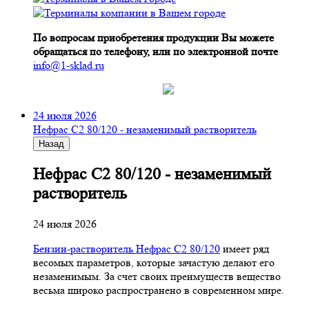
По вопросам приобретения продукции Вы можете
обращаться по телефону, или по электронной почте
info@1-sklad.ru
24 июля 2026
Нефрас С2 80/120 - незаменимый растворитель
Назад
Нефрас С2 80/120 - незаменимый
растворитель
24 июля 2026
Бензин-растворитель Нефрас С2 80/120
имеет ряд
весомых параметров, которые зачастую делают его
незаменимым. За счет своих преимуществ вещество
весьма широко распространено в современном мире.