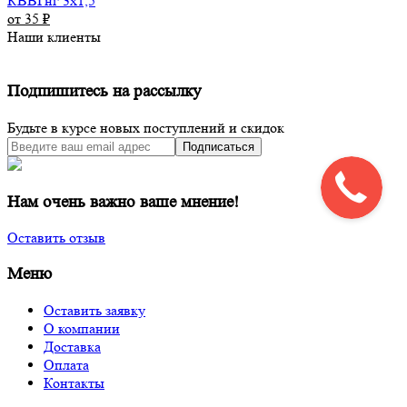
КВВГнг 3х1,5
от 35
₽
Наши клиенты
Подпишитесь на рассылку
Будьте в курсе новых поступлений и скидок
Подписаться
Нам очень важно ваше мнение!
Оставить отзыв
Меню
Оставить заявку
О компании
Доставка
Оплата
Контакты