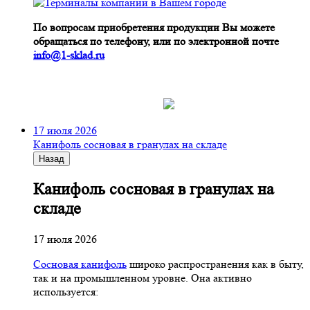
По вопросам приобретения продукции Вы можете
обращаться по телефону, или по электронной почте
info@1-sklad.ru
17 июля 2026
Канифоль сосновая в гранулах на складе
Назад
Канифоль сосновая в гранулах на
складе
17 июля 2026
Сосновая канифоль
широко распространения как в быту,
так и на промышленном уровне. Она активно
используется: