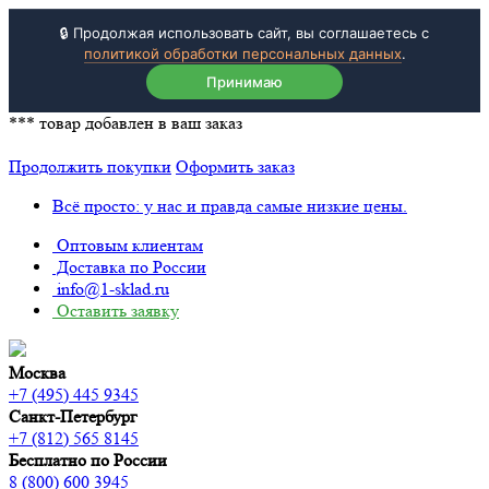
🔒 Продолжая использовать сайт, вы соглашаетесь с
политикой обработки персональных данных
.
Принимаю
***
товар добавлен в ваш заказ
Продолжить покупки
Оформить заказ
Всё просто: у нас и правда самые низкие цены.
Оптовым клиентам
Доставка по России
info@1-sklad.ru
Оставить заявку
Москва
+7 (495) 445 9345
Санкт-Петербург
+7 (812) 565 8145
Бесплатно по России
8 (800) 600 3945