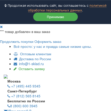
🔒 Продолжая использовать сайт, вы соглашаетесь с
политикой
обработки персональных данных
.
Принимаю
***
товар добавлен в ваш заказ
Продолжить покупки
Оформить заказ
Всё просто: у нас и правда самые низкие цены.
Оптовым клиентам
Доставка по России
info@1-sklad.ru
Оставить заявку
Москва
+7 (495) 445 9345
Санкт-Петербург
+7 (812) 565 8145
Бесплатно по России
8 (800) 600 3945
0
Ваш заказ:
0
₽