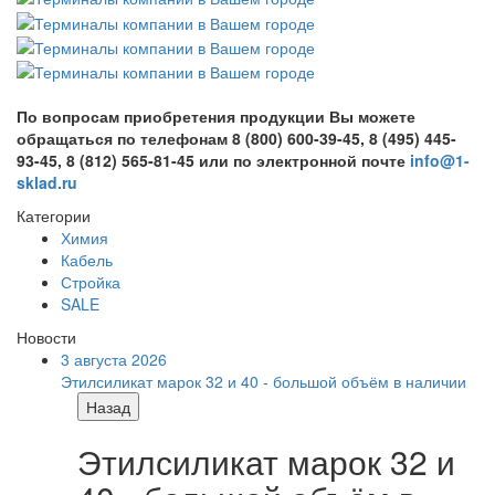
По вопросам приобретения продукции Вы можете
обращаться по телефонам 8 (800) 600-39-45, 8 (495) 445-
93-45, 8 (812) 565-81-45 или по электронной почте
info@1-
sklad.ru
Категории
Химия
Кабель
Стройка
SALE
Новости
3 августа 2026
Этилсиликат марок 32 и 40 - большой объём в наличии
Назад
Этилсиликат марок 32 и