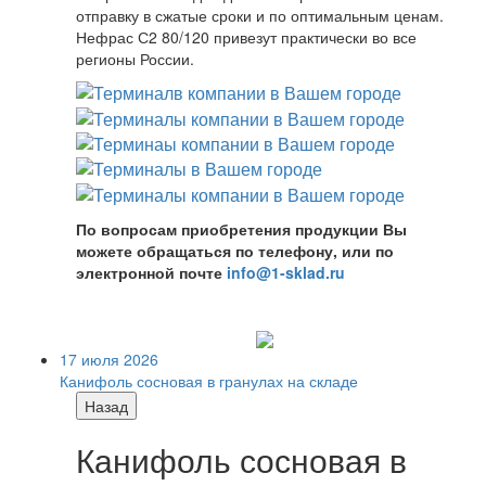
отправку в сжатые сроки и по оптимальным ценам.
Нефрас С2 80/120 привезут практически во все
регионы России.
По вопросам приобретения продукции Вы
можете обращаться по телефону, или по
электронной почте
info@1-sklad.ru
17 июля 2026
Канифоль сосновая в гранулах на складе
Назад
Канифоль сосновая в