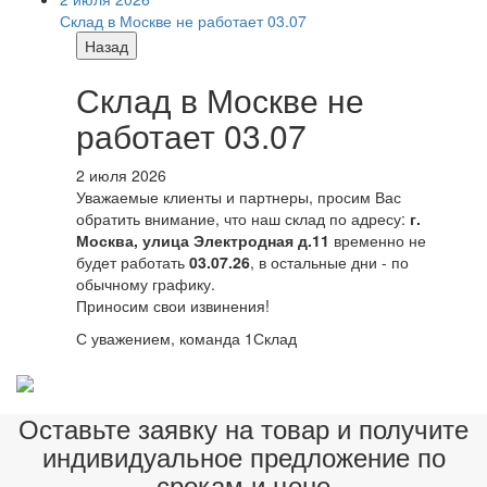
Склад в Москве не работает 03.07
Назад
Склад в Москве не
работает 03.07
2 июля 2026
Уважаемые клиенты и партнеры, просим Вас
обратить внимание, что наш склад по адресу:
г.
Москва, улица Электродная д.11
временно не
будет работать
03.07.26
, в остальные дни - по
обычному графику.
Приносим свои извинения!
С уважением, команда 1Склад
Оставьте заявку на товар и получите
индивидуальное предложение по
срокам и цене