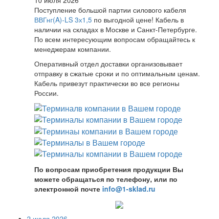
Поступление большой партии силового кабеля
ВВГнг(A)-LS 3х1,5
по выгодной цене! Кабель в
наличии на складах в Москве и Санкт-Петербурге.
По всем интересующим вопросам обращайтесь к
менеджерам компании.
Оперативный отдел доставки организовывает
отправку в сжатые сроки и по оптимальным ценам.
Кабель привезут практически во все регионы
России.
По вопросам приобретения продукции Вы
можете обращаться по телефону, или по
электронной почте
info@1-sklad.ru
2 июля 2026