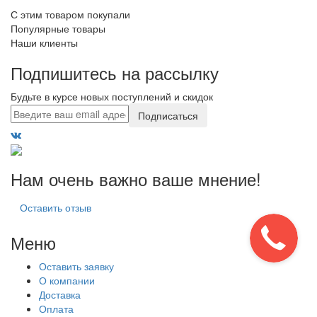
С этим товаром покупали
Популярные товары
Наши клиенты
Подпишитесь на рассылку
Будьте в курсе новых поступлений и скидок
Подписаться
Нам очень важно ваше мнение!
Оставить отзыв
Меню
Оставить заявку
О компании
Доставка
Оплата