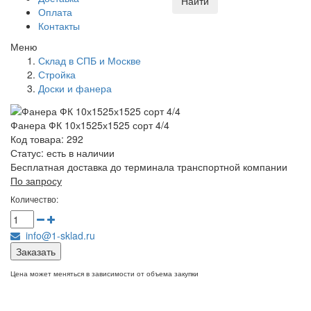
Найти
Оплата
Контакты
Меню
Склад в СПБ и Москве
Стройка
Доски и фанера
Фанера ФК 10х1525х1525 сорт 4/4
Код товара: 292
Статус:
есть в наличии
Бесплатная доставка до терминала транспортной компании
По запросу
Количество:
info@1-sklad.ru
Заказать
Цена может меняться в зависимости от объема закупки