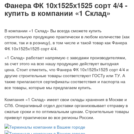
Фанера ФК 10х1525х1525 сорт 4/4 -
купить в компании «1 Склад»
В компании «1 Склад» Вы всегда сможете купить
строительную продукцию практически в любом количестве (как
оптом, так и в розницу), в том числе и такой товар как Фанера
ФК 10х1525х1525 сорт 4/4.
«1 Склад» работает напрямую с заводами производителями,
за счет этого на всю нашу продукцию действует выгодная
цена. Стоит отметить, что Фанера ФК 10х1525х1525 сорт 4/4 и
другие строительные товары соответствуют ГОСТу или ТУ. А
также прилагаются сертификаты соответствия и паспорта на
все товары, которые мы предлагаем купить.
Компания «1 Склад» имеет свои склады хранения в Москве и
СПб. Оперативный отдел доставки организовывает отправку в
сжатые сроки и по оптимальным ценам. Строительные товары
привезут практически во все регионы России.