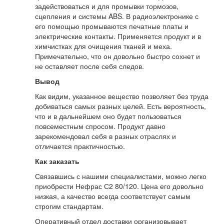
задействоваться и для промывки тормозов,
сцепления и системы ABS. В радиоэлектронике с
его помощью промываются печатные платы и
электрические контакты. Применяется продукт и в
химчистках для очищения тканей и меха.
Примечательно, что он довольно быстро сохнет и
не оставляет после себя следов.
Вывод
Как видим, указанное вещество позволяет без труда
добиваться самых разных целей. Есть вероятность,
что и в дальнейшем оно будет пользоваться
повсеместным спросом. Продукт давно
зарекомендовал себя в разных отраслях и
отличается практичностью.
Как заказать
Связавшись с нашими специалистами, можно легко
приобрести Нефрас С2 80/120. Цена его довольно
низкая, а качество всегда соответствует самым
строгим стандартам.
Оперативный отдел доставки организовывает