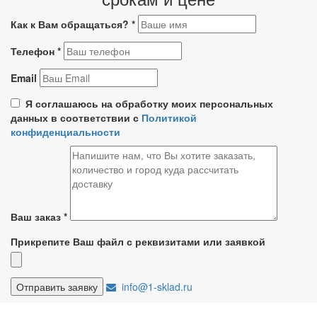
Как к Вам обращаться?
*
Телефон
*
Email
Я соглашаюсь на обработку моих персональных
данных в соответствии с
Политикой
конфиденциальности
Ваш заказ
*
Прикрепите Ваш файл с реквизитами или заявкой
info@1-sklad.ru