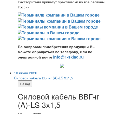
Растворители привезут практически во все регионы
России.
По вопросам приобретения продукции Вы
можете обращаться по телефону, или по
info@1-sklad.ru
электронной почте
10 июля 2026
Cиловой кабель ВВГнг (A)-LS 3х1,5
Назад
Cиловой кабель ВВГнг
(A)-LS 3х1,5
10 июля 2026