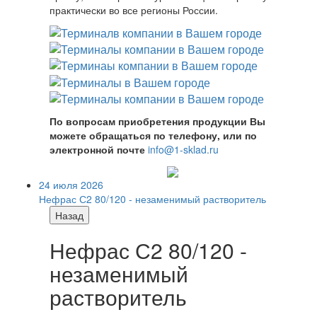
практически во все регионы России.
По вопросам приобретения продукции Вы
можете обращаться по телефону, или по
электронной почте
info@1-sklad.ru
24 июля 2026
Нефрас С2 80/120 - незаменимый растворитель
Назад
Нефрас С2 80/120 -
незаменимый
растворитель