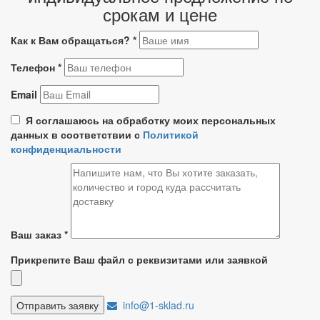
срокам и цене
Как к Вам обращаться?
*
Телефон
*
Email
Я соглашаюсь на обработку моих персональных
данных в соответствии с
Политикой
конфиденциальности
Ваш заказ
*
Прикрепите Ваш файл с реквизитами или заявкой
info@1-sklad.ru