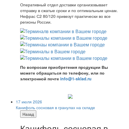
Оперативный отдел доставки организовывает
отправку в сжатые сроки и по оптимальным ценам.
Нефрас С2 80/120 привезут практически во все
регионы России.
По вопросам приобретения продукции Вы
можете обращаться по телефону, или по
электронной почте
info@1-sklad.ru
17 июля 2026
Канифоль сосновая в гранулах на складе
Назад
Канифоль сосновая в