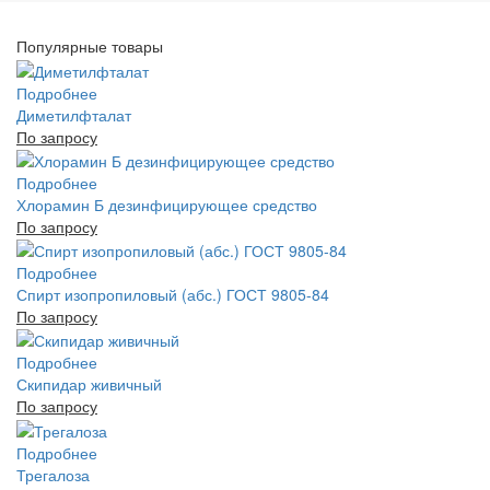
Популярные товары
Подробнее
Диметилфталат
По запросу
Подробнее
Хлорамин Б дезинфицирующее средство
По запросу
Подробнее
Спирт изопропиловый (абс.) ГОСТ 9805-84
По запросу
Подробнее
Скипидар живичный
По запросу
Подробнее
Трегалоза