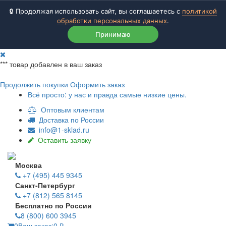
🔒 Продолжая использовать сайт, вы соглашаетесь с
политикой
обработки персональных данных
.
Принимаю
***
товар добавлен в ваш заказ
Продолжить покупки
Оформить заказ
Всё просто: у нас и правда самые низкие цены.
Оптовым клиентам
Доставка по России
info@1-sklad.ru
Оставить заявку
Москва
+7 (495) 445 9345
Санкт-Петербург
+7 (812) 565 8145
Бесплатно по России
8 (800) 600 3945
0
Ваш заказ:
0
₽