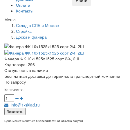
Найти
Оплата
Контакты
Меню
Склад в СПБ и Москве
Стройка
Доски и фанера
Фанера ФК 10х1525х1525 сорт 2/4, 2Ш
Код товара: 296
Статус:
есть в наличии
Бесплатная доставка до терминала транспортной компании
По запросу
Количество:
info@1-sklad.ru
Заказать
Цена может меняться в зависимости от объема закупки