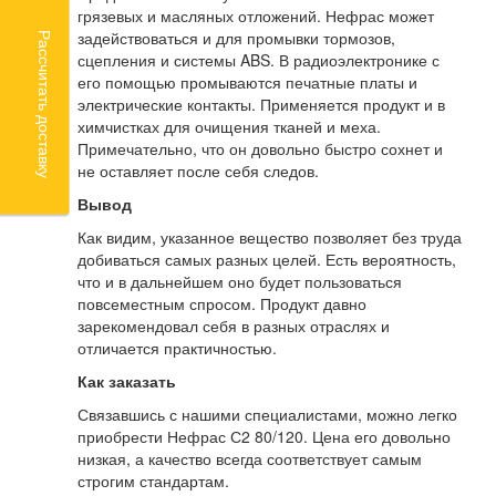
грязевых и масляных отложений. Нефрас может
задействоваться и для промывки тормозов,
Рассчитать доставку
сцепления и системы ABS. В радиоэлектронике с
его помощью промываются печатные платы и
электрические контакты. Применяется продукт и в
химчистках для очищения тканей и меха.
Примечательно, что он довольно быстро сохнет и
не оставляет после себя следов.
Вывод
Как видим, указанное вещество позволяет без труда
добиваться самых разных целей. Есть вероятность,
что и в дальнейшем оно будет пользоваться
повсеместным спросом. Продукт давно
зарекомендовал себя в разных отраслях и
отличается практичностью.
Как заказать
Связавшись с нашими специалистами, можно легко
приобрести Нефрас С2 80/120. Цена его довольно
низкая, а качество всегда соответствует самым
строгим стандартам.