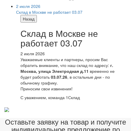
2 июля 2026
Склад в Москве не работает 03.07
Назад
Склад в Москве не
работает 03.07
2 июля 2026
Уважаемые клиенты и партнеры, просим Вас
обратить внимание, что наш склад по адресу:
г.
Москва, улица Электродная д.11
временно не
будет работать
03.07.26
, в остальные дни - по
обычному графику.
Приносим свои извинения!
С уважением, команда 1Склад
Оставьте заявку на товар и получите
индивидуальное предложение по