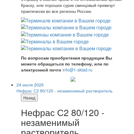
Краску, или порошок сурик свинцовый привезут
практически во все регионы России.
По вопросам приобретения продукции Вы
можете обращаться по телефону, или по
электронной почте
info@1-sklad.ru
24 июля 2026
Нефрас С2 80/120 - незаменимый растворитель
Назад
Нефрас С2 80/120 -
незаменимый
растворитель