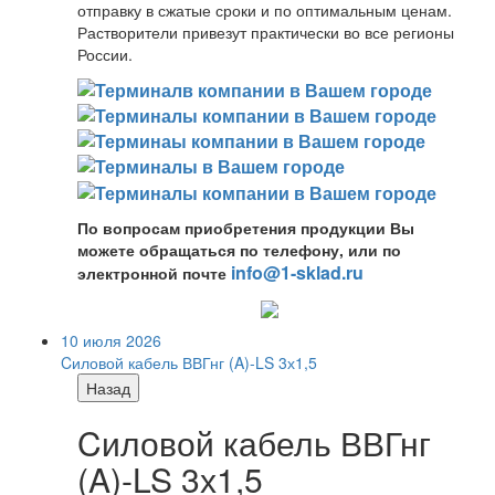
отправку в сжатые сроки и по оптимальным ценам.
Растворители привезут практически во все регионы
России.
По вопросам приобретения продукции Вы
можете обращаться по телефону, или по
info@1-sklad.ru
электронной почте
10 июля 2026
Cиловой кабель ВВГнг (A)-LS 3х1,5
Назад
Cиловой кабель ВВГнг
(A)-LS 3х1,5