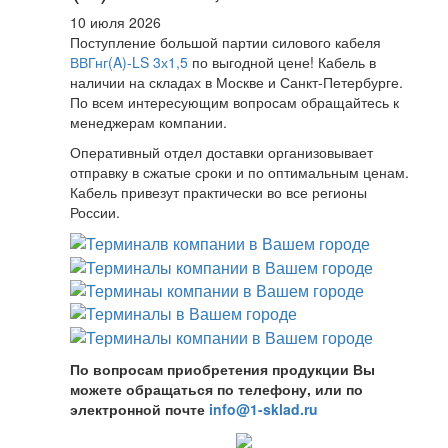
10 июля 2026
Поступление большой партии силового кабеля
ВВГнг(A)-LS 3х1,5
по выгодной цене! Кабель в
наличии на складах в Москве и Санкт-Петербурге.
По всем интересующим вопросам обращайтесь к
менеджерам компании.
Оперативный отдел доставки организовывает
отправку в сжатые сроки и по оптимальным ценам.
Кабель привезут практически во все регионы
России.
По вопросам приобретения продукции Вы
можете обращаться по телефону, или по
электронной почте
info@1-sklad.ru