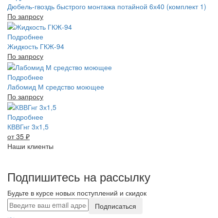
Дюбель-гвоздь быстрого монтажа потайной 6х40 (комплект 1)
По запросу
Подробнее
Жидкость ГКЖ-94
По запросу
Подробнее
Лабомид М средство моющее
По запросу
Подробнее
КВВГнг 3х1,5
от 35
₽
Наши клиенты
Подпишитесь на рассылку
Будьте в курсе новых поступлений и скидок
Подписаться