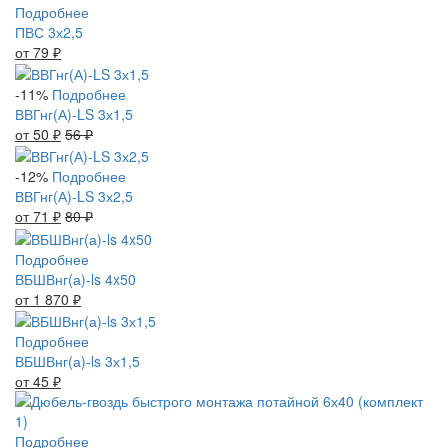
Подробнее
ПВС 3х2,5
от 79
₽
-11%
Подробнее
ВВГнг(А)-LS 3х1,5
от 50
₽
56
₽
-12%
Подробнее
ВВГнг(А)-LS 3х2,5
от 71
₽
80
₽
Подробнее
ВБШВнг(а)-ls 4x50
от 1 870
₽
Подробнее
ВБШВнг(а)-ls 3х1,5
от 45
₽
Подробнее