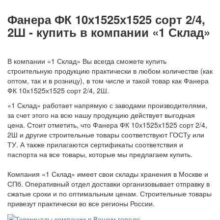
Фанера ФК 10х1525х1525 сорт 2/4,
2Ш - купить в компании «1 Склад»
В компании «1 Склад» Вы всегда сможете купить
строительную продукцию практически в любом количестве (как
оптом, так и в розницу), в том числе и такой товар как Фанера
ФК 10х1525х1525 сорт 2/4, 2Ш.
«1 Склад» работает напрямую с заводами производителями,
за счет этого на всю нашу продукцию действует выгодная
цена. Стоит отметить, что Фанера ФК 10х1525х1525 сорт 2/4,
2Ш и другие строительные товары соответствуют ГОСТу или
ТУ. А также прилагаются сертификаты соответствия и
паспорта на все товары, которые мы предлагаем купить.
Компания «1 Склад» имеет свои склады хранения в Москве и
СПб. Оперативный отдел доставки организовывает отправку в
сжатые сроки и по оптимальным ценам. Строительные товары
привезут практически во все регионы России.