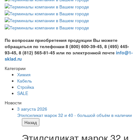
По вопросам приобретения продукции Вы можете
обращаться по телефонам 8 (800) 600-39-45, 8 (495) 445-
93-45, 8 (812) 565-81-45 или по электронной почте
info@1-
sklad.ru
Категории
Химия
Кабель
Стройка
SALE
Новости
3 августа 2026
Этилсиликат марок 32 и 40 - большой объём в наличии
Назад
Этилсиликат марок 32 и