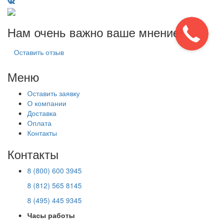
Нам очень важно ваше мнение!
Оставить отзыв
Меню
Оставить заявку
О компании
Доставка
Оплата
Контакты
Контакты
8 (800) 600 3945
8 (812) 565 8145
8 (495) 445 9345
Часы работы