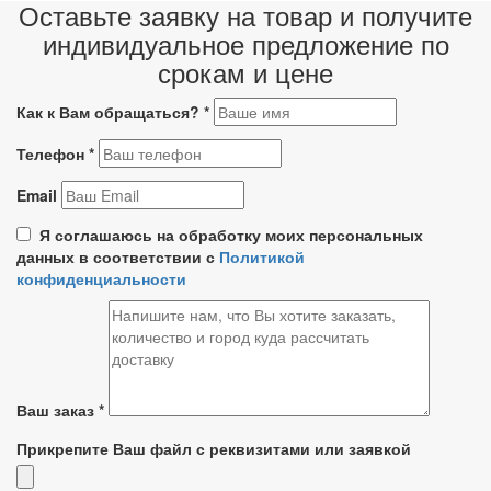
Оставьте заявку на товар и получите
индивидуальное предложение по
срокам и цене
Как к Вам обращаться?
*
Телефон
*
Email
Я соглашаюсь на обработку моих персональных
данных в соответствии с
Политикой
конфиденциальности
Ваш заказ
*
Прикрепите Ваш файл с реквизитами или заявкой