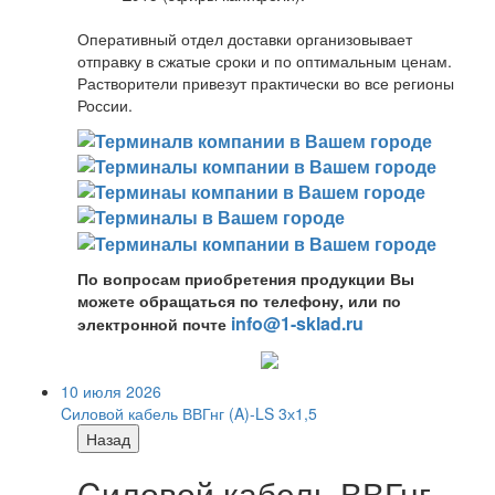
Оперативный отдел доставки организовывает
отправку в сжатые сроки и по оптимальным ценам.
Растворители привезут практически во все регионы
России.
По вопросам приобретения продукции Вы
можете обращаться по телефону, или по
info@1-sklad.ru
электронной почте
10 июля 2026
Cиловой кабель ВВГнг (A)-LS 3х1,5
Назад
Cиловой кабель ВВГнг