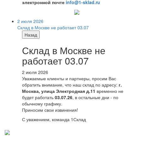
электронной почте
info@1-sklad.ru
2 июля 2026
Склад в Москве не работает 03.07
Назад
Склад в Москве не
работает 03.07
2 июля 2026
Уважаемые клиенты и партнеры, просим Вас
обратить внимание, что наш склад по адресу:
г.
Москва, улица Электродная д.11
временно не
будет работать
03.07.26
, в остальные дни - по
обычному графику.
Приносим свои извинения!
С уважением, команда 1Склад