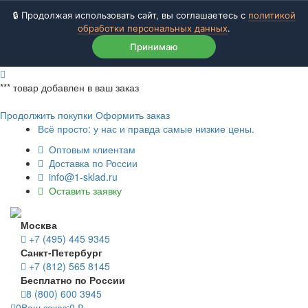
🔒 Продолжая использовать сайт, вы соглашаетесь с
политикой
обработки персональных данных
.
Принимаю
***
товар добавлен в ваш заказ
Продолжить покупки
Оформить заказ
Всё просто: у нас и правда самые низкие цены.
Оптовым клиентам
Доставка по России
info@1-sklad.ru
Оставить заявку
Москва
+7 (495) 445 9345
Санкт-Петербург
+7 (812) 565 8145
Бесплатно по России
8 (800) 600 3945
0
Ваш заказ:
0
₽