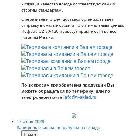
низкая, а качество всегда соответствует самым
строгим стандартам.
Оперативный отдел доставки организовывает
отправку в сжатые сроки и по оптимальным ценам.
Нефрас С2 80/120 привезут практически во все
регионы России.
По вопросам приобретения продукции Вы
можете обращаться по телефону, или по
электронной почте
info@1-sklad.ru
17 июля 2026
Канифоль сосновая в гранулах на складе
Назад