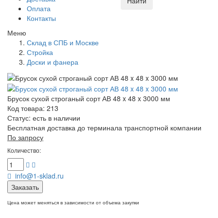
Найти
Оплата
Контакты
Меню
Склад в СПБ и Москве
Стройка
Доски и фанера
Брусок сухой строганый сорт АВ 48 x 48 x 3000 мм
Код товара: 213
Статус:
есть в наличии
Бесплатная доставка до терминала транспортной компании
По запросу
Количество:
info@1-sklad.ru
Заказать
Цена может меняться в зависимости от объема закупки