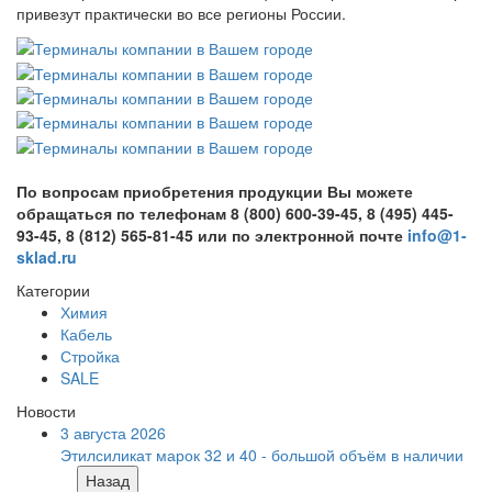
привезут практически во все регионы России.
По вопросам приобретения продукции Вы можете
обращаться по телефонам 8 (800) 600-39-45, 8 (495) 445-
93-45, 8 (812) 565-81-45 или по электронной почте
info@1-
sklad.ru
Категории
Химия
Кабель
Стройка
SALE
Новости
3 августа 2026
Этилсиликат марок 32 и 40 - большой объём в наличии
Назад