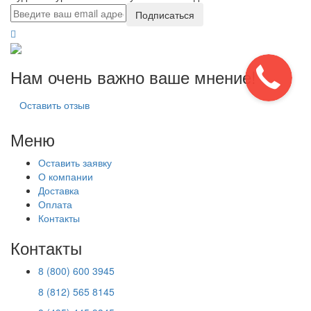
Подписаться
Нам очень важно ваше мнение!
Оставить отзыв
Меню
Оставить заявку
О компании
Доставка
Оплата
Контакты
Контакты
8 (800) 600 3945
8 (812) 565 8145