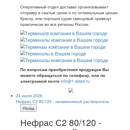
Оперативный отдел доставки организовывает
отправку в сжатые сроки и по оптимальным ценам.
Краску, или порошок сурик свинцовый привезут
практически во все регионы России.
По вопросам приобретения продукции Вы
можете обращаться по телефону, или по
электронной почте
info@1-sklad.ru
24 июля 2026
Нефрас С2 80/120 - незаменимый растворитель
Назад
Нефрас С2 80/120 -