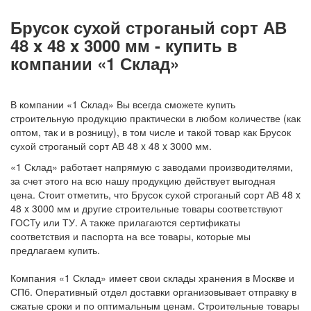
Брусок сухой строганый сорт АВ
48 x 48 x 3000 мм - купить в
компании «1 Склад»
В компании «1 Склад» Вы всегда сможете купить
строительную продукцию практически в любом количестве (как
оптом, так и в розницу), в том числе и такой товар как Брусок
сухой строганый сорт АВ 48 x 48 x 3000 мм.
«1 Склад» работает напрямую с заводами производителями,
за счет этого на всю нашу продукцию действует выгодная
цена. Стоит отметить, что Брусок сухой строганый сорт АВ 48 x
48 x 3000 мм и другие строительные товары соответствуют
ГОСТу или ТУ. А также прилагаются сертификаты
соответствия и паспорта на все товары, которые мы
предлагаем купить.
Компания «1 Склад» имеет свои склады хранения в Москве и
СПб. Оперативный отдел доставки организовывает отправку в
сжатые сроки и по оптимальным ценам. Строительные товары