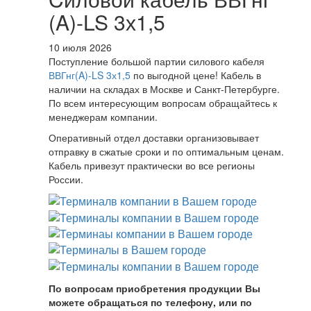
(A)-LS 3х1,5
10 июля 2026
Поступление большой партии силового кабеля
ВВГнг(A)-LS 3х1,5
по выгодной цене! Кабель в
наличии на складах в Москве и Санкт-Петербурге.
По всем интересующим вопросам обращайтесь к
менеджерам компании.
Оперативный отдел доставки организовывает
отправку в сжатые сроки и по оптимальным ценам.
Кабель привезут практически во все регионы
России.
По вопросам приобретения продукции Вы
можете обращаться по телефону, или по