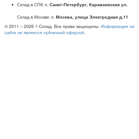
Склад в СПб:
г. Санкт-Петербург, Караваевская ул.
Склад в Москве:
г. Москва, улица Электродная д.11
© 2011 – 2026
1-Склад
. Все права защищены.
Информация на
сайте не является публичной офертой
.