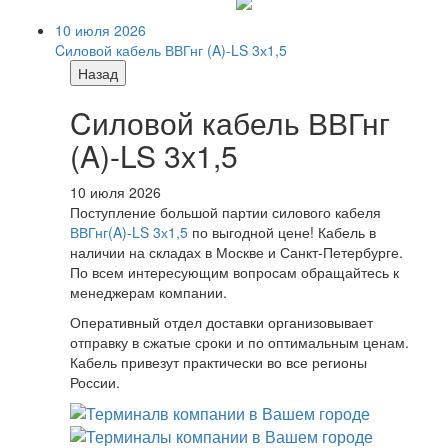
10 июля 2026
Cиловой кабель ВВГнг (A)-LS 3х1,5
Назад
Cиловой кабель ВВГнг
(A)-LS 3х1,5
10 июля 2026
Поступление большой партии силового кабеля
ВВГнг(A)-LS 3х1,5
по выгодной цене! Кабель в
наличии на складах в Москве и Санкт-Петербурге.
По всем интересующим вопросам обращайтесь к
менеджерам компании.
Оперативный отдел доставки организовывает
отправку в сжатые сроки и по оптимальным ценам.
Кабель привезут практически во все регионы
России.