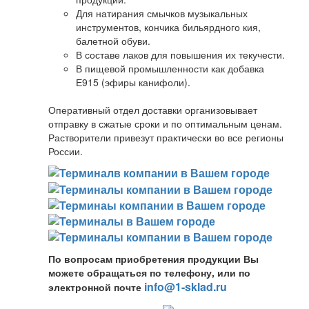
Для натирания смычков музыкальных
инструментов, кончика бильярдного кия,
балетной обуви.
В составе лаков для повышения их текучести.
В пищевой промышленности как добавка
Е915 (эфиры канифоли).
Оперативный отдел доставки организовывает
отправку в сжатые сроки и по оптимальным ценам.
Растворители привезут практически во все регионы
России.
По вопросам приобретения продукции Вы
можете обращаться по телефону, или по
info@1-sklad.ru
электронной почте