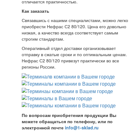
отличается практичностью.
Как заказать
Связавшись с нашими специалистами, можно легко
приобрести Нефрас С2 80/120. Цена его довольно
низкая, а качество всегда соответствует самым
строгим стандартам.
Оперативный отдел доставки организовывает
отправку в сжатые сроки и по оптимальным ценам.
Нефрас С2 80/120 привезут практически во все
регионы России.
По вопросам приобретения продукции Вы
можете обращаться по телефону, или по
электронной почте
info@1-sklad.ru