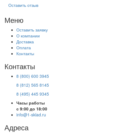
Оставить отзыв
Меню
Оставить заявку
О компании
Доставка
Оплата
Контакты
Контакты
8 (800) 600 3945
8 (812) 565 8145
8 (495) 445 9345
Часы работы
с 9:00 до 18:00
info@1-sklad.ru
Адреса