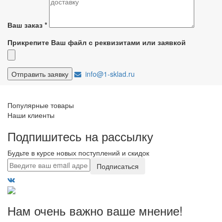
Ваш заказ
*
Прикрепите Ваш файл с реквизитами или заявкой
info@1-sklad.ru
Популярные товары
Наши клиенты
Подпишитесь на рассылку
Будьте в курсе новых поступлений и скидок
Подписаться
Нам очень важно ваше мнение!