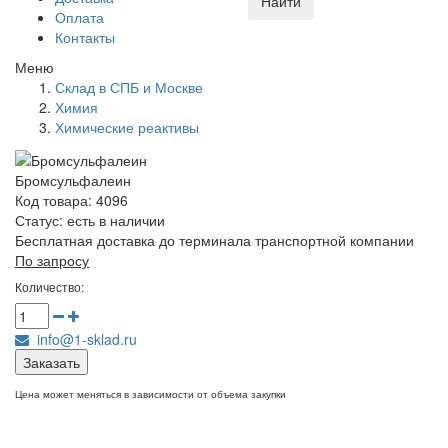
Найти
Оплата
Контакты
Меню
Склад в СПБ и Москве
Химия
Химические реактивы
Бромсульфалеин
Код товара: 4096
Статус:
есть в наличии
Бесплатная доставка до терминала транспортной компании
По запросу
Количество:
info@1-sklad.ru
Заказать
Цена может меняться в зависимости от объема закупки