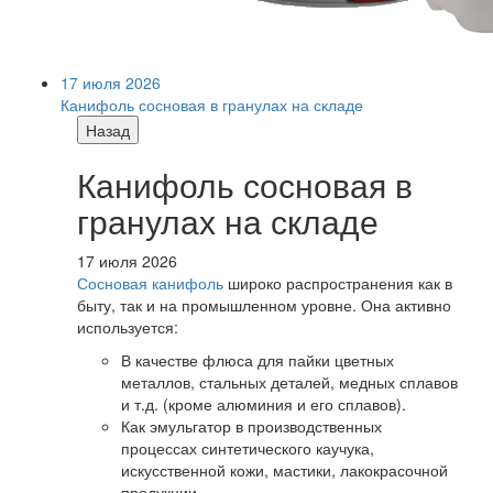
17 июля 2026
Канифоль сосновая в гранулах на складе
Назад
Канифоль сосновая в
гранулах на складе
17 июля 2026
Сосновая канифоль
широко распространения как в
быту, так и на промышленном уровне. Она активно
используется:
В качестве флюса для пайки цветных
металлов, стальных деталей, медных сплавов
и т.д. (кроме алюминия и его сплавов).
Как эмульгатор в производственных
процессах синтетического каучука,
искусственной кожи, мастики, лакокрасочной
продукции.