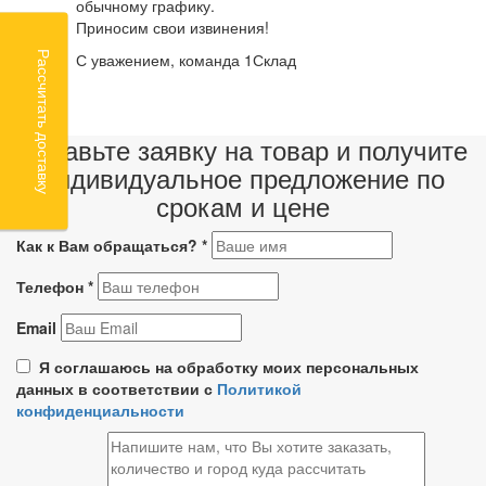
обычному графику.
Приносим свои извинения!
Рассчитать доставку
С уважением, команда 1Склад
Оставьте заявку на товар и получите
индивидуальное предложение по
срокам и цене
Как к Вам обращаться?
*
Телефон
*
Email
Я соглашаюсь на обработку моих персональных
данных в соответствии с
Политикой
конфиденциальности