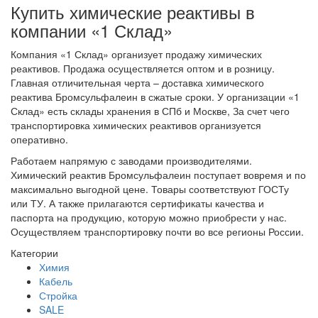
Купить химические реактивы в
компании «1 Склад»
Компания «1 Склад» организует продажу химических
реактивов. Продажа осуществляется оптом и в розницу.
Главная отличительная черта – доставка химического
реактива Бромсульфалеин в сжатые сроки. У организации «1
Склад» есть склады хранения в СПб и Москве, За счет чего
транспортировка химических реактивов организуется
оперативно.
Работаем напрямую с заводами производителями.
Химический реактив Бромсульфалеин поступает вовремя и по
максимально выгодной цене. Товары соответствуют ГОСТу
или ТУ. А также прилагаются сертификаты качества и
паспорта на продукцию, которую можно приобрести у нас.
Осуществляем транспортировку почти во все регионы России.
Категории
Химия
Кабель
Стройка
SALE