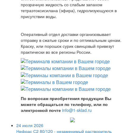
прозрачную жидкость со слабым запахом
тетраэтоксисилана (эфира), гидролизующуюся в
присутствии воды.
Оперативный отдел доставки организовывает
отправку в сжатые сроки и по оптимальным ценам.
Краску, или порошок сурик свинцовый привезут
практически во все регионы России.
По вопросам приобретения продукции Вы
можете обращаться по телефону, или по
электронной почте
info@1-sklad.ru
24 июля 2026
Нефрас С2 80/120 - незаменимый растворитель