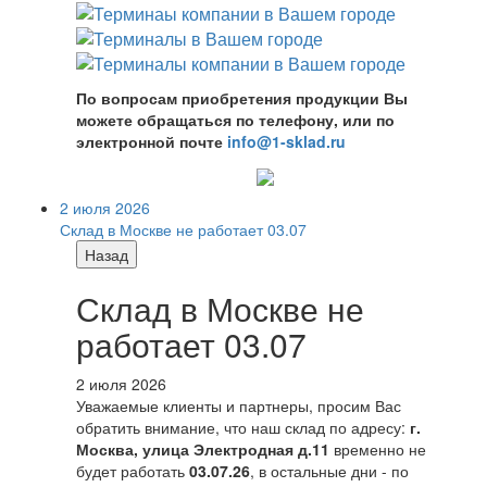
По вопросам приобретения продукции Вы
можете обращаться по телефону, или по
электронной почте
info@1-sklad.ru
2 июля 2026
Склад в Москве не работает 03.07
Назад
Склад в Москве не
работает 03.07
2 июля 2026
Уважаемые клиенты и партнеры, просим Вас
обратить внимание, что наш склад по адресу:
г.
Москва, улица Электродная д.11
временно не
будет работать
03.07.26
, в остальные дни - по