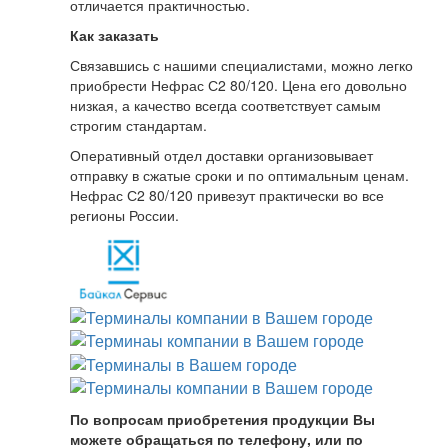
отличается практичностью.
Как заказать
Связавшись с нашими специалистами, можно легко
приобрести Нефрас С2 80/120. Цена его довольно
низкая, а качество всегда соответствует самым
строгим стандартам.
Оперативный отдел доставки организовывает
отправку в сжатые сроки и по оптимальным ценам.
Нефрас С2 80/120 привезут практически во все
регионы России.
По вопросам приобретения продукции Вы
можете обращаться по телефону, или по