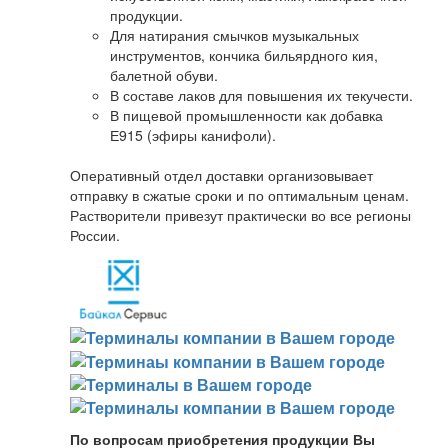
продукции.
Для натирания смычков музыкальных
инструментов, кончика бильярдного кия,
балетной обуви.
В составе лаков для повышения их текучести.
В пищевой промышленности как добавка
Е915 (эфиры канифоли).
Оперативный отдел доставки организовывает
отправку в сжатые сроки и по оптимальным ценам.
Растворители привезут практически во все регионы
России.
По вопросам приобретения продукции Вы