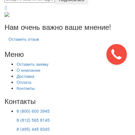
Нам очень важно ваше мнение!
Оставить отзыв
Меню
Оставить заявку
О компании
Доставка
Оплата
Контакты
Контакты
8 (800) 600 3945
8 (812) 565 8145
8 (495) 445 9345