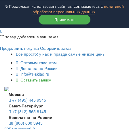
🔒 Продолжая использовать сайт, вы соглашаетесь с
политикой
обработки персональных данных
.
Принимаю
***
товар добавлен в ваш заказ
Продолжить покупки
Оформить заказ
Всё просто: у нас и правда самые низкие цены.
Оптовым клиентам
Доставка по России
info@1-sklad.ru
Оставить заявку
Москва
+7 (495) 445 9345
Санкт-Петербург
+7 (812) 565 8145
Бесплатно по России
8 (800) 600 3945
0
Ваш заказ:
0
₽