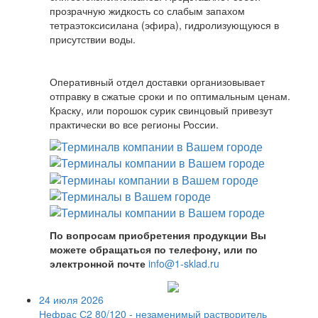
прозрачную жидкость со слабым запахом
тетраэтоксисилана (эфира), гидролизующуюся в
присутствии воды.
Оперативный отдел доставки организовывает
отправку в сжатые сроки и по оптимальным ценам.
Краску, или порошок сурик свинцовый привезут
практически во все регионы России.
По вопросам приобретения продукции Вы
можете обращаться по телефону, или по
электронной почте
info@1-sklad.ru
24 июля 2026
Нефрас С2 80/120 - незаменимый растворитель