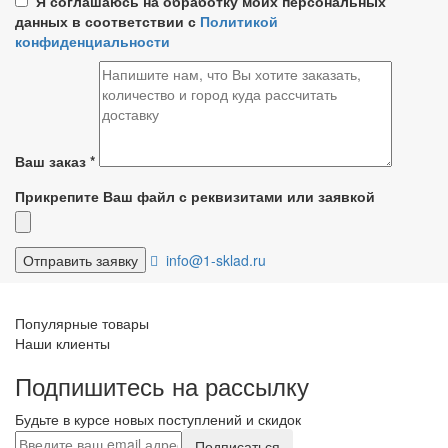
Я соглашаюсь на обработку моих персональных
данных в соответствии с
Политикой
конфиденциальности
Ваш заказ
*
Прикрепите Ваш файл с реквизитами или заявкой
info@1-sklad.ru
Популярные товары
Наши клиенты
Подпишитесь на рассылку
Будьте в курсе новых поступлений и скидок
Подписаться