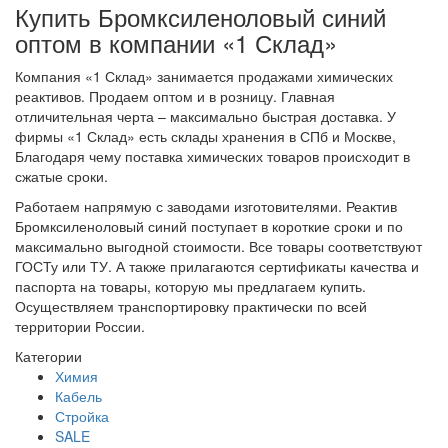
Купить Бромксиленоловый синий
оптом в компании «1 Склад»
Компания «1 Склад» занимается продажами химических
реактивов. Продаем оптом и в розницу. Главная
отличительная черта – максимально быстрая доставка. У
фирмы «1 Склад» есть склады хранения в СПб и Москве,
Благодаря чему поставка химических товаров происходит в
сжатые сроки.
Работаем напрямую с заводами изготовителями. Реактив
Бромксиленоловый синий поступает в короткие сроки и по
максимально выгодной стоимости. Все товары соответствуют
ГОСТу или ТУ. А также прилагаются сертификаты качества и
паспорта на товары, которую мы предлагаем купить.
Осуществляем транспортировку практически по всей
территории России.
Категории
Химия
Кабель
Стройка
SALE