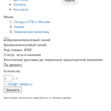
Найти
Оплата
Контакты
Меню
Склад в СПБ и Москве
Химия
Химические реактивы
Бромксиленоловый синий
Код товара: 4092
Статус:
есть в наличии
Бесплатная доставка до терминала транспортной компании
По запросу
Количество:
info@1-sklad.ru
Заказать
Цена может меняться в зависимости от объема закупки