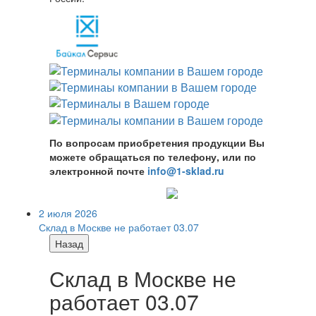
По вопросам приобретения продукции Вы
можете обращаться по телефону, или по
электронной почте
info@1-sklad.ru
2 июля 2026
Склад в Москве не работает 03.07
Назад
Склад в Москве не
работает 03.07