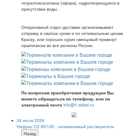
тетраэтоксисилана (эфира), гидролизующуюся в
присутствии воды.
Оперативный отдел доставки организовывает
отправку в сжатые сроки и по оптимальным ценам.
Краску, или порошок сурик свинцовый привезут
практически во все регионы России.
По вопросам приобретения продукции Вы
можете обращаться по телефону, или по
электронной почте
info@1-sklad.ru
24 июля 2026
Нефрас С2 80/120 - незаменимый растворитель
Назад