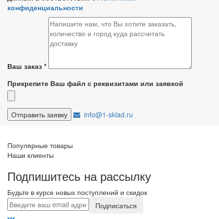
конфиденциальности
Ваш заказ
*
Прикрепите Ваш файл с реквизитами или заявкой
info@1-sklad.ru
Популярные товары
Наши клиенты
Подпишитесь на рассылку
Будьте в курсе новых поступлений и скидок
Подписаться