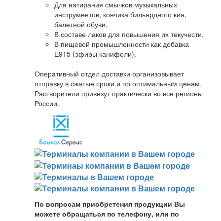
Для натирания смычков музыкальных
инструментов, кончика бильярдного кия,
балетной обуви.
В составе лаков для повышения их текучести.
В пищевой промышленности как добавка
Е915 (эфиры канифоли).
Оперативный отдел доставки организовывает
отправку в сжатые сроки и по оптимальным ценам.
Растворители привезут практически во все регионы
России.
По вопросам приобретения продукции Вы
можете обращаться по телефону, или по