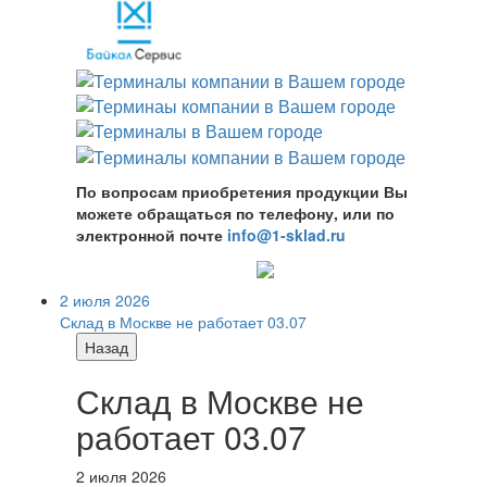
По вопросам приобретения продукции Вы
можете обращаться по телефону, или по
электронной почте
info@1-sklad.ru
2 июля 2026
Склад в Москве не работает 03.07
Назад
Склад в Москве не
работает 03.07
2 июля 2026