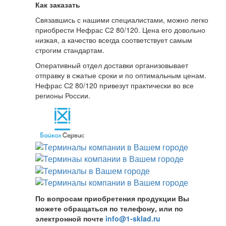
Как заказать
Связавшись с нашими специалистами, можно легко
приобрести Нефрас С2 80/120. Цена его довольно
низкая, а качество всегда соответствует самым
строгим стандартам.
Оперативный отдел доставки организовывает
отправку в сжатые сроки и по оптимальным ценам.
Нефрас С2 80/120 привезут практически во все
регионы России.
По вопросам приобретения продукции Вы
можете обращаться по телефону, или по
электронной почте
info@1-sklad.ru