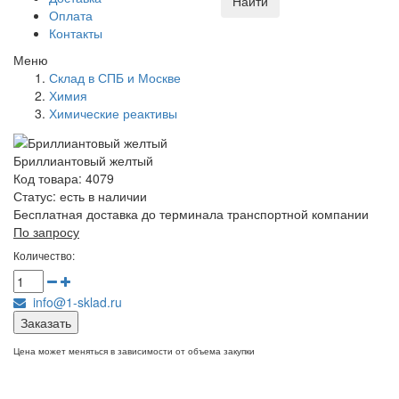
Найти
Оплата
Контакты
Меню
Склад в СПБ и Москве
Химия
Химические реактивы
Бриллиантовый желтый
Код товара: 4079
Статус:
есть в наличии
Бесплатная доставка до терминала транспортной компании
По запросу
Количество:
info@1-sklad.ru
Заказать
Цена может меняться в зависимости от объема закупки