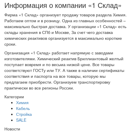
Информация о компании «1 Склад»
Фирма «1 Склад» организует продажу товаров раздела Химия.
Работаем оптом и в розницу. Одна из главных особенностей –
максимально быстрая доставка. У организации «1 Склад» есть
склады хранения в СПб и Москве, За счет чего доставка
химических реактивов организуется в максимально короткие
сроки.
Организация «1 Склад» работает напрямую с заводами
изготовителями. Химический реактив Бриллиантовый желтый
поступает вовремя и по весьма низкой цене. Все товары
соответствуют ГОСТу или ТУ. А также в наличии сертификаты
соответствия и паспорта на все товары, которую мы
предлагаем приобрести. Организуем транспортировку
практически во все регионы России.
Категории
Химия
Кабель
Стройка
SALE
Новости