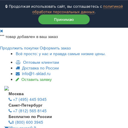
🔒 Продолжая использовать сайт, вы соглашаетесь с
политикой
обработки персональных данных
.
Принимаю
***
товар добавлен в ваш заказ
Продолжить покупки
Оформить заказ
Всё просто: у нас и правда самые низкие цены.
Оптовым клиентам
Доставка по России
info@1-sklad.ru
Оставить заявку
Москва
+7 (495) 445 9345
Санкт-Петербург
+7 (812) 565 8145
Бесплатно по России
8 (800) 600 3945
0
Ваш заказ:
0
₽