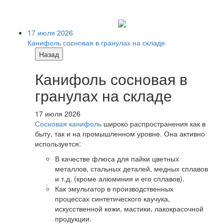
17 июля 2026
Канифоль сосновая в гранулах на складе
Назад
Канифоль сосновая в
гранулах на складе
17 июля 2026
Сосновая канифоль
широко распространения как в
быту, так и на промышленном уровне. Она активно
используется:
В качестве флюса для пайки цветных
металлов, стальных деталей, медных сплавов
и т.д. (кроме алюминия и его сплавов).
Как эмульгатор в производственных
процессах синтетического каучука,
искусственной кожи, мастики, лакокрасочной
продукции.