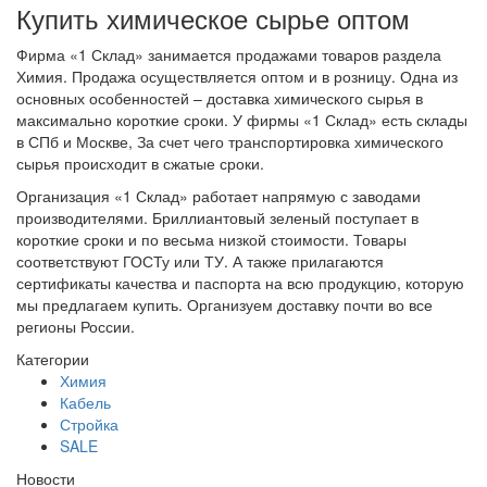
Купить химическое сырье оптом
Фирма «1 Склад» занимается продажами товаров раздела
Химия. Продажа осуществляется оптом и в розницу. Одна из
основных особенностей – доставка химического сырья в
максимально короткие сроки. У фирмы «1 Склад» есть склады
в СПб и Москве, За счет чего транспортировка химического
сырья происходит в сжатые сроки.
Организация «1 Склад» работает напрямую с заводами
производителями. Бриллиантовый зеленый поступает в
короткие сроки и по весьма низкой стоимости. Товары
соответствуют ГОСТу или ТУ. А также прилагаются
сертификаты качества и паспорта на всю продукцию, которую
мы предлагаем купить. Организуем доставку почти во все
регионы России.
Категории
Химия
Кабель
Стройка
SALE
Новости