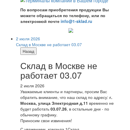
По вопросам приобретения продукции Вы
можете обращаться по телефону, или по
электронной почте
info@1-sklad.ru
2 июля 2026
Склад в Москве не работает 03.07
Назад
Склад в Москве не
работает 03.07
2 июля 2026
Уважаемые клиенты и партнеры, просим Вас
обратить внимание, что наш склад по адресу:
г.
Москва, улица Электродная д.11
временно не
будет работать
03.07.26
, в остальные дни - по
обычному графику.
Приносим свои извинения!
С уважением, команда 1Склад