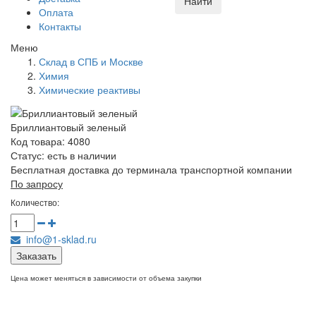
Найти
Оплата
Контакты
Меню
Склад в СПБ и Москве
Химия
Химические реактивы
Бриллиантовый зеленый
Код товара: 4080
Статус:
есть в наличии
Бесплатная доставка до терминала транспортной компании
По запросу
Количество:
info@1-sklad.ru
Заказать
Цена может меняться в зависимости от объема закупки