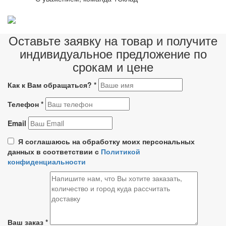
Оставьте заявку на товар и получите
индивидуальное предложение по
срокам и цене
Как к Вам обращаться?
*
Телефон
*
Email
Я соглашаюсь на обработку моих персональных
данных в соответствии с
Политикой
конфиденциальности
Ваш заказ
*