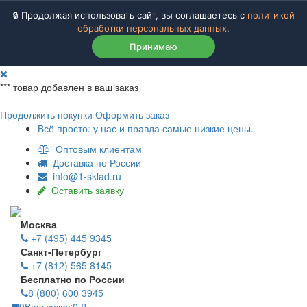
🔒 Продолжая использовать сайт, вы соглашаетесь с
политикой
обработки персональных данных
.
Принимаю
***
товар добавлен в ваш заказ
Продолжить покупки
Оформить заказ
Всё просто: у нас и правда самые низкие цены.
Оптовым клиентам
Доставка по России
info@1-sklad.ru
Оставить заявку
Москва
+7 (495) 445 9345
Санкт-Петербург
+7 (812) 565 8145
Бесплатно по России
8 (800) 600 3945
0
Ваш заказ:
0
₽