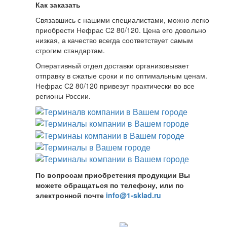
Как заказать
Связавшись с нашими специалистами, можно легко
приобрести Нефрас С2 80/120. Цена его довольно
низкая, а качество всегда соответствует самым
строгим стандартам.
Оперативный отдел доставки организовывает
отправку в сжатые сроки и по оптимальным ценам.
Нефрас С2 80/120 привезут практически во все
регионы России.
По вопросам приобретения продукции Вы
можете обращаться по телефону, или по
электронной почте
info@1-sklad.ru