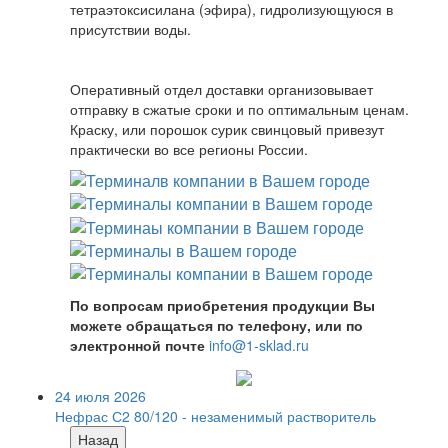
тетраэтоксисилана (эфира), гидролизующуюся в
присутствии воды.
Оперативный отдел доставки организовывает
отправку в сжатые сроки и по оптимальным ценам.
Краску, или порошок сурик свинцовый привезут
практически во все регионы России.
По вопросам приобретения продукции Вы
можете обращаться по телефону, или по
электронной почте
info@1-sklad.ru
24 июля 2026
Нефрас С2 80/120 - незаменимый растворитель
Назад