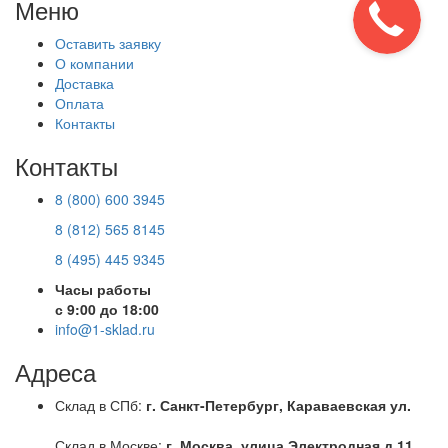
Меню
Оставить заявку
О компании
Доставка
Оплата
Контакты
Контакты
8 (800) 600 3945
8 (812) 565 8145
8 (495) 445 9345
Часы работы
с 9:00 до 18:00
info@1-sklad.ru
Адреса
Склад в СПб:
г. Санкт-Петербург, Караваевская ул.
Склад в Москве:
г. Москва, улица Электродная д.11