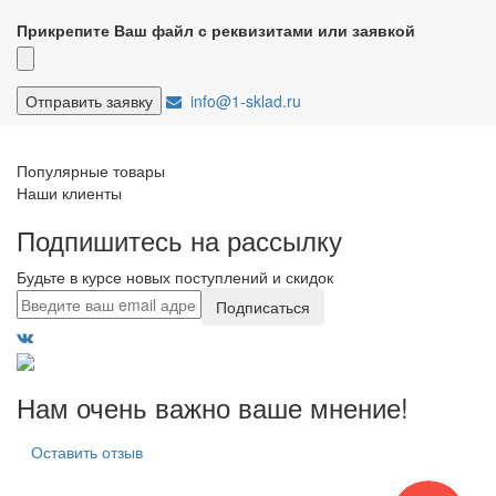
Прикрепите Ваш файл с реквизитами или заявкой
info@1-sklad.ru
Популярные товары
Наши клиенты
Подпишитесь на рассылку
Будьте в курсе новых поступлений и скидок
Подписаться
Нам очень важно ваше мнение!
Оставить отзыв