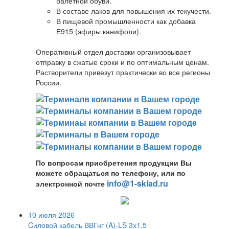
балетной обуви.
В составе лаков для повышения их текучести.
В пищевой промышленности как добавка
Е915 (эфиры канифоли).
Оперативный отдел доставки организовывает
отправку в сжатые сроки и по оптимальным ценам.
Растворители привезут практически во все регионы
России.
По вопросам приобретения продукции Вы
можете обращаться по телефону, или по
info@1-sklad.ru
электронной почте
10 июля 2026
Cиловой кабель ВВГнг (A)-LS 3х1,5