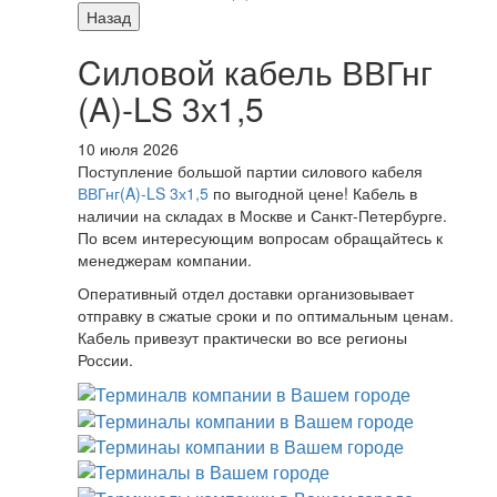
Назад
Cиловой кабель ВВГнг
(A)-LS 3х1,5
10 июля 2026
Поступление большой партии силового кабеля
ВВГнг(A)-LS 3х1,5
по выгодной цене! Кабель в
наличии на складах в Москве и Санкт-Петербурге.
По всем интересующим вопросам обращайтесь к
менеджерам компании.
Оперативный отдел доставки организовывает
отправку в сжатые сроки и по оптимальным ценам.
Кабель привезут практически во все регионы
России.