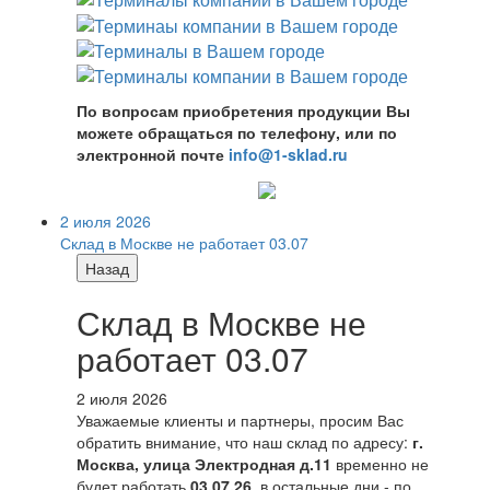
По вопросам приобретения продукции Вы
можете обращаться по телефону, или по
электронной почте
info@1-sklad.ru
2 июля 2026
Склад в Москве не работает 03.07
Назад
Склад в Москве не
работает 03.07
2 июля 2026
Уважаемые клиенты и партнеры, просим Вас
обратить внимание, что наш склад по адресу:
г.
Москва, улица Электродная д.11
временно не
будет работать
03.07.26
, в остальные дни - по