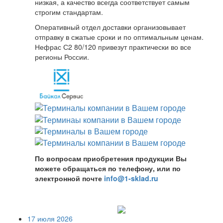
низкая, а качество всегда соответствует самым
строгим стандартам.
Оперативный отдел доставки организовывает
отправку в сжатые сроки и по оптимальным ценам.
Нефрас С2 80/120 привезут практически во все
регионы России.
По вопросам приобретения продукции Вы
можете обращаться по телефону, или по
электронной почте
info@1-sklad.ru
17 июля 2026