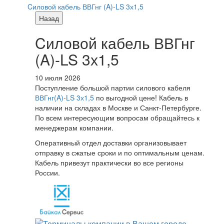
Cиловой кабель ВВГнг (A)-LS 3х1,5
Назад
Cиловой кабель ВВГнг
(A)-LS 3х1,5
10 июля 2026
Поступление большой партии силового кабеля
ВВГнг(A)-LS 3х1,5
по выгодной цене! Кабель в
наличии на складах в Москве и Санкт-Петербурге.
По всем интересующим вопросам обращайтесь к
менеджерам компании.
Оперативный отдел доставки организовывает
отправку в сжатые сроки и по оптимальным ценам.
Кабель привезут практически во все регионы
России.