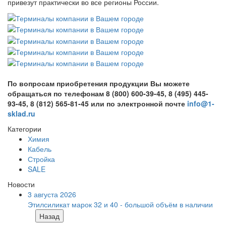
привезут практически во все регионы России.
По вопросам приобретения продукции Вы можете
обращаться по телефонам 8 (800) 600-39-45, 8 (495) 445-
93-45, 8 (812) 565-81-45 или по электронной почте
info@1-
sklad.ru
Категории
Химия
Кабель
Стройка
SALE
Новости
3 августа 2026
Этилсиликат марок 32 и 40 - большой объём в наличии
Назад