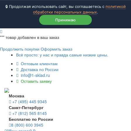
🔒 Продолжая использовать сайт, вы соглашаетесь с
политикой
обработки персональных данных
.
Принимаю
***
товар добавлен в ваш заказ
Продолжить покупки
Оформить заказ
Всё просто: у нас и правда самые низкие цены.
Оптовым клиентам
Доставка по России
info@1-sklad.ru
Оставить заявку
Москва
+7 (495) 445 9345
Санкт-Петербург
+7 (812) 565 8145
Бесплатно по России
8 (800) 600 3945
0
Ваш заказ:
0
₽