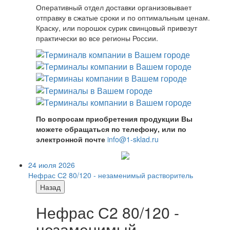
Оперативный отдел доставки организовывает
отправку в сжатые сроки и по оптимальным ценам.
Краску, или порошок сурик свинцовый привезут
практически во все регионы России.
По вопросам приобретения продукции Вы
можете обращаться по телефону, или по
электронной почте
info@1-sklad.ru
24 июля 2026
Нефрас С2 80/120 - незаменимый растворитель
Назад
Нефрас С2 80/120 -
незаменимый