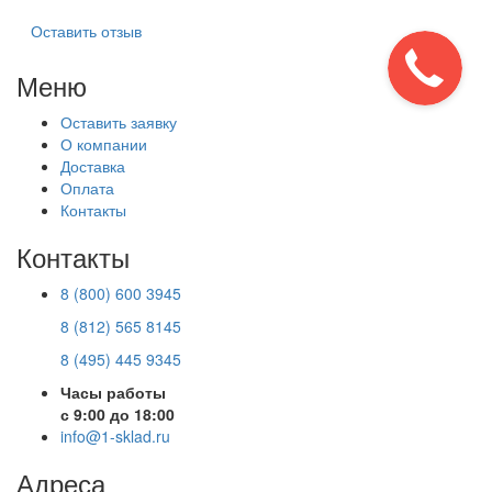
Оставить отзыв
Меню
Оставить заявку
О компании
Доставка
Оплата
Контакты
Контакты
8 (800) 600 3945
8 (812) 565 8145
8 (495) 445 9345
Часы работы
с 9:00 до 18:00
info@1-sklad.ru
Адреса