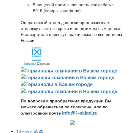
В пищевой промышленности как добавка
Е915 (эфиры канифоли).
Оперативный отдел доставки организовывает
отправку в сжатые сроки и по оптимальным ценам.
Растворители привезут практически во все регионы
России.
По вопросам приобретения продукции Вы
можете обращаться по телефону, или по
info@1-sklad.ru
электронной почте
10 июля 2026