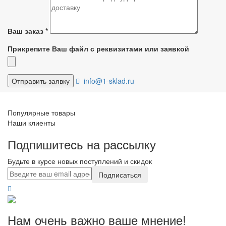
Ваш заказ
*
Прикрепите Ваш файл с реквизитами или заявкой
info@1-sklad.ru
Популярные товары
Наши клиенты
Подпишитесь на рассылку
Будьте в курсе новых поступлений и скидок
Подписаться
Нам очень важно ваше мнение!