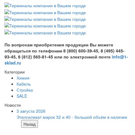
По вопросам приобретения продукции Вы можете
обращаться по телефонам 8 (800) 600-39-45, 8 (495) 445-
93-45, 8 (812) 565-81-45 или по электронной почте
info@1-
sklad.ru
Категории
Химия
Кабель
Стройка
SALE
Новости
3 августа 2026
Этилсиликат марок 32 и 40 - большой объём в наличии
Назад