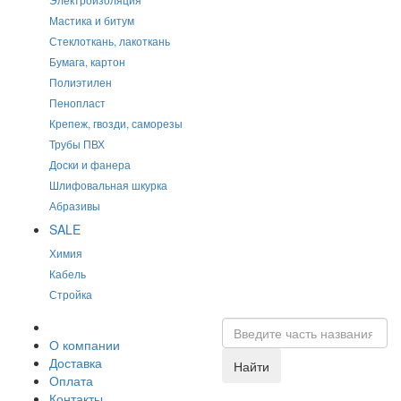
Мастика и битум
Стеклоткань, лакоткань
Бумага, картон
Полиэтилен
Пенопласт
Крепеж, гвозди, саморезы
Трубы ПВХ
Доски и фанера
Шлифовальная шкурка
Абразивы
SALE
Химия
Кабель
Стройка
О компании
Доставка
Найти
Оплата
Контакты