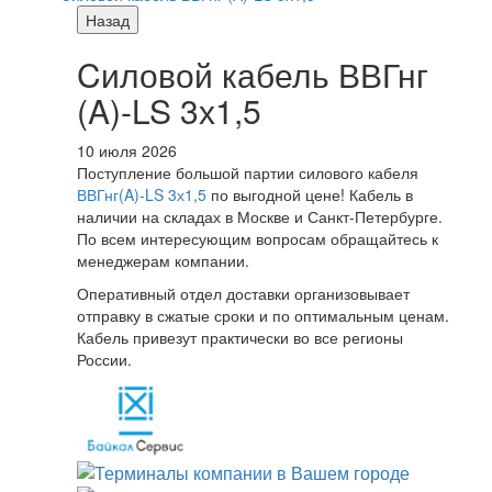
Назад
Cиловой кабель ВВГнг
(A)-LS 3х1,5
10 июля 2026
Поступление большой партии силового кабеля
ВВГнг(A)-LS 3х1,5
по выгодной цене! Кабель в
наличии на складах в Москве и Санкт-Петербурге.
По всем интересующим вопросам обращайтесь к
менеджерам компании.
Оперативный отдел доставки организовывает
отправку в сжатые сроки и по оптимальным ценам.
Кабель привезут практически во все регионы
России.