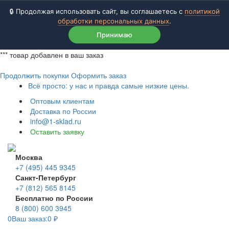
🔒 Продолжая использовать сайт, вы соглашаетесь с
политикой
обработки персональных данных
.
Принимаю
***
товар добавлен в ваш заказ
Продолжить покупки
Оформить заказ
Всё просто: у нас и правда самые низкие цены.
Оптовым клиентам
Доставка по России
info@1-sklad.ru
Оставить заявку
Москва
+7 (495) 445 9345
Санкт-Петербург
+7 (812) 565 8145
Бесплатно по России
8 (800) 600 3945
0
Ваш заказ:
0
₽