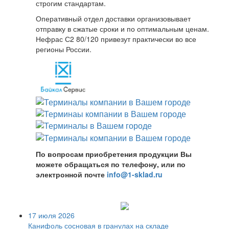
строгим стандартам.
Оперативный отдел доставки организовывает
отправку в сжатые сроки и по оптимальным ценам.
Нефрас С2 80/120 привезут практически во все
регионы России.
По вопросам приобретения продукции Вы
можете обращаться по телефону, или по
электронной почте
info@1-sklad.ru
17 июля 2026
Канифоль сосновая в гранулах на складе