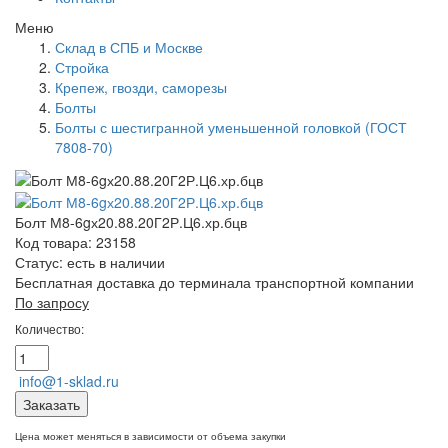
Меню
Склад в СПБ и Москве
Стройка
Крепеж, гвозди, саморезы
Болты
Болты с шестигранной уменьшенной головкой (ГОСТ
7808-70)
Болт М8-6gх20.88.20Г2Р.Ц6.хр.бцв
Код товара: 23158
Статус:
есть в наличии
Бесплатная доставка до терминала транспортной компании
По запросу
Количество:
info@1-sklad.ru
Заказать
Цена может меняться в зависимости от объема закупки