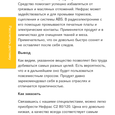
Средство помогает успешно избавляться от
грязевых и масляных отложений. Нефрас может
задействоваться и для промывки тормозов,
сцепления и системы ABS. В радиоэлектронике с
его помощью промываются печатные платы и
Рассчитать доставку
электрические контакты. Применяется продукт и в
химчистках для очищения тканей и меха.
Примечательно, что он довольно быстро сохнет и
не оставляет после себя следов.
Вывод
Как видим, указанное вещество позволяет без труда
добиваться самых разных целей. Есть вероятность,
что и в дальнейшем оно будет пользоваться
повсеместным спросом. Продукт давно
зарекомендовал себя в разных отраслях и
отличается практичностью.
Как заказать
Связавшись с нашими специалистами, можно легко
приобрести Нефрас С2 80/120. Цена его довольно
низкая, а качество всегда соответствует самым