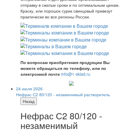
отправку в сжатые сроки и по оптимальным ценам.
Краску, или порошок сурик свинцовый привезут
практически во все регионы России.
По вопросам приобретения продукции Вы
можете обращаться по телефону, или по
электронной почте
info@1-sklad.ru
24 июля 2026
Нефрас С2 80/120 - незаменимый растворитель
Назад
Нефрас С2 80/120 -
незаменимый