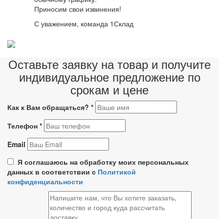
Приносим свои извинения!
С уважением, команда 1Склад
Оставьте заявку на товар и получите
индивидуальное предложение по
срокам и цене
Как к Вам обращаться?
*
Телефон
*
Email
Я соглашаюсь на обработку моих персональных
данных в соответствии с
Политикой
конфиденциальности