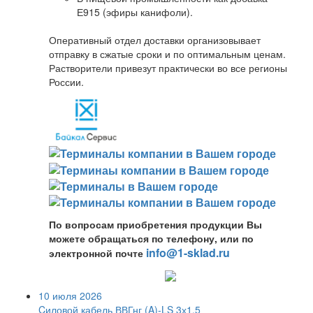
Е915 (эфиры канифоли).
Оперативный отдел доставки организовывает
отправку в сжатые сроки и по оптимальным ценам.
Растворители привезут практически во все регионы
России.
По вопросам приобретения продукции Вы
можете обращаться по телефону, или по
info@1-sklad.ru
электронной почте
10 июля 2026
Cиловой кабель ВВГнг (A)-LS 3х1,5