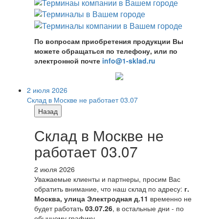
По вопросам приобретения продукции Вы
можете обращаться по телефону, или по
электронной почте
info@1-sklad.ru
2 июля 2026
Склад в Москве не работает 03.07
Назад
Склад в Москве не
работает 03.07
2 июля 2026
Уважаемые клиенты и партнеры, просим Вас
обратить внимание, что наш склад по адресу:
г.
Москва, улица Электродная д.11
временно не
будет работать
03.07.26
, в остальные дни - по
обычному графику.