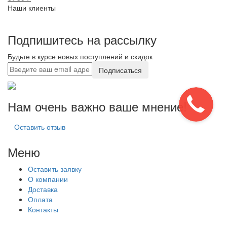
Наши клиенты
Подпишитесь на рассылку
Будьте в курсе новых поступлений и скидок
Подписаться
Нам очень важно ваше мнение!
Оставить отзыв
Меню
Оставить заявку
О компании
Доставка
Оплата
Контакты