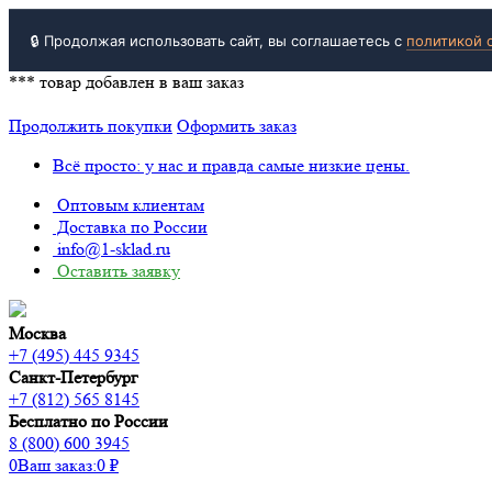
🔒 Продолжая использовать сайт, вы соглашаетесь с
политикой 
***
товар добавлен в ваш заказ
Продолжить покупки
Оформить заказ
Всё просто: у нас и правда самые низкие цены.
Оптовым клиентам
Доставка по России
info@1-sklad.ru
Оставить заявку
Москва
+7 (495) 445 9345
Санкт-Петербург
+7 (812) 565 8145
Бесплатно по России
8 (800) 600 3945
0
Ваш заказ:
0
₽