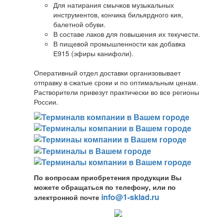
Для натирания смычков музыкальных
инструментов, кончика бильярдного кия,
балетной обуви.
В составе лаков для повышения их текучести.
В пищевой промышленности как добавка
Е915 (эфиры канифоли).
Оперативный отдел доставки организовывает
отправку в сжатые сроки и по оптимальным ценам.
Растворители привезут практически во все регионы
России.
По вопросам приобретения продукции Вы
можете обращаться по телефону, или по
info@1-sklad.ru
электронной почте