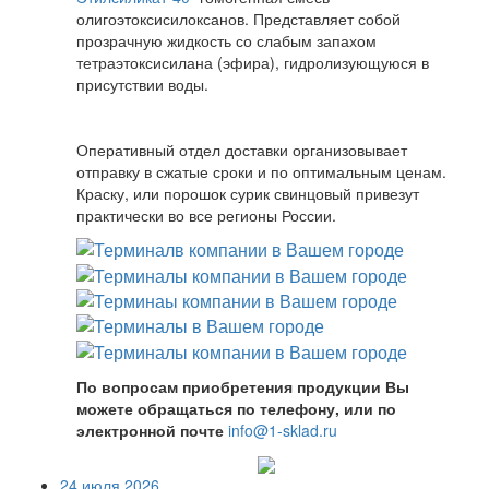
олигоэтоксисилоксанов. Представляет собой
прозрачную жидкость со слабым запахом
тетраэтоксисилана (эфира), гидролизующуюся в
присутствии воды.
Оперативный отдел доставки организовывает
отправку в сжатые сроки и по оптимальным ценам.
Краску, или порошок сурик свинцовый привезут
практически во все регионы России.
По вопросам приобретения продукции Вы
можете обращаться по телефону, или по
электронной почте
info@1-sklad.ru
24 июля 2026