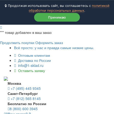
🔒 Продолжая использовать сайт, вы соглашаетесь с
политикой
обработки персональных данных
.
Принимаю
***
товар добавлен в ваш заказ
Продолжить покупки
Оформить заказ
Всё просто: у нас и правда самые низкие цены.
Оптовым клиентам
Доставка по России
info@1-sklad.ru
Оставить заявку
Москва
+7 (495) 445 9345
Санкт-Петербург
+7 (812) 565 8145
Бесплатно по России
8 (800) 600 3945
0
Ваш заказ:
0
₽