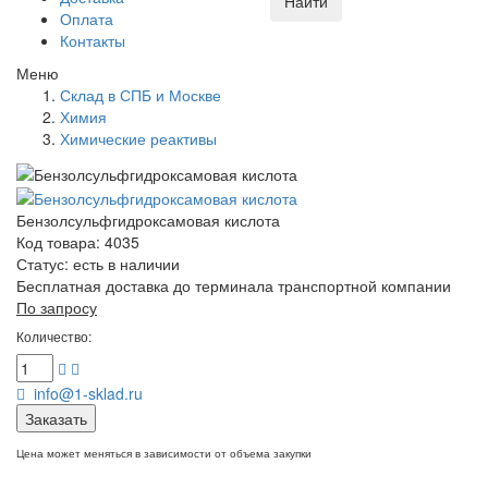
Найти
Оплата
Контакты
Меню
Склад в СПБ и Москве
Химия
Химические реактивы
Бензолсульфгидроксамовая кислота
Код товара: 4035
Статус:
есть в наличии
Бесплатная доставка до терминала транспортной компании
По запросу
Количество:
info@1-sklad.ru
Заказать
Цена может меняться в зависимости от объема закупки