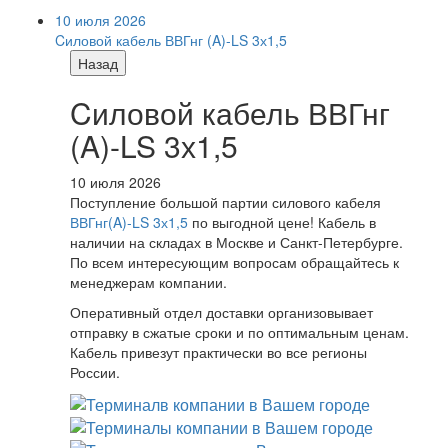
10 июля 2026
Cиловой кабель ВВГнг (A)-LS 3х1,5
Назад
Cиловой кабель ВВГнг
(A)-LS 3х1,5
10 июля 2026
Поступление большой партии силового кабеля
ВВГнг(A)-LS 3х1,5
по выгодной цене! Кабель в
наличии на складах в Москве и Санкт-Петербурге.
По всем интересующим вопросам обращайтесь к
менеджерам компании.
Оперативный отдел доставки организовывает
отправку в сжатые сроки и по оптимальным ценам.
Кабель привезут практически во все регионы
России.