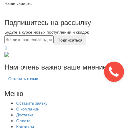
Наши клиенты
Подпишитесь на рассылку
Будьте в курсе новых поступлений и скидок
Подписаться
Нам очень важно ваше мнение!
Оставить отзыв
Меню
Оставить заявку
О компании
Доставка
Оплата
Контакты