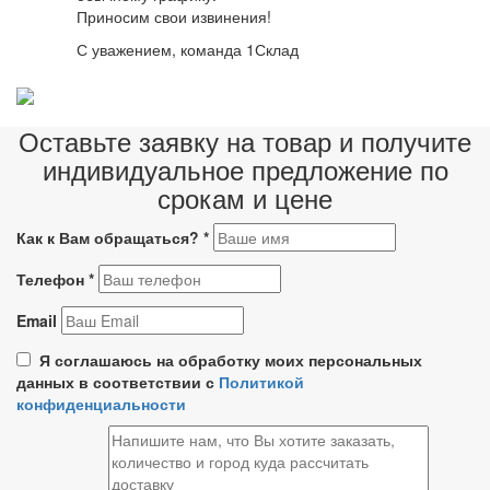
Приносим свои извинения!
С уважением, команда 1Склад
Оставьте заявку на товар и получите
индивидуальное предложение по
срокам и цене
Как к Вам обращаться?
*
Телефон
*
Email
Я соглашаюсь на обработку моих персональных
данных в соответствии с
Политикой
конфиденциальности