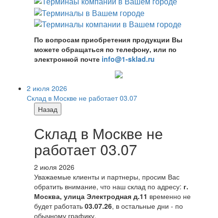
По вопросам приобретения продукции Вы
можете обращаться по телефону, или по
электронной почте
info@1-sklad.ru
2 июля 2026
Склад в Москве не работает 03.07
Назад
Склад в Москве не
работает 03.07
2 июля 2026
Уважаемые клиенты и партнеры, просим Вас
обратить внимание, что наш склад по адресу:
г.
Москва, улица Электродная д.11
временно не
будет работать
03.07.26
, в остальные дни - по
обычному графику.