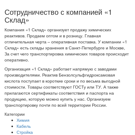
Сотрудничество с компанией «1
Склад»
Компания «1 Склад» организует продажу химических
реактивов. Продаем оптом и в розницу. Главная
отличительная черта – оперативная поставка. У компании «1
Склад» есть склады хранения в Санкт-Петербурге и Москве,
За счет чего транспортировка химических товаров происходит
оперативно.
Организация «1 Склад» работает напрямую с заводами
производителями. Реактив Бензолсульфгидроксамовая
кислота поступает в короткие сроки и по весьма выгодной
стоимости. Товары соответствуют ГОСТу или ТУ. А также
прилагаются сертификаты соответствия и паспорта на
продукцию, которую можно купить у нас. Организуем
транспортировку почти по всей территории России.
Категории
Химия
Кабель
Стройка