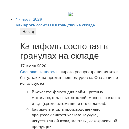
17 июля 2026
Канифоль сосновая в гранулах на складе
Назад
Канифоль сосновая в
гранулах на складе
17 июля 2026
Сосновая канифоль
широко распространения как в
быту, так и на промышленном уровне. Она активно
используется:
В качестве флюса для пайки цветных
металлов, стальных деталей, медных сплавов
и т.д. (кроме алюминия и его сплавов).
Как эмульгатор в производственных
процессах синтетического каучука,
искусственной кожи, мастики, лакокрасочной
продукции.