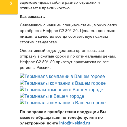
зарекомендовал себя в разных отраслях и
отличается практичностью.
Как заказать
Связавшись с нашими специалистами, можно легко
приобрести Нефрас С2 80/120. Цена его довольно
низкая, а качество всегда соответствует самым
строгим стандартам.
Оперативный отдел доставки организовывает
отправку в сжатые сроки и по оптимальным ценам.
Нефрас С2 80/120 привезут практически во все
регионы России.
По вопросам приобретения продукции Вы
можете обращаться по телефону, или по
электронной почте
info@1-sklad.ru