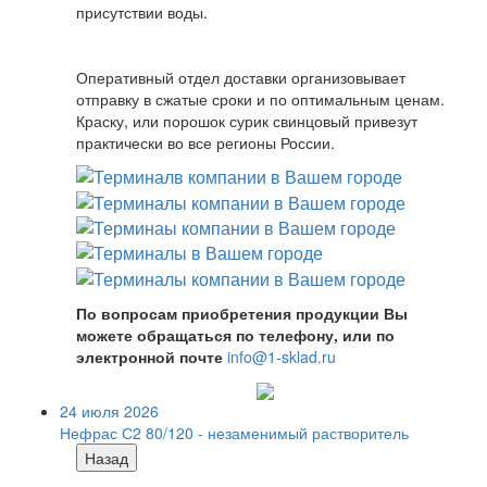
присутствии воды.
Оперативный отдел доставки организовывает
отправку в сжатые сроки и по оптимальным ценам.
Краску, или порошок сурик свинцовый привезут
практически во все регионы России.
По вопросам приобретения продукции Вы
можете обращаться по телефону, или по
электронной почте
info@1-sklad.ru
24 июля 2026
Нефрас С2 80/120 - незаменимый растворитель
Назад