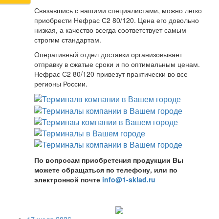
Связавшись с нашими специалистами, можно легко
приобрести Нефрас С2 80/120. Цена его довольно
низкая, а качество всегда соответствует самым
строгим стандартам.
Оперативный отдел доставки организовывает
отправку в сжатые сроки и по оптимальным ценам.
Нефрас С2 80/120 привезут практически во все
регионы России.
По вопросам приобретения продукции Вы
можете обращаться по телефону, или по
электронной почте
info@1-sklad.ru
17 июля 2026