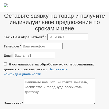
Оставьте заявку на товар и получите
индивидуальное предложение по
срокам и цене
Как к Вам обращаться?
*
Телефон
*
Email
Я соглашаюсь на обработку моих персональных
данных в соответствии с
Политикой
конфиденциальности
Ваш заказ
*