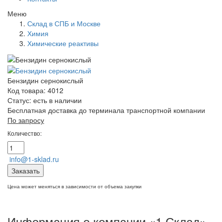
Меню
Склад в СПБ и Москве
Химия
Химические реактивы
Бензидин сернокислый
Код товара: 4012
Статус:
есть в наличии
Бесплатная доставка до терминала транспортной компании
По запросу
Количество:
info@1-sklad.ru
Заказать
Цена может меняться в зависимости от объема закупки
Информация о компании «1 Склад»