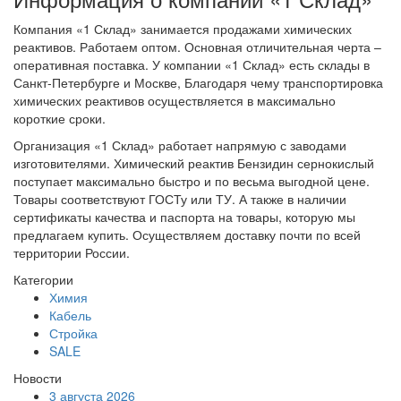
Компания «1 Склад» занимается продажами химических
реактивов. Работаем оптом. Основная отличительная черта –
оперативная поставка. У компании «1 Склад» есть склады в
Санкт-Петербурге и Москве, Благодаря чему транспортировка
химических реактивов осуществляется в максимально
короткие сроки.
Организация «1 Склад» работает напрямую с заводами
изготовителями. Химический реактив Бензидин сернокислый
поступает максимально быстро и по весьма выгодной цене.
Товары соответствуют ГОСТу или ТУ. А также в наличии
сертификаты качества и паспорта на товары, которую мы
предлагаем купить. Осуществляем доставку почти по всей
территории России.
Категории
Химия
Кабель
Стройка
SALE
Новости
3 августа 2026