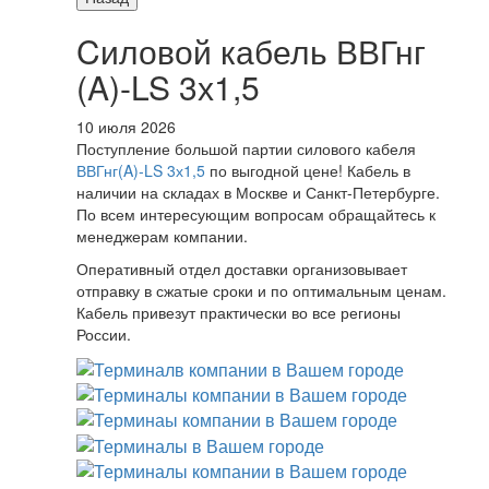
Cиловой кабель ВВГнг
(A)-LS 3х1,5
10 июля 2026
Поступление большой партии силового кабеля
ВВГнг(A)-LS 3х1,5
по выгодной цене! Кабель в
наличии на складах в Москве и Санкт-Петербурге.
По всем интересующим вопросам обращайтесь к
менеджерам компании.
Оперативный отдел доставки организовывает
отправку в сжатые сроки и по оптимальным ценам.
Кабель привезут практически во все регионы
России.