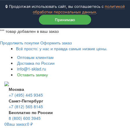
🔒 Продолжая использовать сайт, вы соглашаетесь с
политикой
обработки персональных данных
.
Принимаю
***
товар добавлен в ваш заказ
Продолжить покупки
Оформить заказ
Всё просто: у нас и правда самые низкие цены.
Оптовым клиентам
Доставка по России
info@1-sklad.ru
Оставить заявку
Москва
+7 (495) 445 9345
Санкт-Петербург
+7 (812) 565 8145
Бесплатно по России
8 (800) 600 3945
0
Ваш заказ:
0
₽