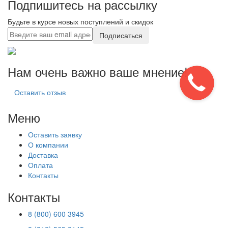
Подпишитесь на рассылку
Будьте в курсе новых поступлений и скидок
Подписаться
Нам очень важно ваше мнение!
Оставить отзыв
Меню
Оставить заявку
О компании
Доставка
Оплата
Контакты
Контакты
8 (800) 600 3945