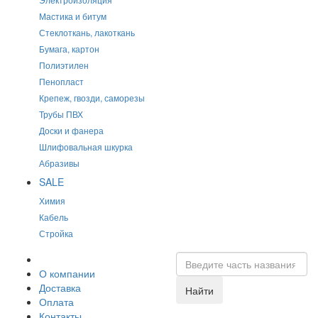
Мастика и битум
Стеклоткань, лакоткань
Бумага, картон
Полиэтилен
Пенопласт
Крепеж, гвозди, саморезы
Трубы ПВХ
Доски и фанера
Шлифовальная шкурка
Абразивы
SALE
Химия
Кабель
Стройка
О компании
Доставка
Найти
Оплата
Контакты