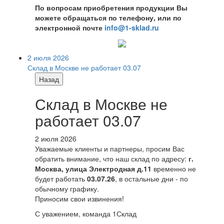
По вопросам приобретения продукции Вы
можете обращаться по телефону, или по
электронной почте
info@1-sklad.ru
2 июля 2026
Склад в Москве не работает 03.07
Назад
Склад в Москве не
работает 03.07
2 июля 2026
Уважаемые клиенты и партнеры, просим Вас
обратить внимание, что наш склад по адресу:
г.
Москва, улица Электродная д.11
временно не
будет работать
03.07.26
, в остальные дни - по
обычному графику.
Приносим свои извинения!
С уважением, команда 1Склад