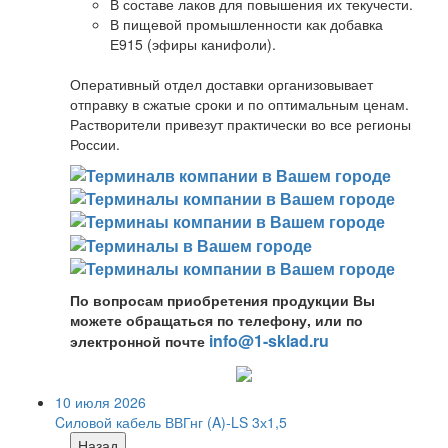
В составе лаков для повышения их текучести.
В пищевой промышленности как добавка
Е915 (эфиры канифоли).
Оперативный отдел доставки организовывает
отправку в сжатые сроки и по оптимальным ценам.
Растворители привезут практически во все регионы
России.
По вопросам приобретения продукции Вы
можете обращаться по телефону, или по
info@1-sklad.ru
электронной почте
10 июля 2026
Cиловой кабель ВВГнг (A)-LS 3х1,5
Назад