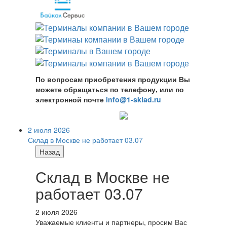
По вопросам приобретения продукции Вы
можете обращаться по телефону, или по
электронной почте
info@1-sklad.ru
2 июля 2026
Склад в Москве не работает 03.07
Назад
Склад в Москве не
работает 03.07
2 июля 2026
Уважаемые клиенты и партнеры, просим Вас