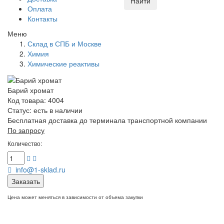
Найти
Оплата
Контакты
Меню
Склад в СПБ и Москве
Химия
Химические реактивы
Барий хромат
Код товара: 4004
Статус:
есть в наличии
Бесплатная доставка до терминала транспортной компании
По запросу
Количество:
info@1-sklad.ru
Заказать
Цена может меняться в зависимости от объема закупки