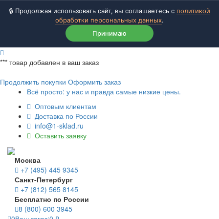
🔒 Продолжая использовать сайт, вы соглашаетесь с
политикой
обработки персональных данных
.
Принимаю
***
товар добавлен в ваш заказ
Продолжить покупки
Оформить заказ
Всё просто: у нас и правда самые низкие цены.
Оптовым клиентам
Доставка по России
info@1-sklad.ru
Оставить заявку
Москва
+7 (495) 445 9345
Санкт-Петербург
+7 (812) 565 8145
Бесплатно по России
8 (800) 600 3945
0
Ваш заказ:
0
₽