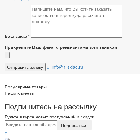
Ваш заказ
*
Прикрепите Ваш файл с реквизитами или заявкой
info@1-sklad.ru
Популярные товары
Наши клиенты
Подпишитесь на рассылку
Будьте в курсе новых поступлений и скидок
Подписаться