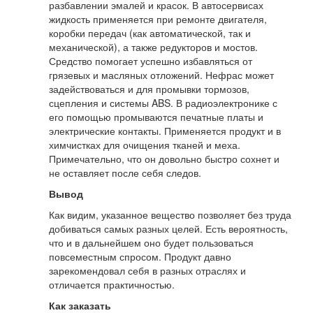
разбавлении эмалей и красок. В автосервисах
жидкость применяется при ремонте двигателя,
коробки передач (как автоматической, так и
механической), а также редукторов и мостов.
Средство помогает успешно избавляться от
грязевых и масляных отложений. Нефрас может
задействоваться и для промывки тормозов,
сцепления и системы ABS. В радиоэлектронике с
его помощью промываются печатные платы и
электрические контакты. Применяется продукт и в
химчистках для очищения тканей и меха.
Примечательно, что он довольно быстро сохнет и
не оставляет после себя следов.
Вывод
Как видим, указанное вещество позволяет без труда
добиваться самых разных целей. Есть вероятность,
что и в дальнейшем оно будет пользоваться
повсеместным спросом. Продукт давно
зарекомендовал себя в разных отраслях и
отличается практичностью.
Как заказать