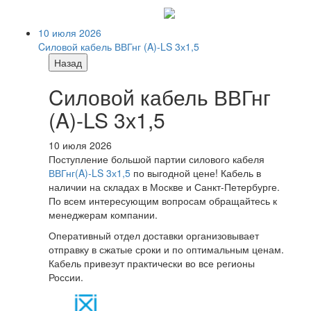
10 июля 2026
Cиловой кабель ВВГнг (A)-LS 3х1,5
Назад
Cиловой кабель ВВГнг
(A)-LS 3х1,5
10 июля 2026
Поступление большой партии силового кабеля
ВВГнг(A)-LS 3х1,5
по выгодной цене! Кабель в
наличии на складах в Москве и Санкт-Петербурге.
По всем интересующим вопросам обращайтесь к
менеджерам компании.
Оперативный отдел доставки организовывает
отправку в сжатые сроки и по оптимальным ценам.
Кабель привезут практически во все регионы
России.