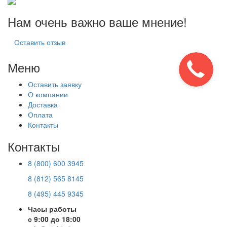
Нам очень важно ваше мнение!
Оставить отзыв
Меню
Оставить заявку
О компании
Доставка
Оплата
Контакты
Контакты
8 (800) 600 3945
8 (812) 565 8145
8 (495) 445 9345
Часы работы
с 9:00 до 18:00