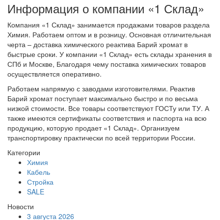
Информация о компании «1 Склад»
Компания «1 Склад» занимается продажами товаров раздела
Химия. Работаем оптом и в розницу. Основная отличительная
черта – доставка химического реактива Барий хромат в
быстрые сроки. У компании «1 Склад» есть склады хранения в
СПб и Москве, Благодаря чему поставка химических товаров
осуществляется оперативно.
Работаем напрямую с заводами изготовителями. Реактив
Барий хромат поступает максимально быстро и по весьма
низкой стоимости. Все товары соответствуют ГОСТу или ТУ. А
также имеются сертификаты соответствия и паспорта на всю
продукцию, которую продает «1 Склад». Организуем
транспортировку практически по всей территории России.
Категории
Химия
Кабель
Стройка
SALE
Новости
3 августа 2026