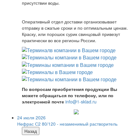
присутствии воды.
Оперативный отдел доставки организовывает
отправку в сжатые сроки и по оптимальным ценам.
Краску, или порошок сурик свинцовый привезут
практически во все регионы России.
По вопросам приобретения продукции Вы
можете обращаться по телефону, или по
электронной почте
info@1-sklad.ru
24 июля 2026
Нефрас С2 80/120 - незаменимый растворитель
Назад