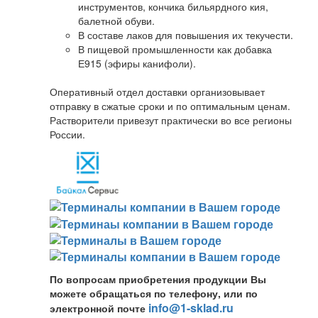
инструментов, кончика бильярдного кия,
балетной обуви.
В составе лаков для повышения их текучести.
В пищевой промышленности как добавка
Е915 (эфиры канифоли).
Оперативный отдел доставки организовывает
отправку в сжатые сроки и по оптимальным ценам.
Растворители привезут практически во все регионы
России.
По вопросам приобретения продукции Вы
можете обращаться по телефону, или по
info@1-sklad.ru
электронной почте