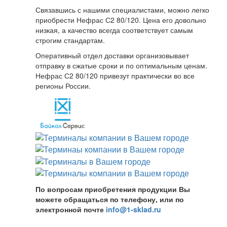
Связавшись с нашими специалистами, можно легко
приобрести Нефрас С2 80/120. Цена его довольно
низкая, а качество всегда соответствует самым
строгим стандартам.
Оперативный отдел доставки организовывает
отправку в сжатые сроки и по оптимальным ценам.
Нефрас С2 80/120 привезут практически во все
регионы России.
По вопросам приобретения продукции Вы
можете обращаться по телефону, или по
электронной почте
info@1-sklad.ru