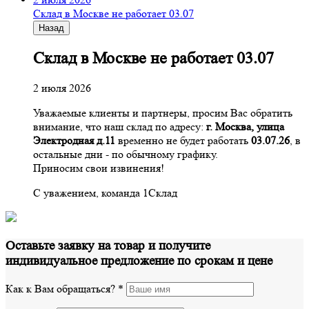
Склад в Москве не работает 03.07
Назад
Склад в Москве не работает 03.07
2 июля 2026
Уважаемые клиенты и партнеры, просим Вас обратить
внимание, что наш склад по адресу:
г. Москва, улица
Электродная д.11
временно не будет работать
03.07.26
, в
остальные дни - по обычному графику.
Приносим свои извинения!
С уважением, команда 1Склад
Оставьте заявку на товар и получите
индивидуальное предложение по срокам и цене
Как к Вам обращаться?
*