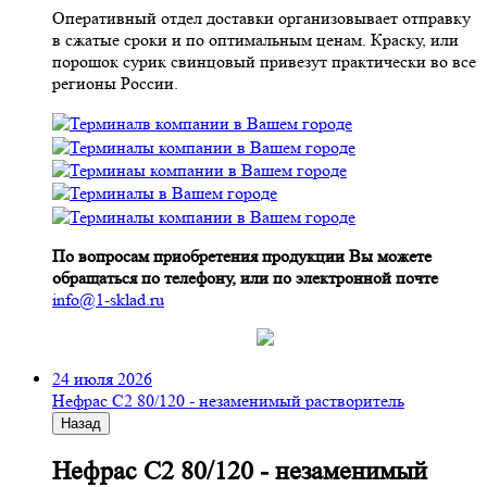
Оперативный отдел доставки организовывает отправку
в сжатые сроки и по оптимальным ценам. Краску, или
порошок сурик свинцовый привезут практически во все
регионы России.
По вопросам приобретения продукции Вы можете
обращаться по телефону, или по электронной почте
info@1-sklad.ru
24 июля 2026
Нефрас С2 80/120 - незаменимый растворитель
Назад
Нефрас С2 80/120 - незаменимый