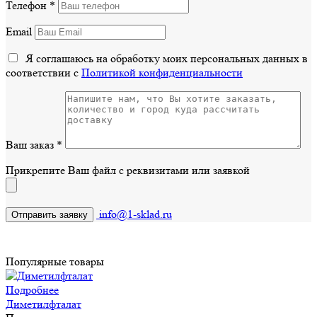
Телефон
*
Email
Я соглашаюсь на обработку моих персональных данных в
соответствии с
Политикой конфиденциальности
Ваш заказ
*
Прикрепите Ваш файл с реквизитами или заявкой
info@1-sklad.ru
Популярные товары
Подробнее
Диметилфталат