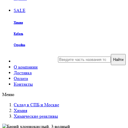
SALE
Химия
Кабель
Стройка
Найти
О компании
Доставка
Оплата
Контакты
Меню
Склад в СПБ и Москве
Химия
Химические реактивы