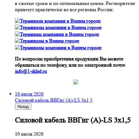
в сжатые сроки и по оптимальным ценам. Растворители
привезут практически во все регионы России.
По вопросам приобретения продукции Вы можете
обращаться по телефону, или по электронной почте
info@1-sklad.ru
10 июля 2026
Cиловой кабель ВВГнг (A)-LS 3х1,5
Назад
Cиловой кабель ВВГнг (A)-LS 3х1,5
10 июля 2026