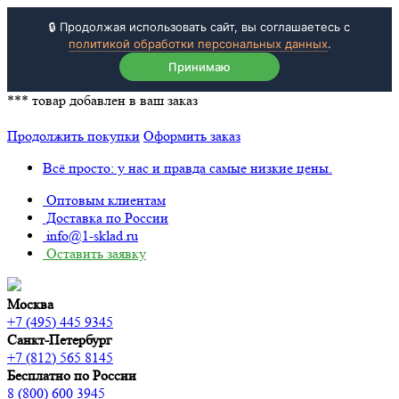
🔒 Продолжая использовать сайт, вы соглашаетесь с
политикой обработки персональных данных
.
Принимаю
***
товар добавлен в ваш заказ
Продолжить покупки
Оформить заказ
Всё просто: у нас и правда самые низкие цены.
Оптовым клиентам
Доставка по России
info@1-sklad.ru
Оставить заявку
Москва
+7 (495) 445 9345
Санкт-Петербург
+7 (812) 565 8145
Бесплатно по России
8 (800) 600 3945