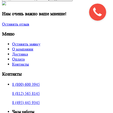
Нам очень важно ваше мнение!
Оставить отзыв
Меню
Оставить заявку
О компании
Доставка
Оплата
Контакты
Контакты
8 (800) 600 3945
8 (812) 565 8145
8 (495) 445 9345
Часы работы