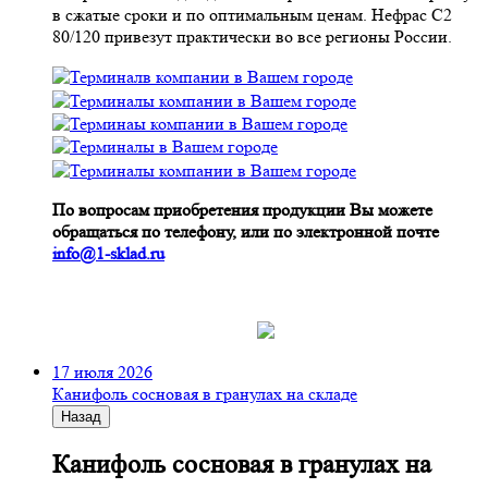
в сжатые сроки и по оптимальным ценам. Нефрас С2
80/120 привезут практически во все регионы России.
По вопросам приобретения продукции Вы можете
обращаться по телефону, или по электронной почте
info@1-sklad.ru
17 июля 2026
Канифоль сосновая в гранулах на складе
Назад
Канифоль сосновая в гранулах на