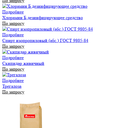
По запросу
Подробнее
Хлорамин Б дезинфицирующее средство
По запросу
Подробнее
Спирт изопропиловый (абс.) ГОСТ 9805-84
По запросу
Подробнее
Скипидар живичный
По запросу
Подробнее
Трегалоза
По запросу