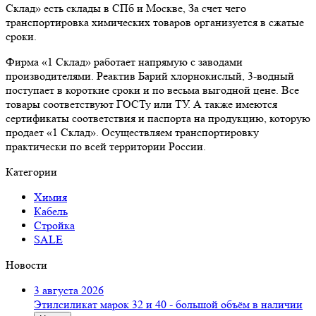
Склад» есть склады в СПб и Москве, За счет чего
транспортировка химических товаров организуется в сжатые
сроки.
Фирма «1 Склад» работает напрямую с заводами
производителями. Реактив Барий хлорнокислый, 3-водный
поступает в короткие сроки и по весьма выгодной цене. Все
товары соответствуют ГОСТу или ТУ. А также имеются
сертификаты соответствия и паспорта на продукцию, которую
продает «1 Склад». Осуществляем транспортировку
практически по всей территории России.
Категории
Химия
Кабель
Стройка
SALE
Новости
3 августа 2026
Этилсиликат марок 32 и 40 - большой объём в наличии