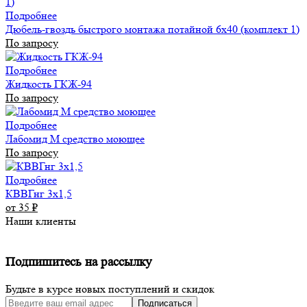
Подробнее
Дюбель-гвоздь быстрого монтажа потайной 6х40 (комплект 1)
По запросу
Подробнее
Жидкость ГКЖ-94
По запросу
Подробнее
Лабомид М средство моющее
По запросу
Подробнее
КВВГнг 3х1,5
от 35
₽
Наши клиенты
Подпишитесь на рассылку
Будьте в курсе новых поступлений и скидок
Подписаться