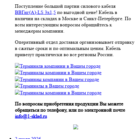
Поступление большой партии силового кабеля
ВВГнг(A)-LS 3х1,5
по выгодной цене! Кабель в
наличии на складах в Москве и Санкт-Петербурге. По
всем интересующим вопросам обращайтесь к
менеджерам компании.
Оперативный отдел доставки организовывает отправку
в сжатые сроки и по оптимальным ценам. Кабель
привезут практически во все регионы России.
По вопросам приобретения продукции Вы можете
обращаться по телефону, или по электронной почте
info@1-sklad.ru
2 июля 2026