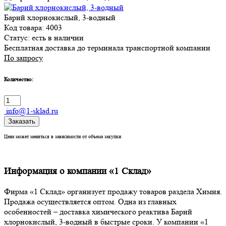
Барий хлорнокислый, 3-водный
Код товара: 4003
Статус:
есть в наличии
Бесплатная доставка до терминала транспортной компании
По запросу
Количество:
info@1-sklad.ru
Заказать
Цена может меняться в зависимости от объема закупки
Информация о компании «1 Склад»
Фирма «1 Склад» организует продажу товаров раздела Химия.
Продажа осуществляется оптом. Одна из главных
особенностей – доставка химического реактива Барий
хлорнокислый, 3-водный в быстрые сроки. У компании «1