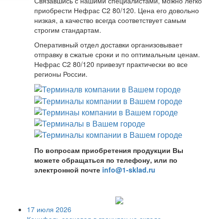
Связавшись с нашими специалистами, можно легко
приобрести Нефрас С2 80/120. Цена его довольно
низкая, а качество всегда соответствует самым
строгим стандартам.
Оперативный отдел доставки организовывает
отправку в сжатые сроки и по оптимальным ценам.
Нефрас С2 80/120 привезут практически во все
регионы России.
По вопросам приобретения продукции Вы
можете обращаться по телефону, или по
электронной почте
info@1-sklad.ru
17 июля 2026
Канифоль сосновая в гранулах на складе