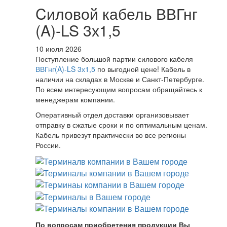
Cиловой кабель ВВГнг
(A)-LS 3х1,5
10 июля 2026
Поступление большой партии силового кабеля
ВВГнг(A)-LS 3х1,5
по выгодной цене! Кабель в
наличии на складах в Москве и Санкт-Петербурге.
По всем интересующим вопросам обращайтесь к
менеджерам компании.
Оперативный отдел доставки организовывает
отправку в сжатые сроки и по оптимальным ценам.
Кабель привезут практически во все регионы
России.
По вопросам приобретения продукции Вы