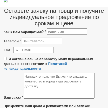
Оставьте заявку на товар и получите
индивидуальное предложение по
срокам и цене
Как к Вам обращаться?
*
Телефон
*
Email
Я соглашаюсь на обработку моих персональных
данных в соответствии с
Политикой
конфиденциальности
Ваш заказ
*
Прикрепите Ваш файл с реквизитами или заявкой