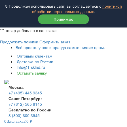
🔒 Продолжая использовать сайт, вы соглашаетесь с
политикой
обработки персональных данных
.
Принимаю
***
товар добавлен в ваш заказ
Продолжить покупки
Оформить заказ
Всё просто: у нас и правда самые низкие цены.
Оптовым клиентам
Доставка по России
info@1-sklad.ru
Оставить заявку
Москва
+7 (495) 445 9345
Санкт-Петербург
+7 (812) 565 8145
Бесплатно по России
8 (800) 600 3945
0
Ваш заказ:
0
₽