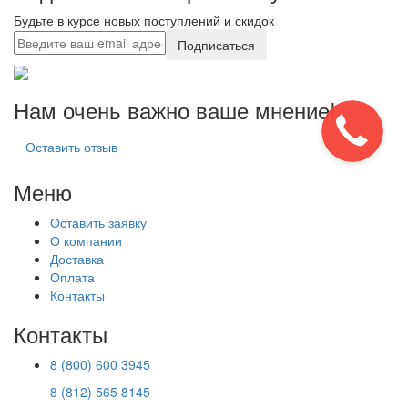
Будьте в курсе новых поступлений и скидок
Подписаться
Нам очень важно ваше мнение!
Оставить отзыв
Меню
Оставить заявку
О компании
Доставка
Оплата
Контакты
Контакты
8 (800) 600 3945
8 (812) 565 8145