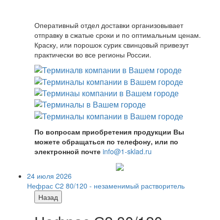
Оперативный отдел доставки организовывает
отправку в сжатые сроки и по оптимальным ценам.
Краску, или порошок сурик свинцовый привезут
практически во все регионы России.
По вопросам приобретения продукции Вы
можете обращаться по телефону, или по
электронной почте
info@1-sklad.ru
24 июля 2026
Нефрас С2 80/120 - незаменимый растворитель
Назад