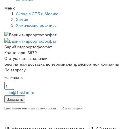
Меню
Склад в СПБ и Москве
Химия
Химические реактивы
Барий гидроортофосфат
Код товара: 3972
Статус:
есть в наличии
Бесплатная доставка до терминала транспортной компании
По запросу
Количество:
info@1-sklad.ru
Заказать
Цена может меняться в зависимости от объема закупки
Информация о компании «1 Склад»