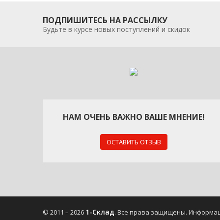
ПОДПИШИТЕСЬ НА РАССЫЛКУ
Будьте в курсе новых поступлений и скидок
НАМ ОЧЕНЬ ВАЖНО ВАШЕ МНЕНИЕ!
ОСТАВИТЬ ОТЗЫВ
1-Склад
© 2011 – 2026
. Все права защищены.
Информац