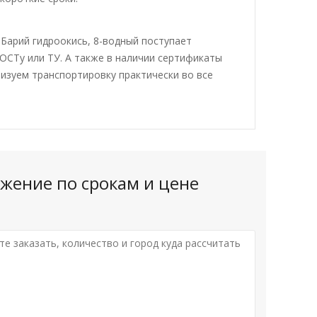
Барий гидроокись, 8-водный поступает
ОСТу или ТУ. А также в наличии сертификаты
низуем транспортировку практически во все
жение по срокам и цене