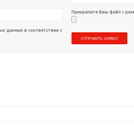
Прикрепите Ваш файл с рек
ых данных в соответствии с