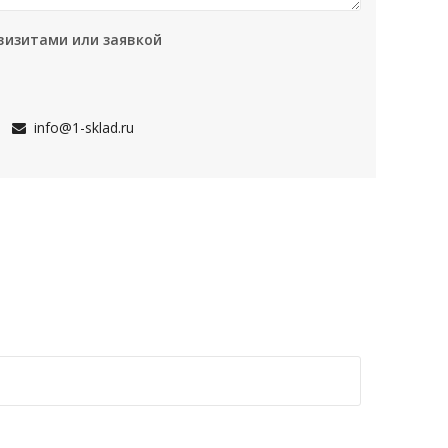
визитами или заявкой
info@1-sklad.ru