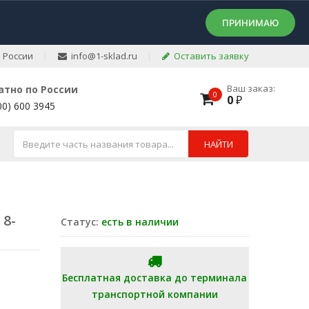
ПРИНИМАЮ
 России
info@1-sklad.ru
Оставить заявку
Ваш заказ:
атно по России
0
0
₽
00) 600 3945
НАЙТИ
 8-
Статус:
есть в наличии
Бесплатная доставка до терминала
транспортной компании