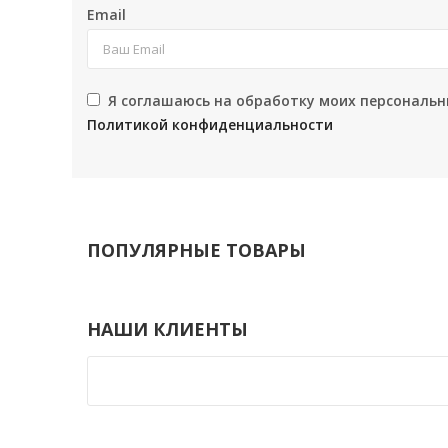
Email
Я соглашаюсь на обработку моих персональн
Политикой конфиденциальности
ПОПУЛЯРНЫЕ ТОВАРЫ
НАШИ КЛИЕНТЫ