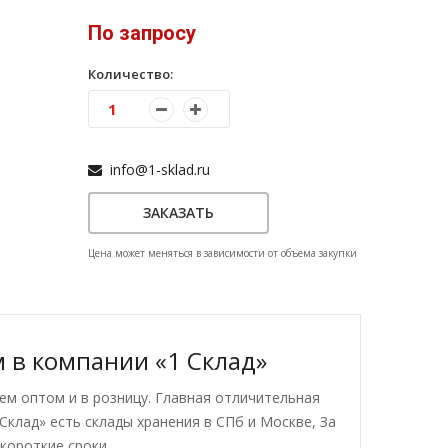
По запросу
Количество:
info@1-sklad.ru
ЗАКАЗАТЬ
Цена может меняться в зависимости от объема закупки
 в компании «1 Склад»
ем оптом и в розницу. Главная отличительная
Склад» есть склады хранения в СПб и Москве, За
короткие сроки.