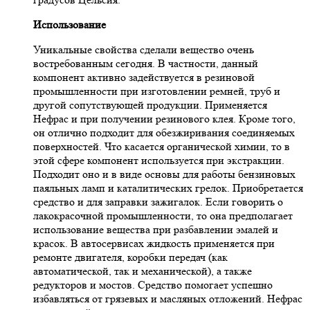
Использование
Уникальные свойства сделали вещество очень
востребованным сегодня. В частности, данный
компонент активно задействуется в резиновой
промышленности при изготовлении ремней, труб и
другой сопутствующей продукции. Применяется
Нефрас и при получении резинового клея. Кроме того,
он отлично подходит для обезжиривания соединяемых
поверхностей. Что касается органической химии, то в
этой сфере компонент используется при экстракции.
Подходит оно и в виде основы для работы бензиновых
паяльных ламп и каталитических грелок. Приобретается
средство и для заправки зажигалок. Если говорить о
лакокрасочной промышленности, то она предполагает
использование вещества при разбавлении эмалей и
красок. В автосервисах жидкость применяется при
ремонте двигателя, коробки передач (как
автоматической, так и механической), а также
редукторов и мостов. Средство помогает успешно
избавляться от грязевых и масляных отложений. Нефрас