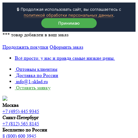
🔒 Продолжая использовать сайт, вы соглашаетесь с
политикой обработки персональных данных
.
Принимаю
***
товар добавлен в ваш заказ
Продолжить покупки
Оформить заказ
Всё просто: у нас и правда самые низкие цены.
Оптовым клиентам
Доставка по России
info@1-sklad.ru
Оставить заявку
Москва
+7 (495) 445 9345
Санкт-Петербург
+7 (812) 565 8145
Бесплатно по России
8 (800) 600 3945