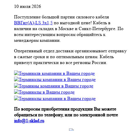
10 июля 2026
Поступление большой партии силового кабеля
ВВГнг(A)-LS 3х1,5
по выгодной цене! Кабель в
наличии на складах в Москве и Санкт-Петербурге. По
всем интересующим вопросам обращайтесь к
менеджерам компании.
Оперативный отдел доставки организовывает отправку
в сжатые сроки и по оптимальным ценам. Кабель
привезут практически во все регионы России.
По вопросам приобретения продукции Вы можете
обращаться по телефону, или по электронной почте
info@1-sklad.ru