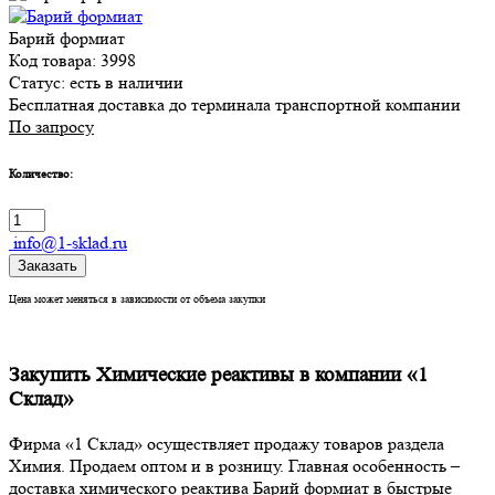
Барий формиат
Код товара: 3998
Статус:
есть в наличии
Бесплатная доставка до терминала транспортной компании
По запросу
Количество:
info@1-sklad.ru
Заказать
Цена может меняться в зависимости от объема закупки
Закупить Химические реактивы в компании «1
Склад»
Фирма «1 Склад» осуществляет продажу товаров раздела
Химия. Продаем оптом и в розницу. Главная особенность –
доставка химического реактива Барий формиат в быстрые