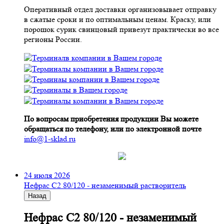
Оперативный отдел доставки организовывает отправку
в сжатые сроки и по оптимальным ценам. Краску, или
порошок сурик свинцовый привезут практически во все
регионы России.
По вопросам приобретения продукции Вы можете
обращаться по телефону, или по электронной почте
info@1-sklad.ru
24 июля 2026
Нефрас С2 80/120 - незаменимый растворитель
Назад
Нефрас С2 80/120 - незаменимый