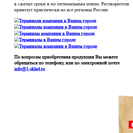
в сжатые сроки и по оптимальным ценам. Растворители
привезут практически во все регионы России.
По вопросам приобретения продукции Вы можете
обращаться по телефону, или по электронной почте
info@1-sklad.ru