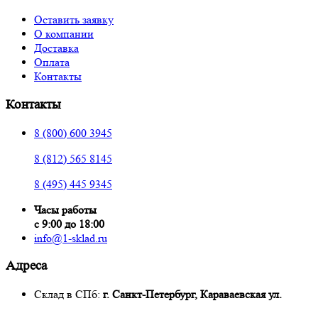
Оставить заявку
О компании
Доставка
Оплата
Контакты
Контакты
8 (800) 600 3945
8 (812) 565 8145
8 (495) 445 9345
Часы работы
с 9:00 до 18:00
info@1-sklad.ru
Адреса
Склад в СПб:
г. Санкт-Петербург, Караваевская ул.