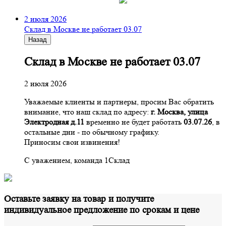
2 июля 2026
Склад в Москве не работает 03.07
Назад
Склад в Москве не работает 03.07
2 июля 2026
Уважаемые клиенты и партнеры, просим Вас обратить
внимание, что наш склад по адресу:
г. Москва, улица
Электродная д.11
временно не будет работать
03.07.26
, в
остальные дни - по обычному графику.
Приносим свои извинения!
С уважением, команда 1Склад
Оставьте заявку на товар и получите
индивидуальное предложение по срокам и цене