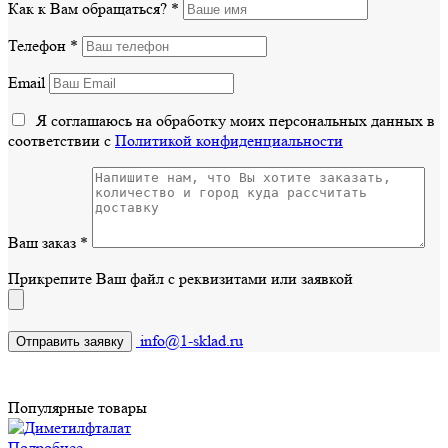
Как к Вам обращаться?
*
Телефон
*
Email
Я соглашаюсь на обработку моих персональных данных в
соответствии с
Политикой конфиденциальности
Ваш заказ
*
Прикрепите Ваш файл с реквизитами или заявкой
info@1-sklad.ru
Популярные товары
Подробнее