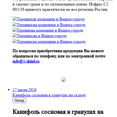
в сжатые сроки и по оптимальным ценам. Нефрас С2
80/120 привезут практически во все регионы России.
По вопросам приобретения продукции Вы можете
обращаться по телефону, или по электронной почте
info@1-sklad.ru
17 июля 2026
Канифоль сосновая в гранулах на складе
Назад
Канифоль сосновая в гранулах на