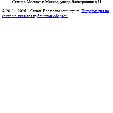
Склад в Москве:
г. Москва, улица Электродная д.11
© 2011 – 2026
1-Склад
. Все права защищены.
Информация на
сайте не является публичной офертой
.