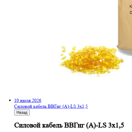
10 июля 2026
Cиловой кабель ВВГнг (A)-LS 3х1,5
Назад
Cиловой кабель ВВГнг (A)-LS 3х1,5