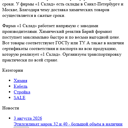
сроки. У фирмы «1 Склад» есть склады в Санкт-Петербурге и
Москве, Благодаря чему доставка химических товаров
осуществляется в сжатые сроки.
Фирма «1 Склад» работает напрямую с заводами
производителями. Химический реактив Барий формиат
поступает максимально быстро и по весьма выгодной цене.
Все товары соответствуют ГОСТу или ТУ. А также в наличии
сертификаты соответствия и паспорта на всю продукцию,
которую реализует «1 Склад». Организуем транспортировку
практически по всей стране.
Категории
Химия
Кабель
Стройка
SALE
Новости
3 августа 2026
Этилсиликат марок 32 и 40 - большой объём в наличии