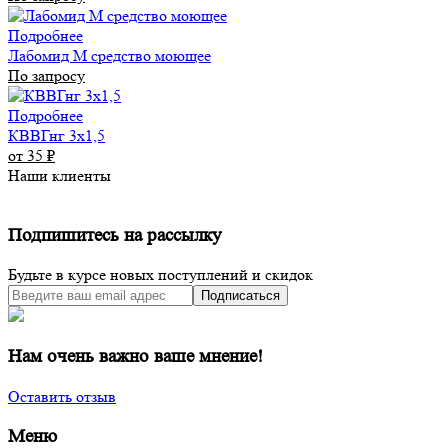
Подробнее
Лабомид М средство моющее
По запросу
Подробнее
КВВГнг 3х1,5
от 35
₽
Наши клиенты
Подпишитесь на рассылку
Будьте в курсе новых поступлений и скидок
Подписаться
Нам очень важно ваше мнение!
Оставить отзыв
Меню