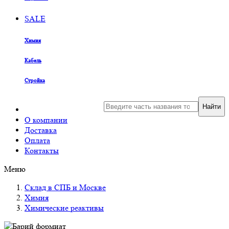
SALE
Химия
Кабель
Стройка
Найти
О компании
Доставка
Оплата
Контакты
Меню
Склад в СПБ и Москве
Химия
Химические реактивы