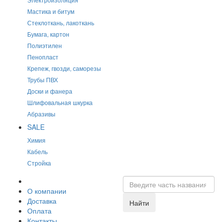
Мастика и битум
Стеклоткань, лакоткань
Бумага, картон
Полиэтилен
Пенопласт
Крепеж, гвозди, саморезы
Трубы ПВХ
Доски и фанера
Шлифовальная шкурка
Абразивы
SALE
Химия
Кабель
Стройка
О компании
Доставка
Найти
Оплата
Контакты