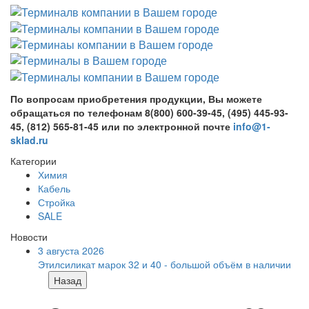
По вопросам приобретения продукции, Вы можете
обращаться по телефонам 8(800) 600-39-45, (495) 445-93-
45, (812) 565-81-45 или по электронной почте
info@1-
sklad.ru
Категории
Химия
Кабель
Стройка
SALE
Новости
3 августа 2026
Этилсиликат марок 32 и 40 - большой объём в наличии
Назад