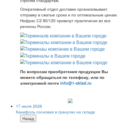
строгим стандартам.
Оперативный отдел доставки организовывает
отправку в сжатые сроки и по оптимальным ценам.
Нефрас С2 80/120 привезут практически во все
регионы России.
По вопросам приобретения продукции Вы
можете обращаться по телефону, или по
электронной почте
info@1-sklad.ru
17 июля 2026
Канифоль сосновая в гранулах на складе
Назад