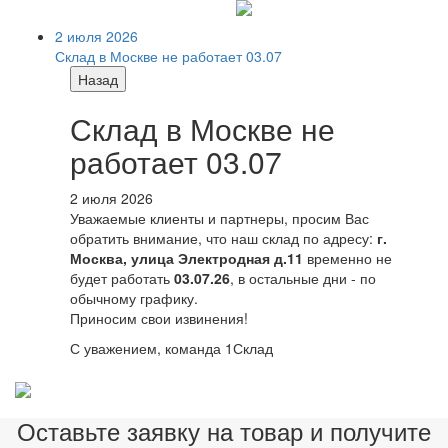
2 июля 2026
Склад в Москве не работает 03.07
Назад
Склад в Москве не
работает 03.07
2 июля 2026
Уважаемые клиенты и партнеры, просим Вас
обратить внимание, что наш склад по адресу:
г.
Москва, улица Электродная д.11
временно не
будет работать
03.07.26
, в остальные дни - по
обычному графику.
Приносим свои извинения!
С уважением, команда 1Склад
Оставьте заявку на товар и получите