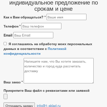
индивидуальное предложение по
срокам и цене
Как к Вам обращаться?
*
Телефон
*
Email
Я соглашаюсь на обработку моих персональных
данных в соответствии с
Политикой
конфиденциальности
Ваш заказ
*
Прикрепите Ваш файл с реквизитами или заявкой
info@1-sklad.ru