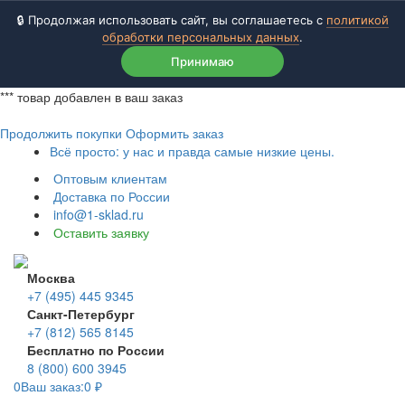
🔒 Продолжая использовать сайт, вы соглашаетесь с
политикой
обработки персональных данных
.
Принимаю
***
товар добавлен в ваш заказ
Продолжить покупки
Оформить заказ
Всё просто: у нас и правда самые низкие цены.
Оптовым клиентам
Доставка по России
info@1-sklad.ru
Оставить заявку
Москва
+7 (495) 445 9345
Санкт-Петербург
+7 (812) 565 8145
Бесплатно по России
8 (800) 600 3945
0
Ваш заказ:
0
₽