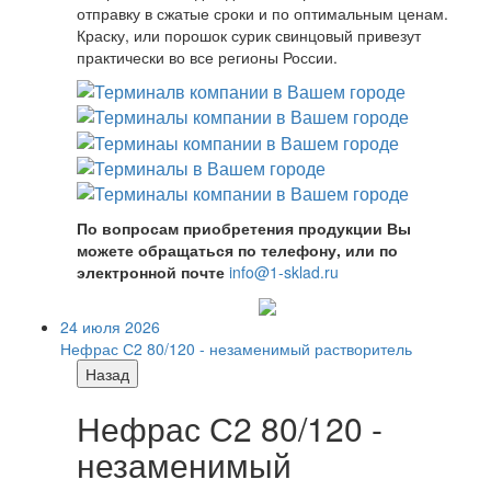
отправку в сжатые сроки и по оптимальным ценам.
Краску, или порошок сурик свинцовый привезут
практически во все регионы России.
По вопросам приобретения продукции Вы
можете обращаться по телефону, или по
электронной почте
info@1-sklad.ru
24 июля 2026
Нефрас С2 80/120 - незаменимый растворитель
Назад
Нефрас С2 80/120 -
незаменимый