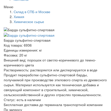
Меню
Склад в СПБ и Москве
Химия
Химическое сырье
Барда сульфитно-спиртовая
Код товара: 6936
Единицы измерения: кг
Фасовка: 20 кг
Внешний вид: порошок от светло-коричневого до темно-
коричневого цвета
Растворимость: растворяется или диспергируется в воде
Продукт переработки сульфитно-спиртовой барды,
получаемой при производстве этилового спирта из древесного
сырья. Материал используется как техническая добавка и
связующий компонент в строительной, химической,
сельскохозяйственной и других отраслях промышленности.
Статус:
есть в наличии
Бесплатная доставка до терминала транспортной компании
По запросу