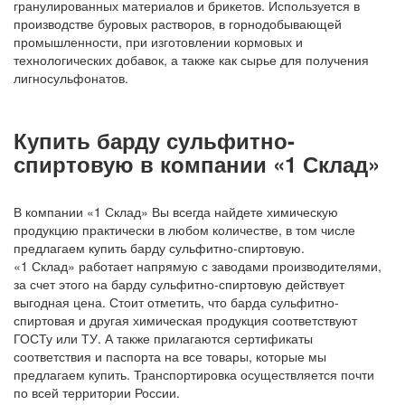
гранулированных материалов и брикетов. Используется в
производстве буровых растворов, в горнодобывающей
промышленности, при изготовлении кормовых и
технологических добавок, а также как сырье для получения
лигносульфонатов.
Купить барду сульфитно-
спиртовую в компании «1 Склад»
В компании «1 Склад» Вы всегда найдете химическую
продукцию практически в любом количестве, в том числе
предлагаем купить барду сульфитно-спиртовую.
«1 Склад» работает напрямую с заводами производителями,
за счет этого на барду сульфитно-спиртовую действует
выгодная цена. Стоит отметить, что барда сульфитно-
спиртовая и другая химическая продукция соответствуют
ГОСТу или ТУ. А также прилагаются сертификаты
соответствия и паспорта на все товары, которые мы
предлагаем купить. Транспортировка осуществляется почти
по всей территории России.