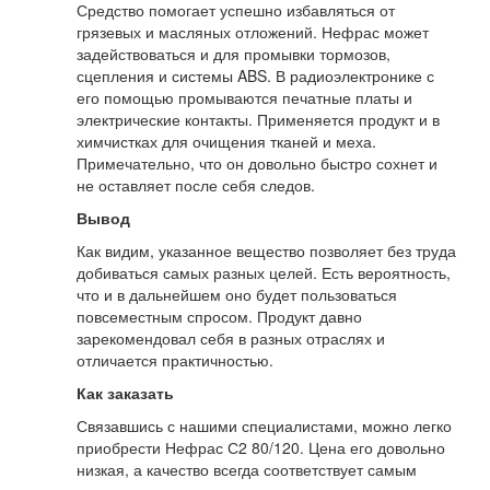
Средство помогает успешно избавляться от
грязевых и масляных отложений. Нефрас может
задействоваться и для промывки тормозов,
сцепления и системы ABS. В радиоэлектронике с
его помощью промываются печатные платы и
электрические контакты. Применяется продукт и в
химчистках для очищения тканей и меха.
Примечательно, что он довольно быстро сохнет и
не оставляет после себя следов.
Вывод
Как видим, указанное вещество позволяет без труда
добиваться самых разных целей. Есть вероятность,
что и в дальнейшем оно будет пользоваться
повсеместным спросом. Продукт давно
зарекомендовал себя в разных отраслях и
отличается практичностью.
Как заказать
Связавшись с нашими специалистами, можно легко
приобрести Нефрас С2 80/120. Цена его довольно
низкая, а качество всегда соответствует самым