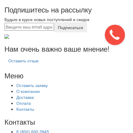
Подпишитесь на рассылку
Будьте в курсе новых поступлений и скидок
Подписаться
Нам очень важно ваше мнение!
Оставить отзыв
Меню
Оставить заявку
О компании
Доставка
Оплата
Контакты
Контакты
8 (800) 600 3945