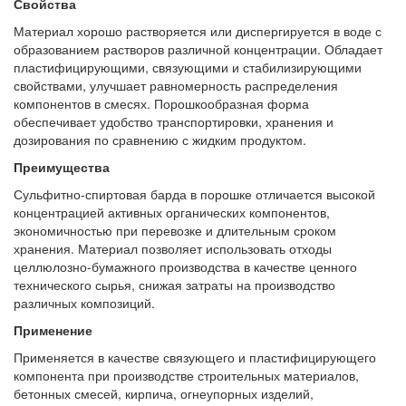
Свойства
Материал хорошо растворяется или диспергируется в воде с
образованием растворов различной концентрации. Обладает
пластифицирующими, связующими и стабилизирующими
свойствами, улучшает равномерность распределения
компонентов в смесях. Порошкообразная форма
обеспечивает удобство транспортировки, хранения и
дозирования по сравнению с жидким продуктом.
Преимущества
Сульфитно-спиртовая барда в порошке отличается высокой
концентрацией активных органических компонентов,
экономичностью при перевозке и длительным сроком
хранения. Материал позволяет использовать отходы
целлюлозно-бумажного производства в качестве ценного
технического сырья, снижая затраты на производство
различных композиций.
Применение
Применяется в качестве связующего и пластифицирующего
компонента при производстве строительных материалов,
бетонных смесей, кирпича, огнеупорных изделий,