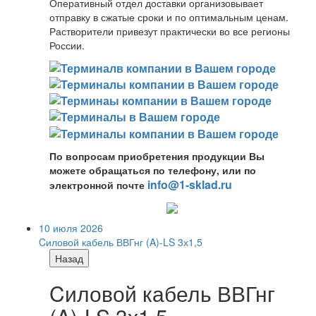
Оперативный отдел доставки организовывает
отправку в сжатые сроки и по оптимальным ценам.
Растворители привезут практически во все регионы
России.
По вопросам приобретения продукции Вы
можете обращаться по телефону, или по
info@1-sklad.ru
электронной почте
10 июля 2026
Cиловой кабель ВВГнг (A)-LS 3х1,5
Назад
Cиловой кабель ВВГнг