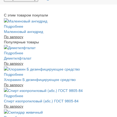
С этим товаром покупали
Подробнее
Малеиновый ангидрид
По запросу
Популярные товары
Подробнее
Диметилфталат
По запросу
Подробнее
Хлорамин Б дезинфицирующее средство
По запросу
Подробнее
Спирт изопропиловый (абс.) ГОСТ 9805-84
По запросу