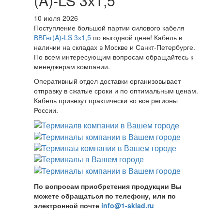
(A)-LS 3х1,5
10 июля 2026
Поступление большой партии силового кабеля
ВВГнг(A)-LS 3х1,5
по выгодной цене! Кабель в
наличии на складах в Москве и Санкт-Петербурге.
По всем интересующим вопросам обращайтесь к
менеджерам компании.
Оперативный отдел доставки организовывает
отправку в сжатые сроки и по оптимальным ценам.
Кабель привезут практически во все регионы
России.
По вопросам приобретения продукции Вы
можете обращаться по телефону, или по
электронной почте
info@1-sklad.ru