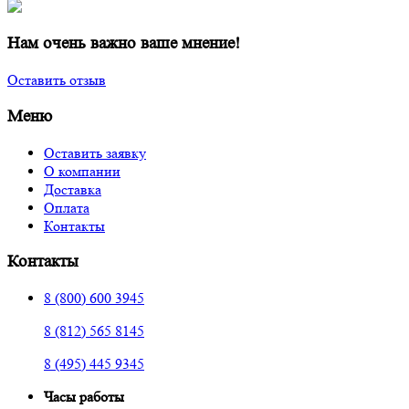
Нам очень важно ваше мнение!
Оставить отзыв
Меню
Оставить заявку
О компании
Доставка
Оплата
Контакты
Контакты
8 (800) 600 3945
8 (812) 565 8145
8 (495) 445 9345
Часы работы