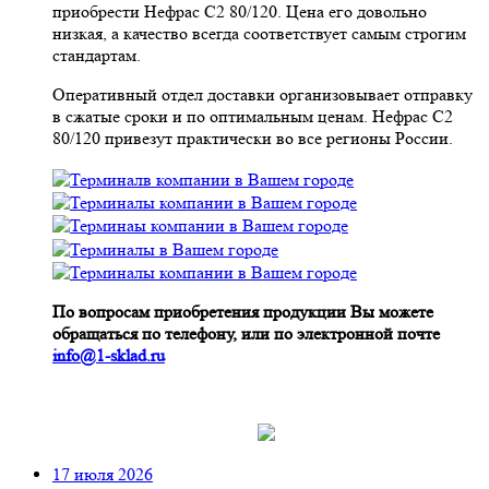
приобрести Нефрас С2 80/120. Цена его довольно
низкая, а качество всегда соответствует самым строгим
стандартам.
Оперативный отдел доставки организовывает отправку
в сжатые сроки и по оптимальным ценам. Нефрас С2
80/120 привезут практически во все регионы России.
По вопросам приобретения продукции Вы можете
обращаться по телефону, или по электронной почте
info@1-sklad.ru
17 июля 2026