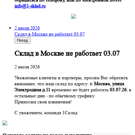
info@1-sklad.ru
2 июля 2026
Склад в Москве не работает 03.07
Назад
Склад в Москве не работает 03.07
2 июля 2026
Уважаемые клиенты и партнеры, просим Вас обратить
внимание, что наш склад по адресу:
г. Москва, улица
Электродная д.11
временно не будет работать
03.07.26
, в
остальные дни - по обычному графику.
Приносим свои извинения!
С уважением, команда 1Склад