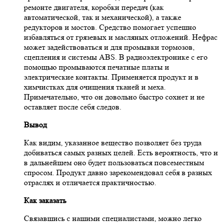
ремонте двигателя, коробки передач (как
автоматической, так и механической), а также
редукторов и мостов. Средство помогает успешно
избавляться от грязевых и масляных отложений. Нефрас
может задействоваться и для промывки тормозов,
сцепления и системы ABS. В радиоэлектронике с его
помощью промываются печатные платы и
электрические контакты. Применяется продукт и в
химчистках для очищения тканей и меха.
Примечательно, что он довольно быстро сохнет и не
оставляет после себя следов.
Вывод
Как видим, указанное вещество позволяет без труда
добиваться самых разных целей. Есть вероятность, что и
в дальнейшем оно будет пользоваться повсеместным
спросом. Продукт давно зарекомендовал себя в разных
отраслях и отличается практичностью.
Как заказать
Связавшись с нашими специалистами, можно легко