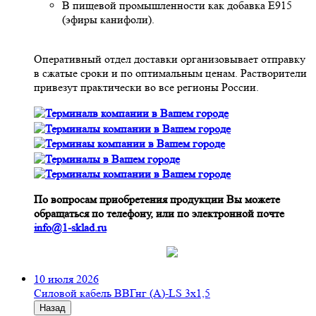
В пищевой промышленности как добавка Е915
(эфиры канифоли).
Оперативный отдел доставки организовывает отправку
в сжатые сроки и по оптимальным ценам. Растворители
привезут практически во все регионы России.
По вопросам приобретения продукции Вы можете
обращаться по телефону, или по электронной почте
info@1-sklad.ru
10 июля 2026
Cиловой кабель ВВГнг (A)-LS 3х1,5
Назад