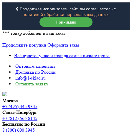
🔒 Продолжая использовать сайт, вы соглашаетесь с
политикой обработки персональных данных
.
Принимаю
***
товар добавлен в ваш заказ
Продолжить покупки
Оформить заказ
Всё просто: у нас и правда самые низкие цены.
Оптовым клиентам
Доставка по России
info@1-sklad.ru
Оставить заявку
Москва
+7 (495) 445 9345
Санкт-Петербург
+7 (812) 565 8145
Бесплатно по России
8 (800) 600 3945