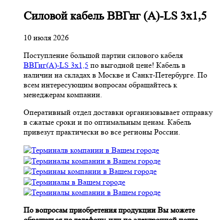
Cиловой кабель ВВГнг (A)-LS 3х1,5
10 июля 2026
Поступление большой партии силового кабеля
ВВГнг(A)-LS 3х1,5
по выгодной цене! Кабель в
наличии на складах в Москве и Санкт-Петербурге. По
всем интересующим вопросам обращайтесь к
менеджерам компании.
Оперативный отдел доставки организовывает отправку
в сжатые сроки и по оптимальным ценам. Кабель
привезут практически во все регионы России.
По вопросам приобретения продукции Вы можете
обращаться по телефону, или по электронной почте