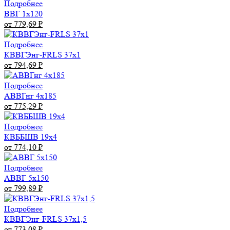
Подробнее
ВВГ 1х120
от 779,69
₽
Подробнее
КВВГЭнг-FRLS 37х1
от 794,69
₽
Подробнее
АВВГнг 4х185
от 775,29
₽
Подробнее
КВББШВ 19х4
от 774,10
₽
Подробнее
АВВГ 5х150
от 799,89
₽
Подробнее
КВВГЭнг-FRLS 37х1,5
от 773,08
₽