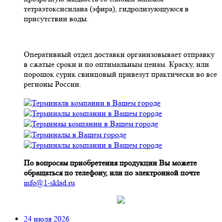
тетраэтоксисилана (эфира), гидролизующуюся в
присутствии воды.
Оперативный отдел доставки организовывает отправку
в сжатые сроки и по оптимальным ценам. Краску, или
порошок сурик свинцовый привезут практически во все
регионы России.
По вопросам приобретения продукции Вы можете
обращаться по телефону, или по электронной почте
info@1-sklad.ru
24 июля 2026