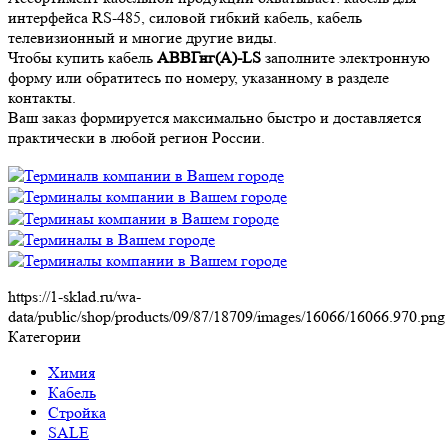
интерфейса RS-485, силовой гибкий кабель, кабель
телевизионный и многие другие виды.
Чтобы купить кабель
АВВГнг(А)-LS
заполните электронную
форму или обратитесь по номеру, указанному в разделе
контакты.
Ваш заказ формируется максимально быстро и доставляется
практически в любой регион России.
https://1-sklad.ru/wa-
data/public/shop/products/09/87/18709/images/16066/16066.970.png
Категории
Химия
Кабель
Стройка
SALE