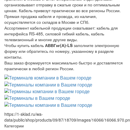
организовывает отправку в сжатые сроки и по оптимальным
ценам. Кабель привезут практически во все регионы России.
Прямая продажа кабеля и провода, из наличия,
осуществляется со складов в Москве и СПб.
Ассортимент кабельной продукции охватывает: кабель для
интерфейса RS-485, силовой гибкий кабель, кабель
телевизионный и многие другие виды.
Чтобы купить кабель
АВВГнг(А)-LS
заполните электронную
форму или обратитесь по номеру, указанному в разделе
контакты.
Ваш заказ формируется максимально быстро и доставляется
практически в любой регион России.
https://1-sklad.ru/wa-
data/public/shop/products/09/87/18709/images/16066/16066.970.p
Категории