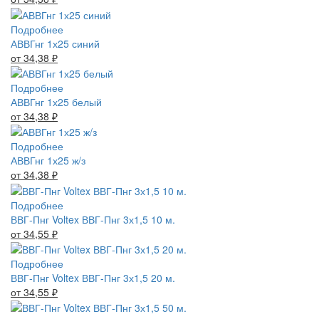
Подробнее
АВВГнг 1х25 синий
от 34,38
₽
Подробнее
АВВГнг 1х25 белый
от 34,38
₽
Подробнее
АВВГнг 1х25 ж/з
от 34,38
₽
Подробнее
ВВГ-Пнг Voltex ВВГ-Пнг 3х1,5 10 м.
от 34,55
₽
Подробнее
ВВГ-Пнг Voltex ВВГ-Пнг 3х1,5 20 м.
от 34,55
₽