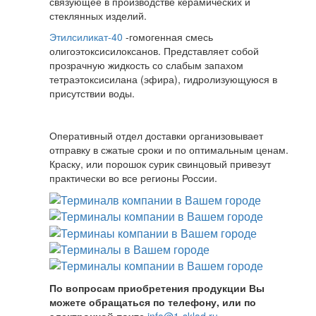
связующее в производстве керамических и
стеклянных изделий.
Этилсиликат-40
-гомогенная смесь
олигоэтоксисилоксанов. Представляет собой
прозрачную жидкость со слабым запахом
тетраэтоксисилана (эфира), гидролизующуюся в
присутствии воды.
Оперативный отдел доставки организовывает
отправку в сжатые сроки и по оптимальным ценам.
Краску, или порошок сурик свинцовый привезут
практически во все регионы России.
По вопросам приобретения продукции Вы
можете обращаться по телефону, или по