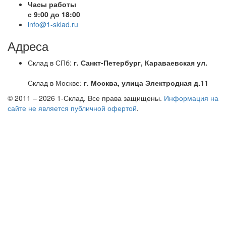
Часы работы
с 9:00 до 18:00
info@1-sklad.ru
Адреса
Склад в СПб:
г. Санкт-Петербург, Караваевская ул.
Склад в Москве:
г. Москва, улица Электродная д.11
© 2011 – 2026
1-Склад
. Все права защищены.
Информация на
сайте не является публичной офертой
.