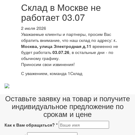
Склад в Москве не
работает 03.07
2 июля 2026
Уважаемые клиенты и партнеры, просим Вас
обратить внимание, что наш склад по адресу:
г.
Москва, улица Электродная д.11
временно не
будет работать
03.07.26
, в остальные дни - по
обычному графику.
Приносим свои извинения!
С уважением, команда 1Склад
Оставьте заявку на товар и получите
индивидуальное предложение по
срокам и цене
Как к Вам обращаться?
*