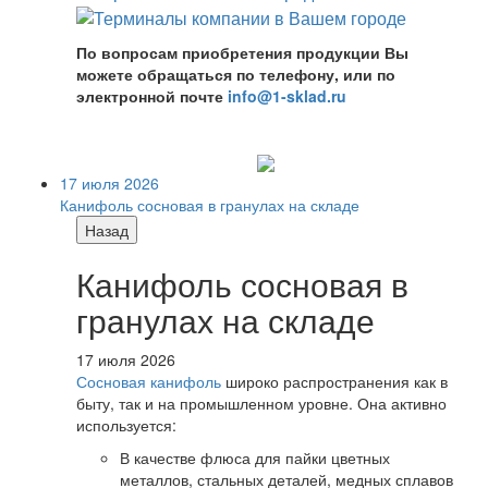
По вопросам приобретения продукции Вы
можете обращаться по телефону, или по
электронной почте
info@1-sklad.ru
17 июля 2026
Канифоль сосновая в гранулах на складе
Назад
Канифоль сосновая в
гранулах на складе
17 июля 2026
Сосновая канифоль
широко распространения как в
быту, так и на промышленном уровне. Она активно
используется:
В качестве флюса для пайки цветных
металлов, стальных деталей, медных сплавов