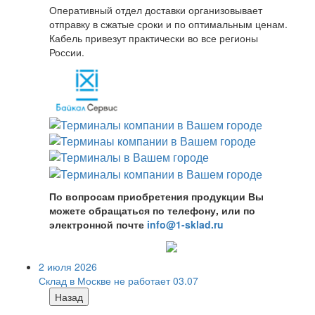
Оперативный отдел доставки организовывает
отправку в сжатые сроки и по оптимальным ценам.
Кабель привезут практически во все регионы
России.
По вопросам приобретения продукции Вы
можете обращаться по телефону, или по
электронной почте
info@1-sklad.ru
2 июля 2026
Склад в Москве не работает 03.07
Назад