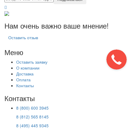
Нам очень важно ваше мнение!
Оставить отзыв
Меню
Оставить заявку
О компании
Доставка
Оплата
Контакты
Контакты
8 (800) 600 3945
8 (812) 565 8145
8 (495) 445 9345