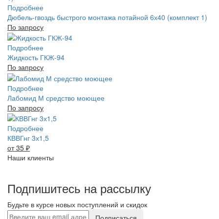
Подробнее
Дюбель-гвоздь быстрого монтажа потайной 6х40 (комплект 1)
По запросу
Подробнее
Жидкость ГКЖ-94
По запросу
Подробнее
Лабомид М средство моющее
По запросу
Подробнее
КВВГнг 3х1,5
от 35
₽
Наши клиенты
Подпишитесь на рассылку
Будьте в курсе новых поступлений и скидок
Подписаться