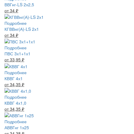
ВВГнг-LS 2х2,5
от 34
₽
Подробнее
КГВВнг(А)-LS 2х1
от 34
₽
Подробнее
ПВС 3х1+1х1
от 33,95
₽
Подробнее
КВВГ 4х1
от 34,35
₽
Подробнее
КВВГ 4х1,0
от 34,35
₽
Подробнее
АВВГнг 1х25
от 34,38
₽