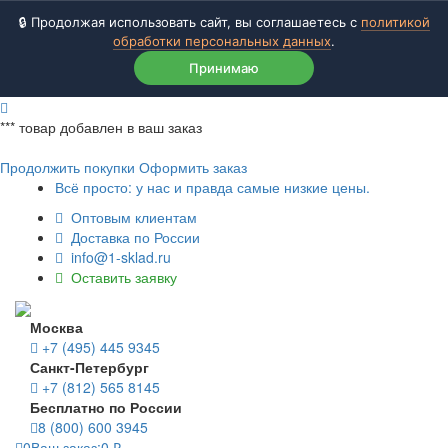
🔒 Продолжая использовать сайт, вы соглашаетесь с
политикой
обработки персональных данных
.
Принимаю
***
товар добавлен в ваш заказ
Продолжить покупки
Оформить заказ
Всё просто: у нас и правда самые низкие цены.
Оптовым клиентам
Доставка по России
info@1-sklad.ru
Оставить заявку
Москва
+7 (495) 445 9345
Санкт-Петербург
+7 (812) 565 8145
Бесплатно по России
8 (800) 600 3945
0
Ваш заказ:
0
₽