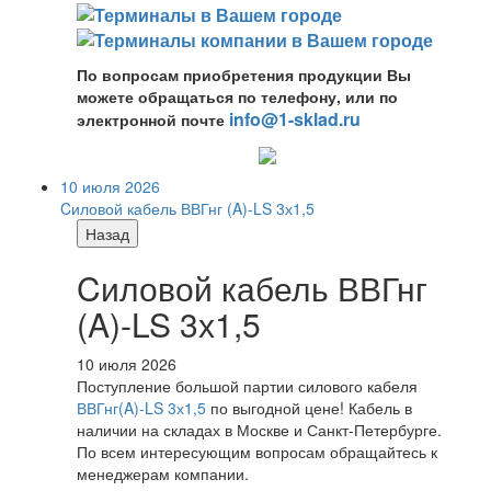
По вопросам приобретения продукции Вы
можете обращаться по телефону, или по
info@1-sklad.ru
электронной почте
10 июля 2026
Cиловой кабель ВВГнг (A)-LS 3х1,5
Назад
Cиловой кабель ВВГнг
(A)-LS 3х1,5
10 июля 2026
Поступление большой партии силового кабеля
ВВГнг(A)-LS 3х1,5
по выгодной цене! Кабель в
наличии на складах в Москве и Санкт-Петербурге.
По всем интересующим вопросам обращайтесь к
менеджерам компании.