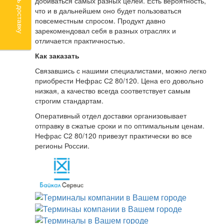
добиваться самых разных целей. Есть вероятность,
что и в дальнейшем оно будет пользоваться
повсеместным спросом. Продукт давно
зарекомендовал себя в разных отраслях и
отличается практичностью.
Как заказать
Связавшись с нашими специалистами, можно легко
приобрести Нефрас С2 80/120. Цена его довольно
низкая, а качество всегда соответствует самым
строгим стандартам.
Оперативный отдел доставки организовывает
отправку в сжатые сроки и по оптимальным ценам.
Нефрас С2 80/120 привезут практически во все
регионы России.