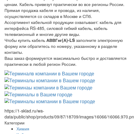
ценам. Кабель привезут практически во все регионы России.
Прямая продажа кабеля и провода, из наличия,
осуществляется со складов в Москве и СПб.
Ассортимент кабельной продукции охватывает: кабель для
интерфейса RS-485, силовой гибкий кабель, кабель
телевизионный и многие другие виды.
Чтобы купить кабель
АВВГнг(А)-LS
заполните электронную
форму или обратитесь по номеру, указанному в разделе
контакты.
Ваш заказ формируется максимально быстро и доставляется
практически в любой регион России.
https://1-sklad.ru/wa-
data/public/shop/products/09/87/18709/images/16066/16066.970.p
Категории
Химия