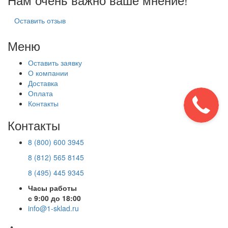
Оставить отзыв
Меню
Оставить заявку
О компании
Доставка
Оплата
Контакты
Контакты
8 (800) 600 3945
8 (812) 565 8145
8 (495) 445 9345
Часы работы
с 9:00 до 18:00
info@1-sklad.ru