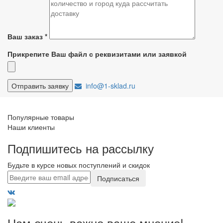
Ваш заказ
*
Прикрепите Ваш файл с реквизитами или заявкой
info@1-sklad.ru
Популярные товары
Наши клиенты
Подпишитесь на рассылку
Будьте в курсе новых поступлений и скидок
Подписаться
Нам очень важно ваше мнение!