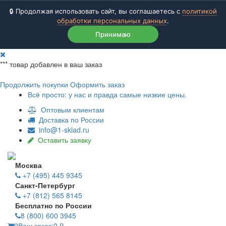
🔒 Продолжая использовать сайт, вы соглашаетесь с
политикой
обработки персональных данных
.
Принимаю
***
товар добавлен в ваш заказ
Продолжить покупки
Оформить заказ
Всё просто: у нас и правда самые низкие цены.
Оптовым клиентам
Доставка по России
info@1-sklad.ru
Оставить заявку
Москва
+7 (495) 445 9345
Санкт-Петербург
+7 (812) 565 8145
Бесплатно по России
8 (800) 600 3945
0
Ваш заказ:
0
₽