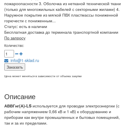
пожароопасности 3. Оболочка из нетканой технической ткани
(только для многожильных кабелей с секторными жилами) 4.
Наружное покрытие из мягкой ПВХ пластмассы пониженной
горючести с пониженным...
Статус:
есть в наличии
Бесплатная доставка до терминала транспортной компании
По запросу
Количество:
info@1-sklad.ru
Заказать
Цена может меняться в зависимости от объема закупки
Описание
АВВГнг(А)-LS
используется для проводки электроэнергии (с
рабочим напряжением 0,66 кВ и 1 кВ) к оборудованию и
приборам как внутри промышленных и бытовых помещений,
так и за их пределами.