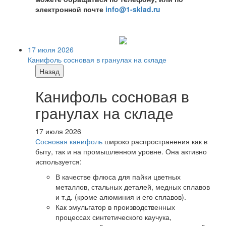
электронной почте
info@1-sklad.ru
17 июля 2026
Канифоль сосновая в гранулах на складе
Назад
Канифоль сосновая в
гранулах на складе
17 июля 2026
Сосновая канифоль
широко распространения как в
быту, так и на промышленном уровне. Она активно
используется:
В качестве флюса для пайки цветных
металлов, стальных деталей, медных сплавов
и т.д. (кроме алюминия и его сплавов).
Как эмульгатор в производственных
процессах синтетического каучука,