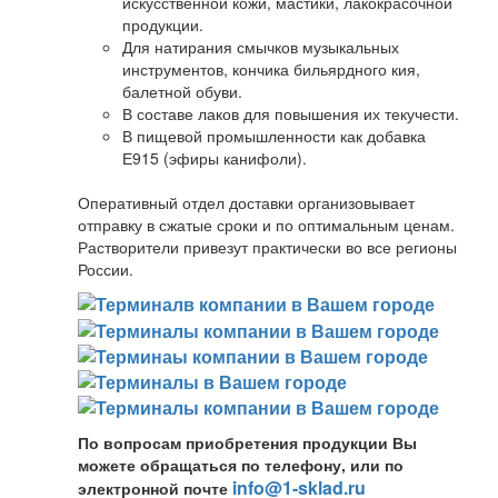
искусственной кожи, мастики, лакокрасочной
продукции.
Для натирания смычков музыкальных
инструментов, кончика бильярдного кия,
балетной обуви.
В составе лаков для повышения их текучести.
В пищевой промышленности как добавка
Е915 (эфиры канифоли).
Оперативный отдел доставки организовывает
отправку в сжатые сроки и по оптимальным ценам.
Растворители привезут практически во все регионы
России.
По вопросам приобретения продукции Вы
можете обращаться по телефону, или по
info@1-sklad.ru
электронной почте