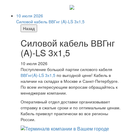
10 июля 2026
Cиловой кабель ВВГнг (A)-LS 3х1,5
Назад
Cиловой кабель ВВГнг
(A)-LS 3х1,5
10 июля 2026
Поступление большой партии силового кабеля
ВВГнг(A)-LS 3х1,5
по выгодной цене! Кабель в
наличии на складах в Москве и Санкт-Петербурге.
По всем интересующим вопросам обращайтесь к
менеджерам компании.
Оперативный отдел доставки организовывает
отправку в сжатые сроки и по оптимальным ценам.
Кабель привезут практически во все регионы
России.