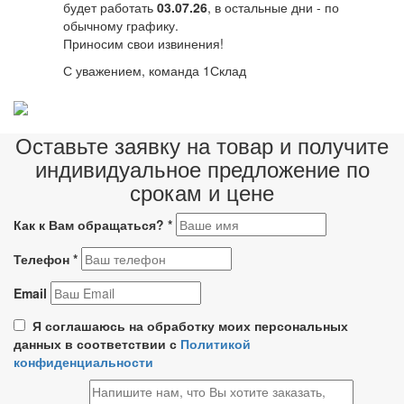
будет работать
03.07.26
, в остальные дни - по
обычному графику.
Приносим свои извинения!
С уважением, команда 1Склад
Оставьте заявку на товар и получите
индивидуальное предложение по
срокам и цене
Как к Вам обращаться?
*
Телефон
*
Email
Я соглашаюсь на обработку моих персональных
данных в соответствии с
Политикой
конфиденциальности