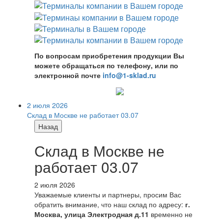
По вопросам приобретения продукции Вы
можете обращаться по телефону, или по
электронной почте
info@1-sklad.ru
2 июля 2026
Склад в Москве не работает 03.07
Назад
Склад в Москве не
работает 03.07
2 июля 2026
Уважаемые клиенты и партнеры, просим Вас
обратить внимание, что наш склад по адресу:
г.
Москва, улица Электродная д.11
временно не