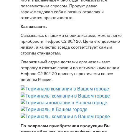
повсеместным спросом. Продукт давно
зарекомендовал себя в разных отраслях и
отличается практичностью.
Как заказать
Связавшись с нашими специалистами, можно легко
приобрести Нефрас С2 80/120. Цена его довольно
низкая, а качество всегда соответствует самым
строгим стандартам.
Оперативный отдел доставки организовывает
отправку в сжатые сроки и по оптимальным ценам.
Нефрас С2 80/120 привезут практически во все
регионы России.
По вопросам приобретения продукции Вы
можете обращаться по телефону, или по