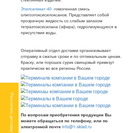
Этилсиликат-40
-гомогенная смесь
олигоэтоксисилоксанов. Представляет собой
прозрачную жидкость со слабым запахом
тетраэтоксисилана (эфира), гидролизующуюся в
присутствии воды.
Оперативный отдел доставки организовывает
отправку в сжатые сроки и по оптимальным ценам.
Краску, или порошок сурик свинцовый привезут
практически во все регионы России.
Рассчитать доставку
По вопросам приобретения продукции Вы
можете обращаться по телефону, или по
электронной почте
info@1-sklad.ru