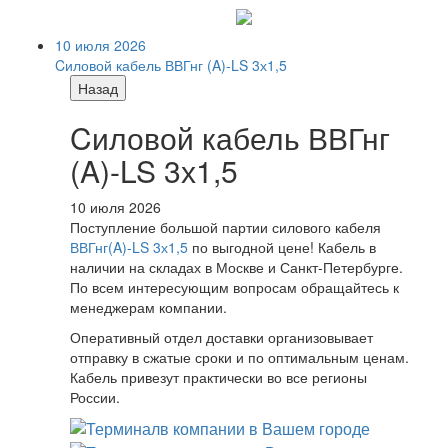
10 июля 2026
Cиловой кабель ВВГнг (A)-LS 3х1,5
Назад
Cиловой кабель ВВГнг
(A)-LS 3х1,5
10 июля 2026
Поступление большой партии силового кабеля
ВВГнг(A)-LS 3х1,5
по выгодной цене! Кабель в
наличии на складах в Москве и Санкт-Петербурге.
По всем интересующим вопросам обращайтесь к
менеджерам компании.
Оперативный отдел доставки организовывает
отправку в сжатые сроки и по оптимальным ценам.
Кабель привезут практически во все регионы
России.