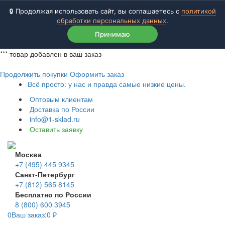
🔒 Продолжая использовать сайт, вы соглашаетесь с
политикой
обработки персональных данных
.
Принимаю
***
товар добавлен в ваш заказ
Продолжить покупки
Оформить заказ
Всё просто: у нас и правда самые низкие цены.
Оптовым клиентам
Доставка по России
info@1-sklad.ru
Оставить заявку
Москва
+7 (495) 445 9345
Санкт-Петербург
+7 (812) 565 8145
Бесплатно по России
8 (800) 600 3945
0
Ваш заказ:
0
₽