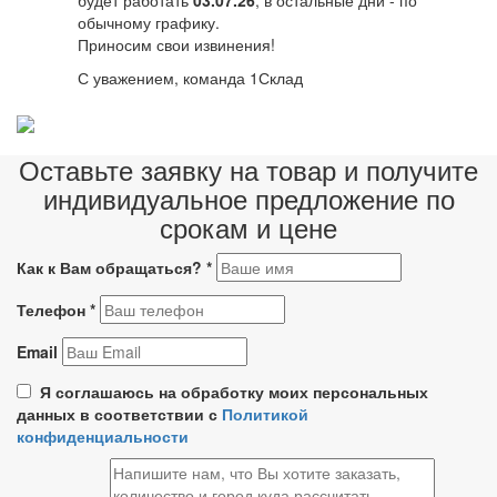
обычному графику.
Приносим свои извинения!
С уважением, команда 1Склад
Оставьте заявку на товар и получите
индивидуальное предложение по
срокам и цене
Как к Вам обращаться?
*
Телефон
*
Email
Я соглашаюсь на обработку моих персональных
данных в соответствии с
Политикой
конфиденциальности