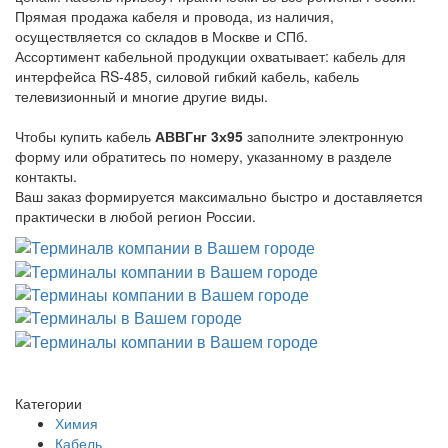
Прямая продажа кабеля и провода, из наличия,
осуществляется со складов в Москве и СПб.
Ассортимент кабельной продукции охватывает: кабель для
интерфейса RS-485, силовой гибкий кабель, кабель
телевизионный и многие другие виды.
Чтобы купить кабель
АВВГнг 3х95
заполните электронную
форму или обратитесь по номеру, указанному в разделе
контакты.
Ваш заказ формируется максимально быстро и доставляется
практически в любой регион России.
Категории
Химия
Кабель