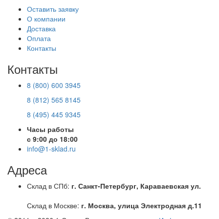
Оставить заявку
О компании
Доставка
Оплата
Контакты
Контакты
8 (800) 600 3945
8 (812) 565 8145
8 (495) 445 9345
Часы работы
с 9:00 до 18:00
info@1-sklad.ru
Адреса
Склад в СПб:
г. Санкт-Петербург, Караваевская ул.
Склад в Москве:
г. Москва, улица Электродная д.11