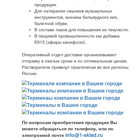
продукции.
Для натирания смычков музыкальных
инструментов, кончика бильярдного кия,
балетной обуви.
В составе лаков для повышения их текучести.
В пищевой промышленности как добавка
Е915 (эфиры канифоли).
Оперативный отдел доставки организовывает
отправку в сжатые сроки и по оптимальным ценам.
Растворители привезут практически во все регионы
России.
По вопросам приобретения продукции Вы
можете обращаться по телефону, или по
info@1-sklad.ru
электронной почте