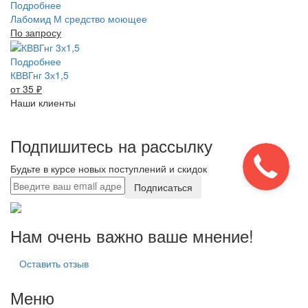
Подробнее
Лабомид М средство моющее
По запросу
Подробнее
КВВГнг 3х1,5
от 35
₽
Наши клиенты
Подпишитесь на рассылку
Будьте в курсе новых поступлений и скидок
Подписаться
Нам очень важно ваше мнение!
Оставить отзыв
Меню