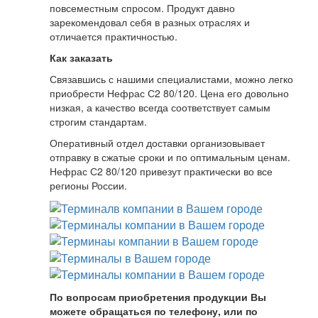
повсеместным спросом. Продукт давно
зарекомендовал себя в разных отраслях и
отличается практичностью.
Как заказать
Связавшись с нашими специалистами, можно легко
приобрести Нефрас С2 80/120. Цена его довольно
низкая, а качество всегда соответствует самым
строгим стандартам.
Оперативный отдел доставки организовывает
отправку в сжатые сроки и по оптимальным ценам.
Нефрас С2 80/120 привезут практически во все
регионы России.
По вопросам приобретения продукции Вы
можете обращаться по телефону, или по