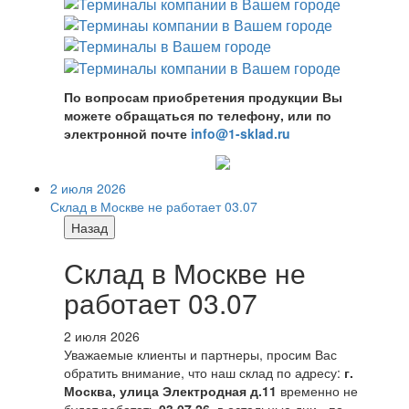
По вопросам приобретения продукции Вы
можете обращаться по телефону, или по
электронной почте
info@1-sklad.ru
2 июля 2026
Склад в Москве не работает 03.07
Назад
Склад в Москве не
работает 03.07
2 июля 2026
Уважаемые клиенты и партнеры, просим Вас
обратить внимание, что наш склад по адресу:
г.
Москва, улица Электродная д.11
временно не
будет работать
03.07.26
, в остальные дни - по