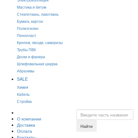
Мастика и битум
Стеклоткань, лакоткань
Бумага, картон
Полиэтилен
Пенопласт
Крепеж, гвозди, саморезы
Трубы ПВХ
Доски и фанера
Шлифовальная шкурка
Абразивы
SALE
Химия
Кабель
Стройка
О компании
Доставка
Найти
Оплата
Контакты