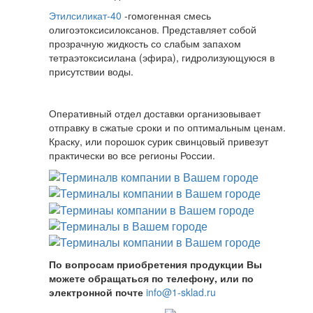
Этилсиликат-40
-гомогенная смесь
олигоэтоксисилоксанов. Представляет собой
прозрачную жидкость со слабым запахом
тетраэтоксисилана (эфира), гидролизующуюся в
присутствии воды.
Оперативный отдел доставки организовывает
отправку в сжатые сроки и по оптимальным ценам.
Краску, или порошок сурик свинцовый привезут
практически во все регионы России.
По вопросам приобретения продукции Вы
можете обращаться по телефону, или по
электронной почте
info@1-sklad.ru