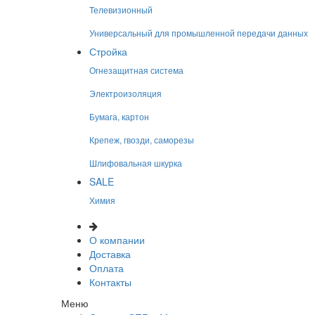
Телевизионный
Универсальный для промышленной передачи данных
Стройка
Огнезащитная система
Электроизоляция
Бумага, картон
Крепеж, гвозди, саморезы
Шлифовальная шкурка
SALE
Химия
О компании
Доставка
Оплата
Контакты
Меню