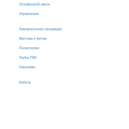
Телефонной связи
Управления
Лакокрасочная продукция
Мастика и битум
Полиэтилен
Трубы ПВХ
Абразивы
Кабель