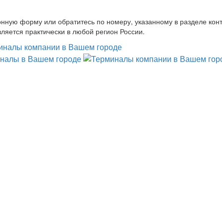
онную форму или обратитесь по номеру, указанному в разделе конт
ляется практически в любой регион России.