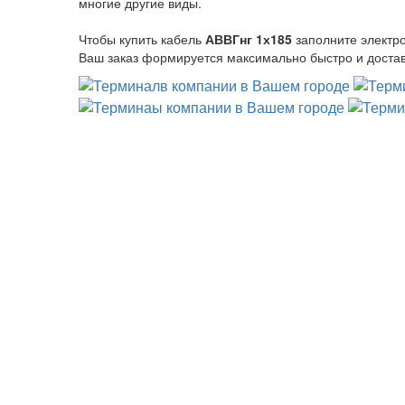
многие другие виды.
Чтобы купить кабель
АВВГнг 1х185
заполните электр
Ваш заказ формируется максимально быстро и достав