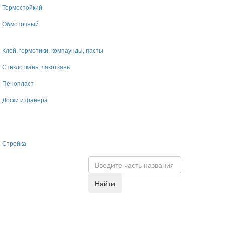
Термостойкий
Обмоточный
Клей, герметики, компаунды, пасты
Стеклоткань, лакоткань
Пенопласт
Доски и фанера
Стройка
Найти