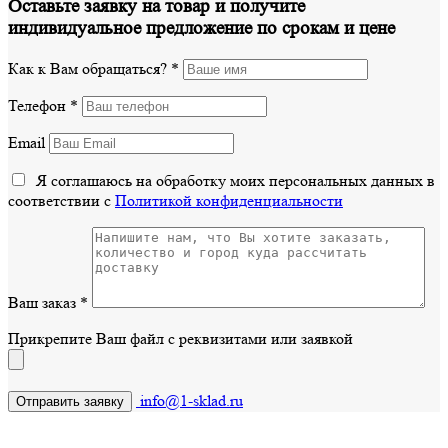
Оставьте заявку на товар и получите
индивидуальное предложение по срокам и цене
Как к Вам обращаться?
*
Телефон
*
Email
Я соглашаюсь на обработку моих персональных данных в
соответствии с
Политикой конфиденциальности
Ваш заказ
*
Прикрепите Ваш файл с реквизитами или заявкой
info@1-sklad.ru