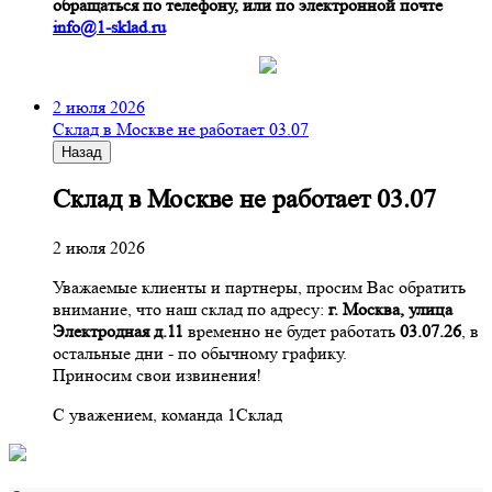
обращаться по телефону, или по электронной почте
info@1-sklad.ru
2 июля 2026
Склад в Москве не работает 03.07
Назад
Склад в Москве не работает 03.07
2 июля 2026
Уважаемые клиенты и партнеры, просим Вас обратить
внимание, что наш склад по адресу:
г. Москва, улица
Электродная д.11
временно не будет работать
03.07.26
, в
остальные дни - по обычному графику.
Приносим свои извинения!
С уважением, команда 1Склад