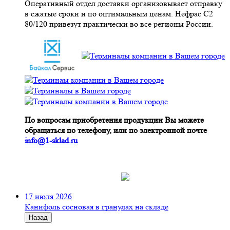
Оперативный отдел доставки организовывает отправку
в сжатые сроки и по оптимальным ценам. Нефрас С2
80/120 привезут практически во все регионы России.
По вопросам приобретения продукции Вы можете
обращаться по телефону, или по электронной почте
info@1-sklad.ru
17 июля 2026
Канифоль сосновая в гранулах на складе
Назад