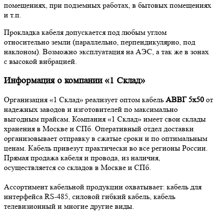
помещениях, при подземных работах, в бытовых помещениях
и т.п.
Прокладка кабеля допускается под любым углом
относительно земли (параллельно, перпендикулярно, под
наклоном). Возможно эксплуатация на АЭС, а так же в зонах
с высокой вибрацией.
Информация о компании «1 Склад»
Организация «1 Склад» реализует оптом кабель
АВВГ 5х50
от
надежных заводов и изготовителей по максимально
выгодным прайсам. Компания «1 Склад» имеет свои склады
хранения в Москве и СПб. Оперативный отдел доставки
организовывает отправку в сжатые сроки и по оптимальным
ценам. Кабель привезут практически во все регионы России.
Прямая продажа кабеля и провода, из наличия,
осуществляется со складов в Москве и СПб.
Ассортимент кабельной продукции охватывает: кабель для
интерфейса RS-485, силовой гибкий кабель, кабель
телевизионный и многие другие виды.