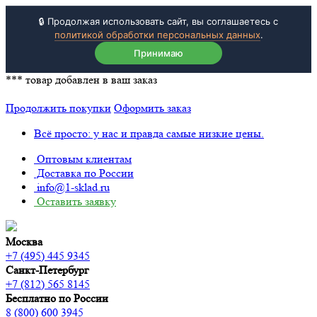
🔒 Продолжая использовать сайт, вы соглашаетесь с
политикой обработки персональных данных
.
Принимаю
***
товар добавлен в ваш заказ
Продолжить покупки
Оформить заказ
Всё просто: у нас и правда самые низкие цены.
Оптовым клиентам
Доставка по России
info@1-sklad.ru
Оставить заявку
Москва
+7 (495) 445 9345
Санкт-Петербург
+7 (812) 565 8145
Бесплатно по России
8 (800) 600 3945