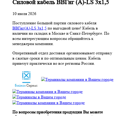
Cиловой кабель ВВГнг (A)-LS 3х1,5
10 июля 2026
Поступление большой партии силового кабеля
ВВГнг(A)-LS 3х1,5
по выгодной цене! Кабель в
наличии на складах в Москве и Санкт-Петербурге. По
всем интересующим вопросам обращайтесь к
менеджерам компании.
Оперативный отдел доставки организовывает отправку
в сжатые сроки и по оптимальным ценам. Кабель
привезут практически во все регионы России.
По вопросам приобретения продукции Вы можете