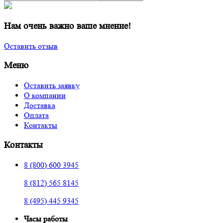
Нам очень важно ваше мнение!
Оставить отзыв
Меню
Оставить заявку
О компании
Доставка
Оплата
Контакты
Контакты
8 (800) 600 3945
8 (812) 565 8145
8 (495) 445 9345
Часы работы