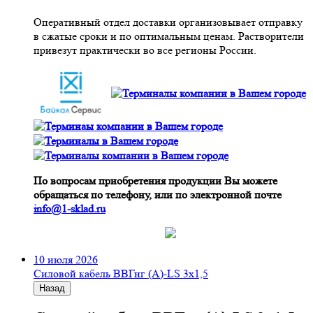
Оперативный отдел доставки организовывает отправку
в сжатые сроки и по оптимальным ценам. Растворители
привезут практически во все регионы России.
По вопросам приобретения продукции Вы можете
обращаться по телефону, или по электронной почте
info@1-sklad.ru
10 июля 2026
Cиловой кабель ВВГнг (A)-LS 3х1,5
Назад