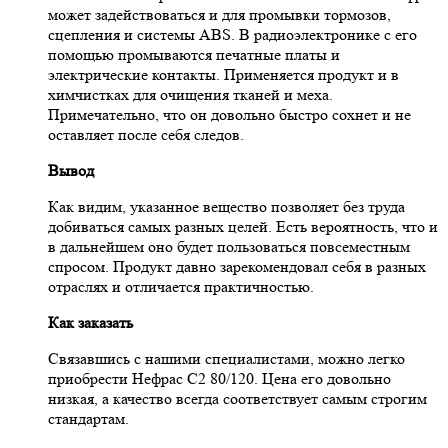
может задействоваться и для промывки тормозов,
сцепления и системы ABS. В радиоэлектронике с его
помощью промываются печатные платы и
электрические контакты. Применяется продукт и в
химчистках для очищения тканей и меха.
Примечательно, что он довольно быстро сохнет и не
оставляет после себя следов.
Вывод
Как видим, указанное вещество позволяет без труда
добиваться самых разных целей. Есть вероятность, что и
в дальнейшем оно будет пользоваться повсеместным
спросом. Продукт давно зарекомендовал себя в разных
отраслях и отличается практичностью.
Как заказать
Связавшись с нашими специалистами, можно легко
приобрести Нефрас С2 80/120. Цена его довольно
низкая, а качество всегда соответствует самым строгим
стандартам.