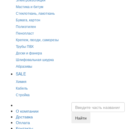
Мастика и битум
Стеклоткань, лакоткань
Бумага, картон
Полиэтилен
Пенопласт
Крепеж, гвозди, саморезы
Трубы ПВХ
Доски и фанера
Шлифовальная шкурка
Абразивы
SALE
Химия
Кабель
Стройка
О компании
Доставка
Найти
Оплата
Контакты