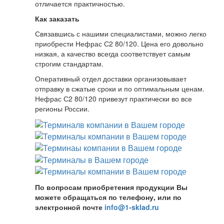
отличается практичностью.
Как заказать
Связавшись с нашими специалистами, можно легко
приобрести Нефрас С2 80/120. Цена его довольно
низкая, а качество всегда соответствует самым
строгим стандартам.
Оперативный отдел доставки организовывает
отправку в сжатые сроки и по оптимальным ценам.
Нефрас С2 80/120 привезут практически во все
регионы России.
По вопросам приобретения продукции Вы
можете обращаться по телефону, или по
электронной почте
info@1-sklad.ru