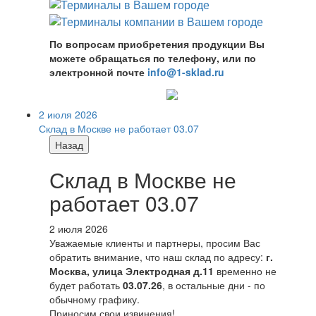
По вопросам приобретения продукции Вы
можете обращаться по телефону, или по
электронной почте
info@1-sklad.ru
2 июля 2026
Склад в Москве не работает 03.07
Назад
Склад в Москве не
работает 03.07
2 июля 2026
Уважаемые клиенты и партнеры, просим Вас
обратить внимание, что наш склад по адресу:
г.
Москва, улица Электродная д.11
временно не
будет работать
03.07.26
, в остальные дни - по
обычному графику.
Приносим свои извинения!