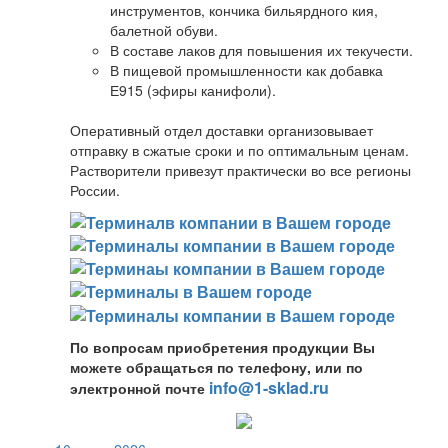
инструментов, кончика бильярдного кия,
балетной обуви.
В составе лаков для повышения их текучести.
В пищевой промышленности как добавка
Е915 (эфиры канифоли).
Оперативный отдел доставки организовывает
отправку в сжатые сроки и по оптимальным ценам.
Растворители привезут практически во все регионы
России.
По вопросам приобретения продукции Вы
можете обращаться по телефону, или по
info@1-sklad.ru
электронной почте