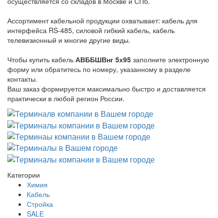
осуществляется со складов в Москве и СПб.
Ассортимент кабельной продукции охватывает: кабель для
интерфейса RS-485, силовой гибкий кабель, кабель
телевизионный и многие другие виды.
Чтобы купить кабель
АВББШВнг 5х95
заполните электронную
форму или обратитесь по номеру, указанному в разделе
контакты.
Ваш заказ формируется максимально быстро и доставляется
практически в любой регион России.
Категории
Химия
Кабель
Стройка
SALE