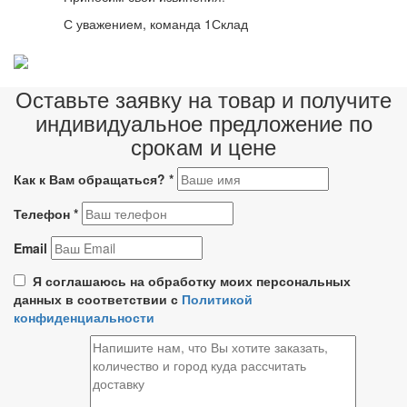
С уважением, команда 1Склад
Оставьте заявку на товар и получите
индивидуальное предложение по
срокам и цене
Как к Вам обращаться?
*
Телефон
*
Email
Я соглашаюсь на обработку моих персональных
данных в соответствии с
Политикой
конфиденциальности