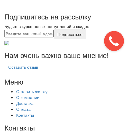
Подпишитесь на рассылку
Будьте в курсе новых поступлений и скидок
Подписаться
Нам очень важно ваше мнение!
Оставить отзыв
Меню
Оставить заявку
О компании
Доставка
Оплата
Контакты
Контакты