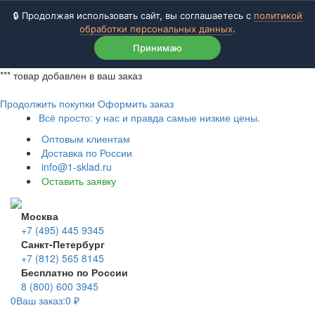
🔒 Продолжая использовать сайт, вы соглашаетесь с
политикой
обработки персональных данных
.
Принимаю
***
товар добавлен в ваш заказ
Продолжить покупки
Оформить заказ
Всё просто: у нас и правда самые низкие цены.
Оптовым клиентам
Доставка по России
info@1-sklad.ru
Оставить заявку
Москва
+7 (495) 445 9345
Санкт-Петербург
+7 (812) 565 8145
Бесплатно по России
8 (800) 600 3945
0
Ваш заказ:
0
₽