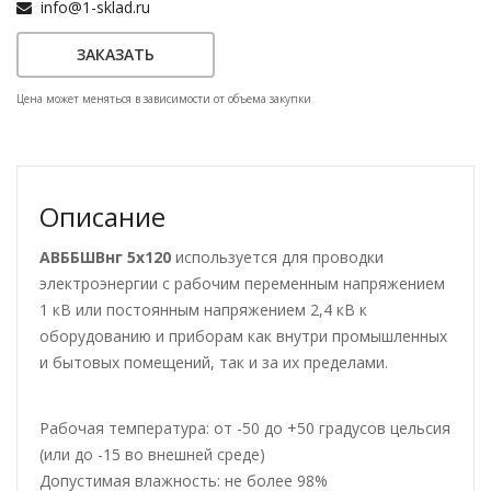
info@1-sklad.ru
ЗАКАЗАТЬ
Цена может меняться в зависимости от объема закупки
Описание
АВББШВнг 5х120
используется для проводки
электроэнергии с рабочим переменным напряжением
1 кВ или постоянным напряжением 2,4 кВ к
оборудованию и приборам как внутри промышленных
и бытовых помещений, так и за их пределами.
Рабочая температура: от -50 до +50 градусов цельсия
(или до -15 во внешней среде)
Допустимая влажность: не более 98%