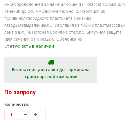
многопроволочная жила из алюминия (II класса) только для
сечений до 240 мм2 включительно; 2. Изоляция из
поливинилхлоридного пластиката с низким
газодымовыделением; 3. Изоляция из гибких пластмассовых
лент (ПВХ); 4. Поясная броня из стали; 5. Битумная защита
(для сечений от 6 мм2); 6. Оболочка из...
Статус:
есть в наличии
Бесплатная доставка до терминала
транспортной компании
По запросу
Количество: