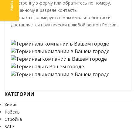
электронную форму или обратитесь по номеру,
указанному в разделе контакты.
Ваш заказ формируется максимально быстро и
доставляется практически в любой регион России.
КАТЕГОРИИ
Химия
Кабель
Стройка
SALE