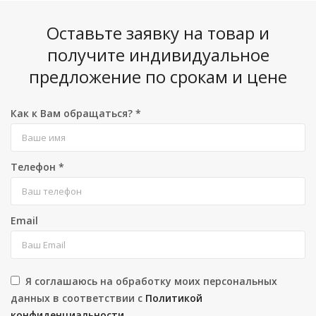
Оставьте заявку на товар и
получите индивидуальное
предложение по срокам и цене
Как к Вам обращаться?
*
Телефон
*
Email
Я соглашаюсь на обработку моих персональных
данных в соответствии с
Политикой
конфиденциальности