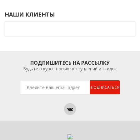
НАШИ КЛИЕНТЫ
ПОДПИШИТЕСЬ НА РАССЫЛКУ
Будьте в курсе новых поступлений и скидок
ПОДПИСАТЬСЯ