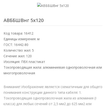
АВББШВнг 5х120
Код товара: 16412
Единицы измерения: м
ГОСТ: 16442-80
Количество жил: 5
Сечение жил: 120
Изоляция: ПВХ пластикат
Токопроводящая жила: алюминиевая однопроволочная или
многопроволочная
Внимание! Изображение является схематичным для общего
понимания конструкции данного типа кабеля: 1.
Токопроводящая однопроволочная жила из алюминия (I
класса) для любых сечений от 2,5 мм2 до 625 мм2 или