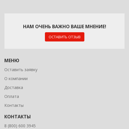
НАМ ОЧЕНЬ ВАЖНО ВАШЕ МНЕНИЕ!
ОСТАВИТЬ ОТЗЫВ
МЕНЮ
Оставить заявку
О компании
Доставка
Оплата
Контакты
КОНТАКТЫ
8 (800) 600 3945