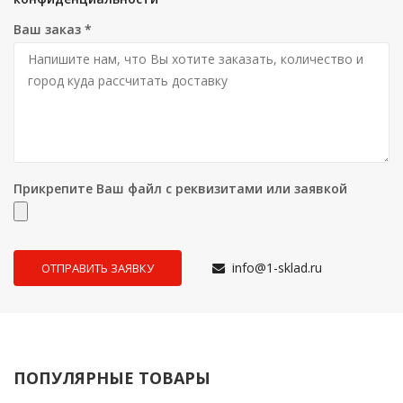
Ваш заказ
*
Прикрепите Ваш файл с реквизитами или заявкой
info@1-sklad.ru
ПОПУЛЯРНЫЕ ТОВАРЫ