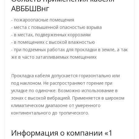
АВББШВнг
- пожароопасные помещения
- места с повышенной опасностью взрыва
- в местах, подверженных коррозиям
- в помещениях с высокой влажностью
- при подземных работах для прокладки в земле, а так
же в часто затапливаемых помещениях
Прокладка кабеля допускается горизонтально или
под наклоном. Не распространяют горение при
укладке по одиночке. Возможно использование в
зонах с высокой вибрацией. Применяется в широком
климатическом диапазоне от умеренного
континентального до тропического.
Информация о компании «1