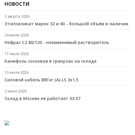
НОВОСТИ
3 августа 2026
Этилсиликат марок 32 и 40 - большой объём в наличии
24 июля 2026
Нефрас С2 80/120 - незаменимый растворитель
17 июля 2026
Канифоль сосновая в гранулах на складе
10 июля 2026
Cиловой кабель ВВГнг (A)-LS 3х1,5
2 июля 2026
Склад в Москве не работает 03.07