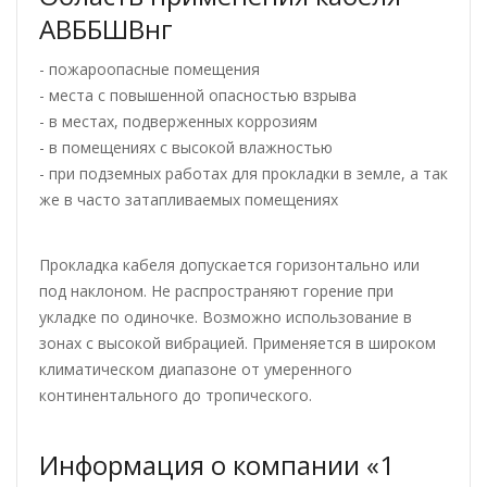
АВББШВнг
- пожароопасные помещения
- места с повышенной опасностью взрыва
- в местах, подверженных коррозиям
- в помещениях с высокой влажностью
- при подземных работах для прокладки в земле, а так
же в часто затапливаемых помещениях
Прокладка кабеля допускается горизонтально или
под наклоном. Не распространяют горение при
укладке по одиночке. Возможно использование в
зонах с высокой вибрацией. Применяется в широком
климатическом диапазоне от умеренного
континентального до тропического.
Информация о компании «1