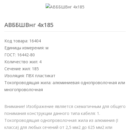
АВББШВнг 4х185
Код товара: 16404
Единицы измерения: м
ГОСТ: 16442-80
Количество жил: 4
Сечение жил: 185
Изоляция: ПВХ пластикат
Токопроводящая жила: алюминиевая однопроволочная или
многопроволочная
Внимание! Изображение является схематичным для общего
понимания конструкции данного типа кабеля: 1.
Токопроводящая однопроволочная жила из алюминия (I
класса) для любых сечений от 2,5 мм2 до 625 мм2 или