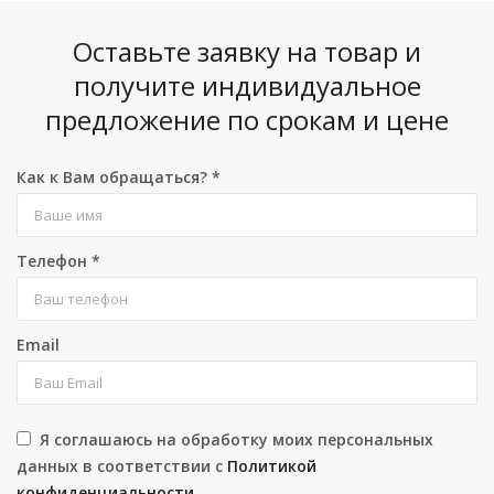
Оставьте заявку на товар и
получите индивидуальное
предложение по срокам и цене
Как к Вам обращаться?
*
Телефон
*
Email
Я соглашаюсь на обработку моих персональных
данных в соответствии с
Политикой
конфиденциальности