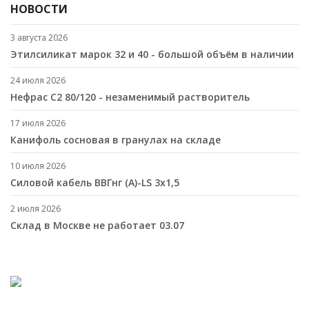
НОВОСТИ
3 августа 2026
Этилсиликат марок 32 и 40 - большой объём в наличии
24 июля 2026
Нефрас С2 80/120 - незаменимый растворитель
17 июля 2026
Канифоль сосновая в гранулах на складе
10 июля 2026
Cиловой кабель ВВГнг (A)-LS 3х1,5
2 июля 2026
Склад в Москве не работает 03.07