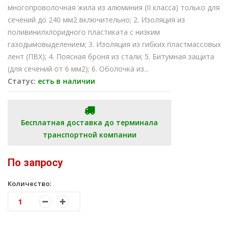
многопроволочная жила из алюминия (II класса) только для
сечений до 240 мм2 включительно; 2. Изоляция из
поливинилхлоридного пластиката с низким
газодымовыделением; 3. Изоляция из гибких пластмассовых
лент (ПВХ); 4. Поясная броня из стали; 5. Битумная защита
(для сечений от 6 мм2); 6. Оболочка из...
Статус:
есть в наличии
Бесплатная доставка до терминала
транспортной компании
По запросу
Количество: