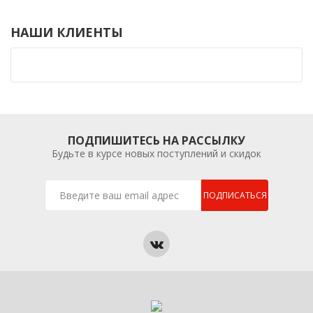
НАШИ КЛИЕНТЫ
ПОДПИШИТЕСЬ НА РАССЫЛКУ
Будьте в курсе новых поступлений и скидок
ПОДПИСАТЬСЯ