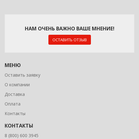
НАМ ОЧЕНЬ ВАЖНО ВАШЕ МНЕНИЕ!
ОСТАВИТЬ ОТЗЫВ
МЕНЮ
Оставить заявку
О компании
Доставка
Оплата
Контакты
КОНТАКТЫ
8 (800) 600 3945