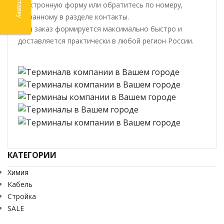
электронную форму или обратитесь по номеру,
указанному в разделе контакты.
Ваш заказ формируется максимально быстро и
доставляется практически в любой регион России.
КАТЕГОРИИ
Химия
Кабель
Стройка
SALE