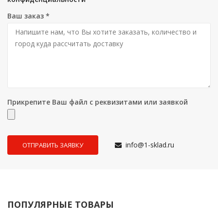
Ваш заказ
*
Прикрепите Ваш файл с реквизитами или заявкой
info@1-sklad.ru
ПОПУЛЯРНЫЕ ТОВАРЫ