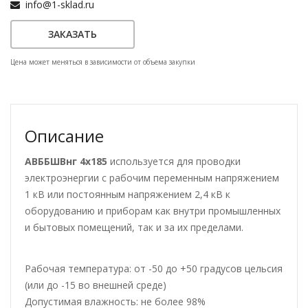
info@1-sklad.ru
ЗАКАЗАТЬ
Цена может меняться в зависимости от объема закупки
Описание
АВББШВнг 4х185
используется для проводки
электроэнергии с рабочим переменным напряжением
1 кВ или постоянным напряжением 2,4 кВ к
оборудованию и приборам как внутри промышленных
и бытовых помещений, так и за их пределами.
Рабочая температура: от -50 до +50 градусов цельсия
(или до -15 во внешней среде)
Допустимая влажность: не более 98%