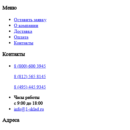
Меню
Оставить заявку
О компании
Доставка
Оплата
Контакты
Контакты
8 (800) 600 3945
8 (812) 565 8145
8 (495) 445 9345
Часы работы
с 9:00 до 18:00
info@1-sklad.ru
Адреса