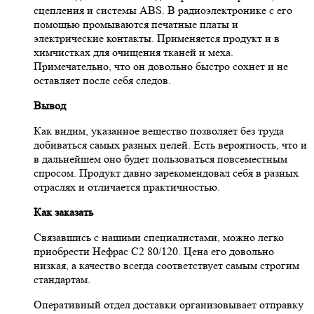
сцепления и системы ABS. В радиоэлектронике с его
помощью промываются печатные платы и
электрические контакты. Применяется продукт и в
химчистках для очищения тканей и меха.
Примечательно, что он довольно быстро сохнет и не
оставляет после себя следов.
Вывод
Как видим, указанное вещество позволяет без труда
добиваться самых разных целей. Есть вероятность, что и
в дальнейшем оно будет пользоваться повсеместным
спросом. Продукт давно зарекомендовал себя в разных
отраслях и отличается практичностью.
Как заказать
Связавшись с нашими специалистами, можно легко
приобрести Нефрас С2 80/120. Цена его довольно
низкая, а качество всегда соответствует самым строгим
стандартам.
Оперативный отдел доставки организовывает отправку