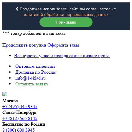
🔒 Продолжая использовать сайт, вы соглашаетесь с
политикой обработки персональных данных
.
Принимаю
***
товар добавлен в ваш заказ
Продолжить покупки
Оформить заказ
Всё просто: у нас и правда самые низкие цены.
Оптовым клиентам
Доставка по России
info@1-sklad.ru
Оставить заявку
Москва
+7 (495) 445 9345
Санкт-Петербург
+7 (812) 565 8145
Бесплатно по России
8 (800) 600 3945