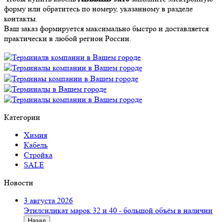
форму или обратитесь по номеру, указанному в разделе
контакты.
Ваш заказ формируется максимально быстро и доставляется
практически в любой регион России.
Категории
Химия
Кабель
Стройка
SALE
Новости
3 августа 2026
Этилсиликат марок 32 и 40 - большой объём в наличии
Назад