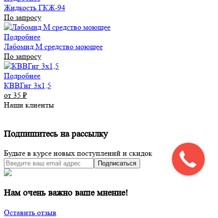
Жидкость ГКЖ-94
По запросу
Подробнее
Лабомид М средство моющее
По запросу
Подробнее
КВВГнг 3х1,5
от 35
₽
Наши клиенты
Подпишитесь на рассылку
Будьте в курсе новых поступлений и скидок
Подписаться
Нам очень важно ваше мнение!
Оставить отзыв