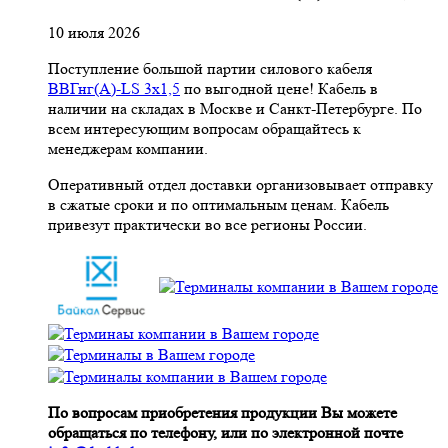
10 июля 2026
Поступление большой партии силового кабеля
ВВГнг(A)-LS 3х1,5
по выгодной цене! Кабель в
наличии на складах в Москве и Санкт-Петербурге. По
всем интересующим вопросам обращайтесь к
менеджерам компании.
Оперативный отдел доставки организовывает отправку
в сжатые сроки и по оптимальным ценам. Кабель
привезут практически во все регионы России.
По вопросам приобретения продукции Вы можете
обращаться по телефону, или по электронной почте