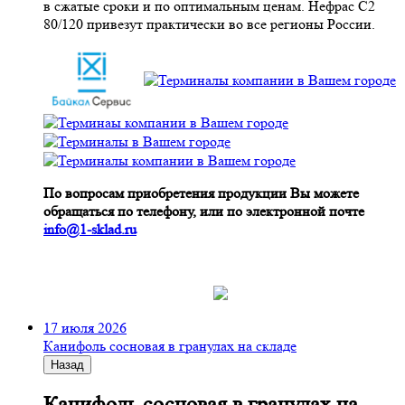
в сжатые сроки и по оптимальным ценам. Нефрас С2
80/120 привезут практически во все регионы России.
По вопросам приобретения продукции Вы можете
обращаться по телефону, или по электронной почте
info@1-sklad.ru
17 июля 2026
Канифоль сосновая в гранулах на складе
Назад
Канифоль сосновая в гранулах на