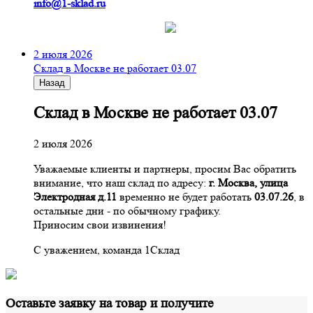
info@1-sklad.ru
2 июля 2026
Склад в Москве не работает 03.07
Назад
Склад в Москве не работает 03.07
2 июля 2026
Уважаемые клиенты и партнеры, просим Вас обратить
внимание, что наш склад по адресу:
г. Москва, улица
Электродная д.11
временно не будет работать
03.07.26
, в
остальные дни - по обычному графику.
Приносим свои извинения!
С уважением, команда 1Склад
Оставьте заявку на товар и получите