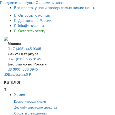
Продолжить покупки
Оформить заказ
Всё просто: у нас и правда самые низкие цены.
Оптовым клиентам
Доставка по России
info@1-sklad.ru
Оставить заявку
Москва
+7 (495) 445 9345
Санкт-Петербург
+7 (812) 565 8145
Бесплатно по России
8 (800) 600 3945
0
Ваш заказ:
0
₽
Каталог
Химия
Косметическая химия
Дезинфицирующие средства
Смолы и отвердители