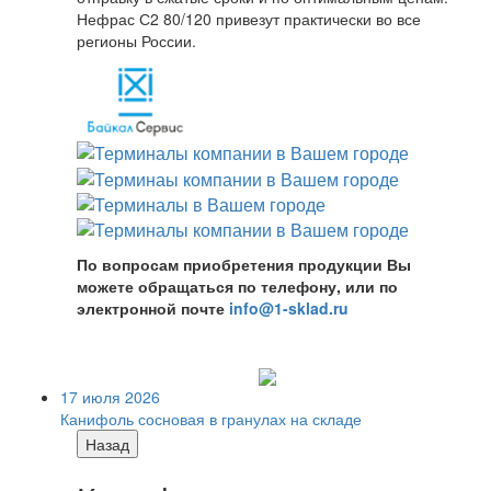
Нефрас С2 80/120 привезут практически во все
регионы России.
По вопросам приобретения продукции Вы
можете обращаться по телефону, или по
электронной почте
info@1-sklad.ru
17 июля 2026
Канифоль сосновая в гранулах на складе
Назад