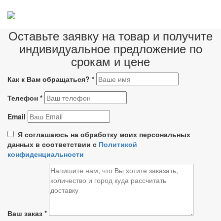
Оставьте заявку на товар и получите
индивидуальное предложение по
срокам и цене
Как к Вам обращаться?
*
Телефон
*
Email
Я соглашаюсь на обработку моих персональных
данных в соответствии с
Политикой
конфиденциальности
Ваш заказ
*