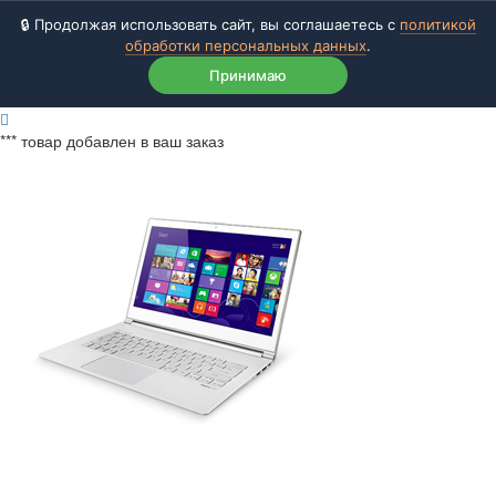
🔒 Продолжая использовать сайт, вы соглашаетесь с
политикой
обработки персональных данных
.
Принимаю
***
товар добавлен в ваш заказ