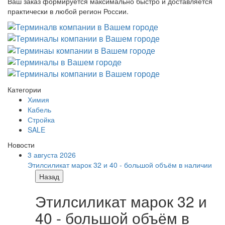
Ваш заказ формируется максимально быстро и доставляется
практически в любой регион России.
Категории
Химия
Кабель
Стройка
SALE
Новости
3 августа 2026
Этилсиликат марок 32 и 40 - большой объём в наличии
Назад
Этилсиликат марок 32 и
40 - большой объём в