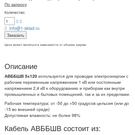
По запросу
Количество:
info@1-sklad.ru
Заказать
Цена может меняться в зависимости от объема закупки
Описание
АВББШВ 5х120
используется для проводки электроэнергии с
рабочим переменным напряжением 1 кВ или постоянным
напряжением 2,4 кВ к оборудованию и приборам как внутри
промышленных и бытовых помещений, так и за их пределами.
Рабочая температура: от -50 до +50 градусов цельсия (или до
-15 во внешней среде)
Допустимая влажность: не более 98%
Кабель АВББШВ состоит из: