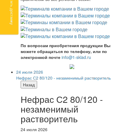
Рассчитать доставку
По вопросам приобретения продукции Вы
можете обращаться по телефону, или по
электронной почте
info@1-sklad.ru
24 июля 2026
Нефрас С2 80/120 - незаменимый растворитель
Назад
Нефрас С2 80/120 -
незаменимый
растворитель
24 июля 2026