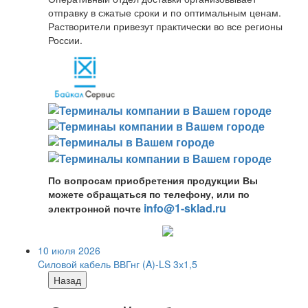
отправку в сжатые сроки и по оптимальным ценам.
Растворители привезут практически во все регионы
России.
По вопросам приобретения продукции Вы
можете обращаться по телефону, или по
info@1-sklad.ru
электронной почте
10 июля 2026
Cиловой кабель ВВГнг (A)-LS 3х1,5
Назад