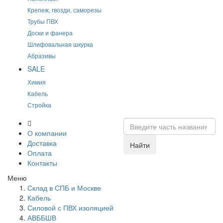
Крепеж, гвозди, саморезы
Трубы ПВХ
Доски и фанера
Шлифовальная шкурка
Абразивы
SALE
Химия
Кабель
Стройка
О компании
Доставка
Найти
Оплата
Контакты
Меню
Склад в СПБ и Москве
Кабель
Силовой с ПВХ изоляцией
АВББШВ