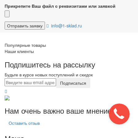
Прикрепите Ваш файл с реквизитами или заявкой
info@1-sklad.ru
Популярные товары
Наши клиенты
Подпишитесь на рассылку
Будьте в курсе новых поступлений и скидок
Подписаться
Нам очень важно ваше мнение!
Оставить отзыв