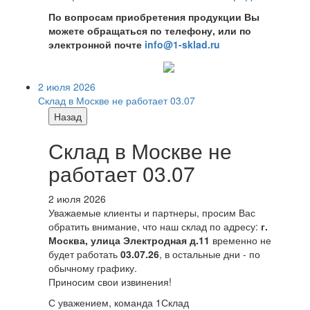
По вопросам приобретения продукции Вы
можете обращаться по телефону, или по
электронной почте
info@1-sklad.ru
2 июля 2026
Склад в Москве не работает 03.07
Назад
Склад в Москве не
работает 03.07
2 июля 2026
Уважаемые клиенты и партнеры, просим Вас
обратить внимание, что наш склад по адресу:
г.
Москва, улица Электродная д.11
временно не
будет работать
03.07.26
, в остальные дни - по
обычному графику.
Приносим свои извинения!
С уважением, команда 1Склад