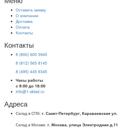
Меню
Оставить заявку
О компании
Доставка
Оплата
Контакты
Контакты
8 (800) 600 3945
8 (812) 565 8145
8 (495) 445 9345
Часы работы
с 9:00 до 18:00
info@1-sklad.ru
Адреса
Склад в СПб:
г. Санкт-Петербург, Караваевская ул.
Склад в Москве:
г. Москва, улица Электродная д.11