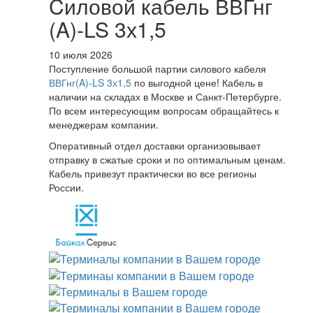
Cиловой кабель ВВГнг
(A)-LS 3х1,5
10 июля 2026
Поступление большой партии силового кабеля
ВВГнг(A)-LS 3х1,5
по выгодной цене! Кабель в
наличии на складах в Москве и Санкт-Петербурге.
По всем интересующим вопросам обращайтесь к
менеджерам компании.
Оперативный отдел доставки организовывает
отправку в сжатые сроки и по оптимальным ценам.
Кабель привезут практически во все регионы
России.