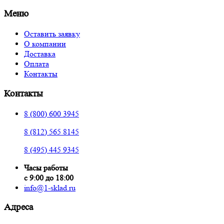
Меню
Оставить заявку
О компании
Доставка
Оплата
Контакты
Контакты
8 (800) 600 3945
8 (812) 565 8145
8 (495) 445 9345
Часы работы
с 9:00 до 18:00
info@1-sklad.ru
Адреса