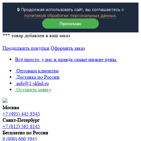
🔒 Продолжая использовать сайт, вы соглашаетесь с
политикой обработки персональных данных
.
Принимаю
***
товар добавлен в ваш заказ
Продолжить покупки
Оформить заказ
Всё просто: у нас и правда самые низкие цены.
Оптовым клиентам
Доставка по России
info@1-sklad.ru
Оставить заявку
Москва
+7 (495) 445 9345
Санкт-Петербург
+7 (812) 565 8145
Бесплатно по России
8 (800) 600 3945