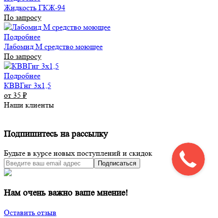
Жидкость ГКЖ-94
По запросу
Подробнее
Лабомид М средство моющее
По запросу
Подробнее
КВВГнг 3х1,5
от 35
₽
Наши клиенты
Подпишитесь на рассылку
Будьте в курсе новых поступлений и скидок
Подписаться
Нам очень важно ваше мнение!
Оставить отзыв