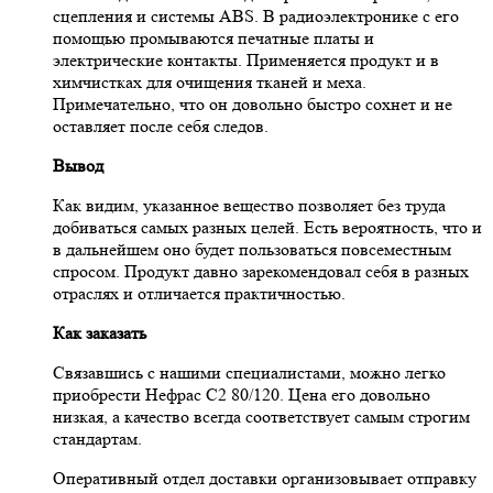
сцепления и системы ABS. В радиоэлектронике с его
помощью промываются печатные платы и
электрические контакты. Применяется продукт и в
химчистках для очищения тканей и меха.
Примечательно, что он довольно быстро сохнет и не
оставляет после себя следов.
Вывод
Как видим, указанное вещество позволяет без труда
добиваться самых разных целей. Есть вероятность, что и
в дальнейшем оно будет пользоваться повсеместным
спросом. Продукт давно зарекомендовал себя в разных
отраслях и отличается практичностью.
Как заказать
Связавшись с нашими специалистами, можно легко
приобрести Нефрас С2 80/120. Цена его довольно
низкая, а качество всегда соответствует самым строгим
стандартам.
Оперативный отдел доставки организовывает отправку