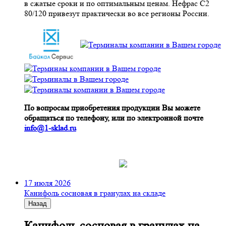
в сжатые сроки и по оптимальным ценам. Нефрас С2
80/120 привезут практически во все регионы России.
По вопросам приобретения продукции Вы можете
обращаться по телефону, или по электронной почте
info@1-sklad.ru
17 июля 2026
Канифоль сосновая в гранулах на складе
Назад
Канифоль сосновая в гранулах на