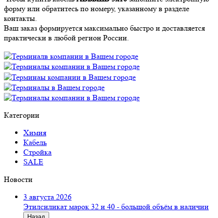
форму или обратитесь по номеру, указанному в разделе
контакты.
Ваш заказ формируется максимально быстро и доставляется
практически в любой регион России.
Категории
Химия
Кабель
Стройка
SALE
Новости
3 августа 2026
Этилсиликат марок 32 и 40 - большой объём в наличии
Назад