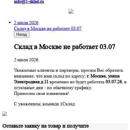
info@1-sklad.ru
2 июля 2026
Склад в Москве не работает 03.07
Назад
Склад в Москве не работает 03.07
2 июля 2026
Уважаемые клиенты и партнеры, просим Вас обратить
внимание, что наш склад по адресу:
г. Москва, улица
Электродная д.11
временно не будет работать
03.07.26
, в
остальные дни - по обычному графику.
Приносим свои извинения!
С уважением, команда 1Склад
Оставьте заявку на товар и получите