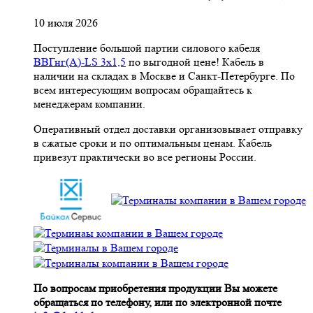
10 июля 2026
Поступление большой партии силового кабеля
ВВГнг(A)-LS 3х1,5
по выгодной цене! Кабель в
наличии на складах в Москве и Санкт-Петербурге. По
всем интересующим вопросам обращайтесь к
менеджерам компании.
Оперативный отдел доставки организовывает отправку
в сжатые сроки и по оптимальным ценам. Кабель
привезут практически во все регионы России.
По вопросам приобретения продукции Вы можете
обращаться по телефону, или по электронной почте