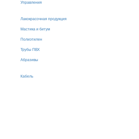
Управления
Лакокрасочная продукция
Мастика и битум
Полиэтилен
Трубы ПВХ
Абразивы
Кабель