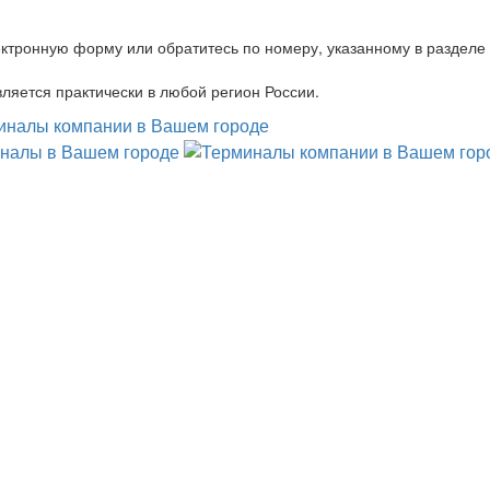
ктронную форму или обратитесь по номеру, указанному в разделе
ляется практически в любой регион России.