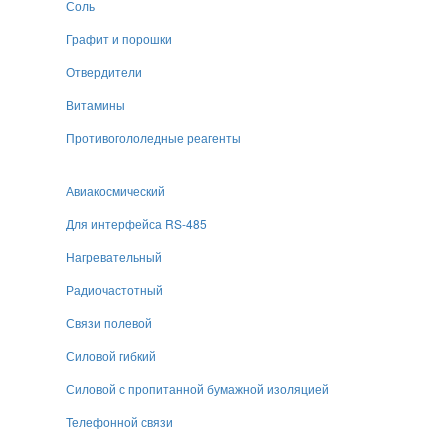
Соль
Графит и порошки
Отвердители
Витамины
Противогололедные реагенты
Авиакосмический
Для интерфейса RS-485
Нагревательный
Радиочастотный
Связи полевой
Силовой гибкий
Силовой с пропитанной бумажной изоляцией
Телефонной связи