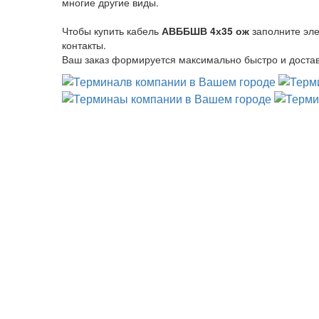
многие другие виды.
Чтобы купить кабель
АВББШВ 4х35 ож
заполните эле
контакты.
Ваш заказ формируется максимально быстро и достав