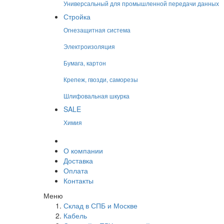
Универсальный для промышленной передачи данных
Стройка
Огнезащитная система
Электроизоляция
Бумага, картон
Крепеж, гвозди, саморезы
Шлифовальная шкурка
SALE
Химия
О компании
Доставка
Оплата
Контакты
Меню
Склад в СПБ и Москве
Кабель