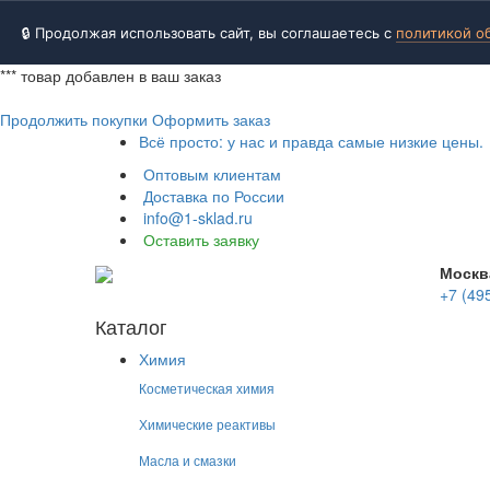
🔒 Продолжая использовать сайт, вы соглашаетесь с
политикой о
***
товар добавлен в ваш заказ
Продолжить покупки
Оформить заказ
Всё просто: у нас и правда самые низкие цены.
Оптовым клиентам
Доставка по России
info@1-sklad.ru
Оставить заявку
Москв
+7 (49
Каталог
Химия
Косметическая химия
Химические реактивы
Масла и смазки