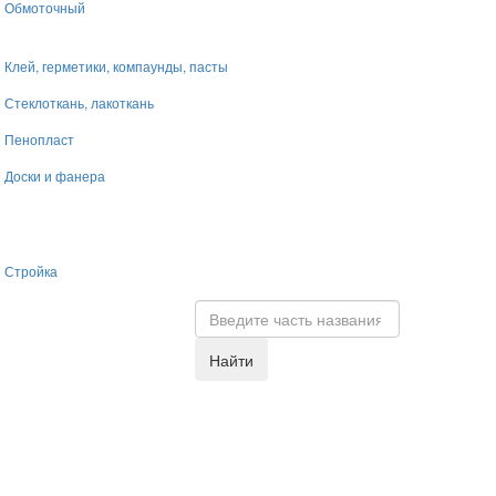
Обмоточный
Клей, герметики, компаунды, пасты
Стеклоткань, лакоткань
Пенопласт
Доски и фанера
Стройка
Найти