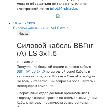
можете обращаться по телефону, или по
info@1-sklad.ru
электронной почте
10 июля 2026
Cиловой кабель ВВГнг (A)-LS 3х1,5
Назад
Cиловой кабель ВВГнг
(A)-LS 3х1,5
10 июля 2026
Поступление большой партии силового кабеля
ВВГнг(A)-LS 3х1,5
по выгодной цене! Кабель в
наличии на складах в Москве и Санкт-Петербурге.
По всем интересующим вопросам обращайтесь к
менеджерам компании.
Оперативный отдел доставки организовывает
отправку в сжатые сроки и по оптимальным ценам.
Кабель привезут практически во все регионы