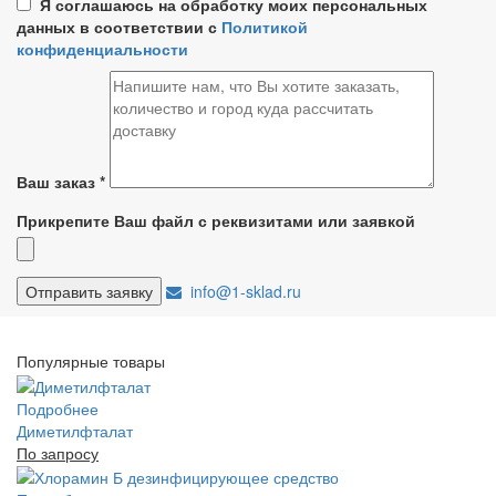
Я соглашаюсь на обработку моих персональных
данных в соответствии с
Политикой
конфиденциальности
Ваш заказ
*
Прикрепите Ваш файл с реквизитами или заявкой
info@1-sklad.ru
Популярные товары
Подробнее
Диметилфталат
По запросу