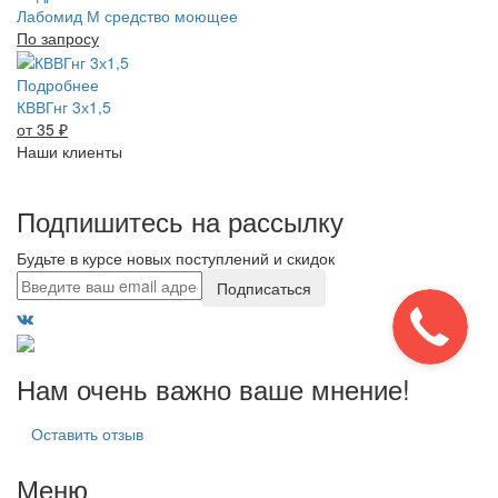
Лабомид М средство моющее
По запросу
Подробнее
КВВГнг 3х1,5
от 35
₽
Наши клиенты
Подпишитесь на рассылку
Будьте в курсе новых поступлений и скидок
Подписаться
Нам очень важно ваше мнение!
Оставить отзыв
Меню