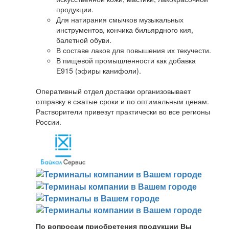
продукции.
Для натирания смычков музыкальных
инструментов, кончика бильярдного кия,
балетной обуви.
В составе лаков для повышения их текучести.
В пищевой промышленности как добавка
Е915 (эфиры канифоли).
Оперативный отдел доставки организовывает
отправку в сжатые сроки и по оптимальным ценам.
Растворители привезут практически во все регионы
России.
По вопросам приобретения продукции Вы