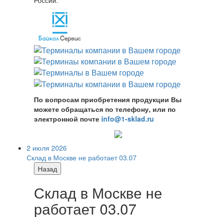
России.
По вопросам приобретения продукции Вы
можете обращаться по телефону, или по
электронной почте
info@1-sklad.ru
2 июля 2026
Склад в Москве не работает 03.07
Назад
Склад в Москве не
работает 03.07