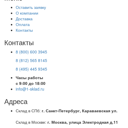
Оставить заявку
О компании
Доставка
Оплата
Контакты
Контакты
8 (800) 600 3945
8 (812) 565 8145
8 (495) 445 9345
Часы работы
с 9:00 до 18:00
info@1-sklad.ru
Адреса
Склад в СПб:
г. Санкт-Петербург, Караваевская ул.
Склад в Москве:
г. Москва, улица Электродная д.11