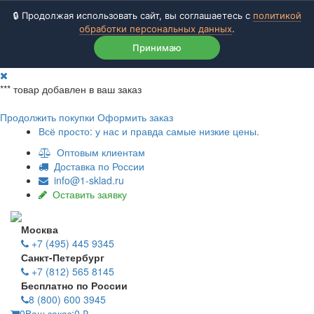
🔒 Продолжая использовать сайт, вы соглашаетесь с
политикой
обработки персональных данных
.
Принимаю
***
товар добавлен в ваш заказ
Продолжить покупки
Оформить заказ
Всё просто: у нас и правда самые низкие цены.
Оптовым клиентам
Доставка по России
info@1-sklad.ru
Оставить заявку
Москва
+7 (495) 445 9345
Санкт-Петербург
+7 (812) 565 8145
Бесплатно по России
8 (800) 600 3945
0
Ваш заказ:
0
₽