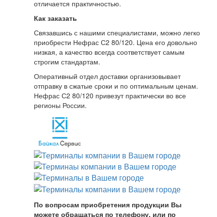
отличается практичностью.
Как заказать
Связавшись с нашими специалистами, можно легко
приобрести Нефрас С2 80/120. Цена его довольно
низкая, а качество всегда соответствует самым
строгим стандартам.
Оперативный отдел доставки организовывает
отправку в сжатые сроки и по оптимальным ценам.
Нефрас С2 80/120 привезут практически во все
регионы России.
По вопросам приобретения продукции Вы
можете обращаться по телефону, или по