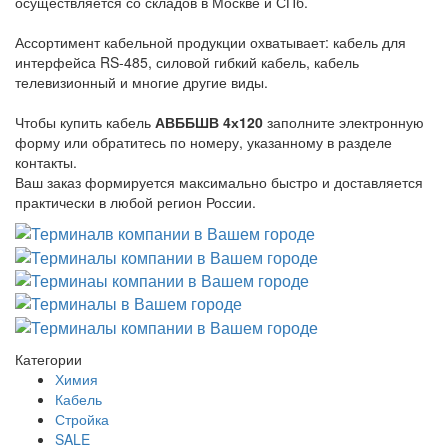
осуществляется со складов в Москве и СПб.
Ассортимент кабельной продукции охватывает: кабель для
интерфейса RS-485, силовой гибкий кабель, кабель
телевизионный и многие другие виды.
Чтобы купить кабель
АВББШВ 4х120
заполните электронную
форму или обратитесь по номеру, указанному в разделе
контакты.
Ваш заказ формируется максимально быстро и доставляется
практически в любой регион России.
Категории
Химия
Кабель
Стройка
SALE