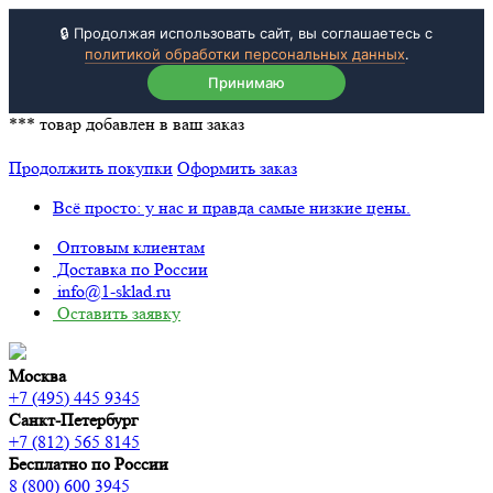
🔒 Продолжая использовать сайт, вы соглашаетесь с
политикой обработки персональных данных
.
Принимаю
***
товар добавлен в ваш заказ
Продолжить покупки
Оформить заказ
Всё просто: у нас и правда самые низкие цены.
Оптовым клиентам
Доставка по России
info@1-sklad.ru
Оставить заявку
Москва
+7 (495) 445 9345
Санкт-Петербург
+7 (812) 565 8145
Бесплатно по России
8 (800) 600 3945