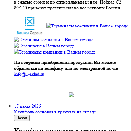
в сжатые сроки и по оптимальным ценам. Нефрас С2
80/120 привезут практически во все регионы России.
По вопросам приобретения продукции Вы можете
обращаться по телефону, или по электронной почте
info@1-sklad.ru
17 июля 2026
Канифоль сосновая в гранулах на складе
Назад
Канифоль сосновая в гранулах на