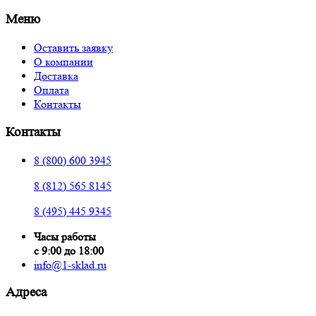
Меню
Оставить заявку
О компании
Доставка
Оплата
Контакты
Контакты
8 (800) 600 3945
8 (812) 565 8145
8 (495) 445 9345
Часы работы
с 9:00 до 18:00
info@1-sklad.ru
Адреса