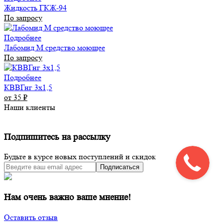
Жидкость ГКЖ-94
По запросу
Подробнее
Лабомид М средство моющее
По запросу
Подробнее
КВВГнг 3х1,5
от 35
₽
Наши клиенты
Подпишитесь на рассылку
Будьте в курсе новых поступлений и скидок
Подписаться
Нам очень важно ваше мнение!
Оставить отзыв