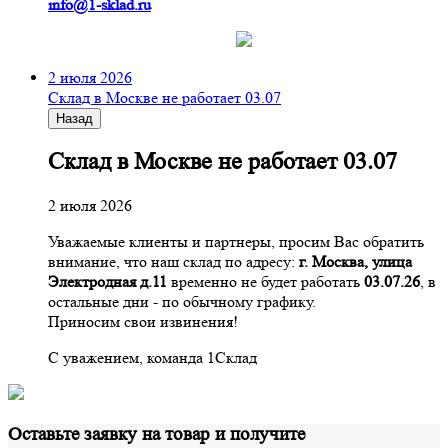
info@1-sklad.ru
2 июля 2026
Склад в Москве не работает 03.07
Назад
Склад в Москве не работает 03.07
2 июля 2026
Уважаемые клиенты и партнеры, просим Вас обратить
внимание, что наш склад по адресу:
г. Москва, улица
Электродная д.11
временно не будет работать
03.07.26
, в
остальные дни - по обычному графику.
Приносим свои извинения!
С уважением, команда 1Склад
Оставьте заявку на товар и получите