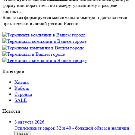
форму или обратитесь по номеру, указанному в разделе
контакты.
Ваш заказ формируется максимально быстро и доставляется
практически в любой регион России.
Категории
Химия
Кабель
Стройка
SALE
Новости
3 августа 2026
Этилсиликат марок 32 и 40 - большой объём в наличии
Назад