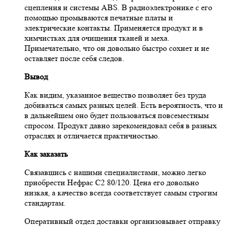
сцепления и системы ABS. В радиоэлектронике с его
помощью промываются печатные платы и
электрические контакты. Применяется продукт и в
химчистках для очищения тканей и меха.
Примечательно, что он довольно быстро сохнет и не
оставляет после себя следов.
Вывод
Как видим, указанное вещество позволяет без труда
добиваться самых разных целей. Есть вероятность, что и
в дальнейшем оно будет пользоваться повсеместным
спросом. Продукт давно зарекомендовал себя в разных
отраслях и отличается практичностью.
Как заказать
Связавшись с нашими специалистами, можно легко
приобрести Нефрас С2 80/120. Цена его довольно
низкая, а качество всегда соответствует самым строгим
стандартам.
Оперативный отдел доставки организовывает отправку