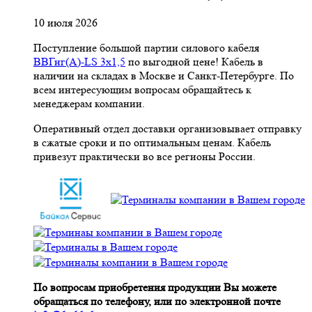
10 июля 2026
Поступление большой партии силового кабеля
ВВГнг(A)-LS 3х1,5
по выгодной цене! Кабель в
наличии на складах в Москве и Санкт-Петербурге. По
всем интересующим вопросам обращайтесь к
менеджерам компании.
Оперативный отдел доставки организовывает отправку
в сжатые сроки и по оптимальным ценам. Кабель
привезут практически во все регионы России.
По вопросам приобретения продукции Вы можете
обращаться по телефону, или по электронной почте