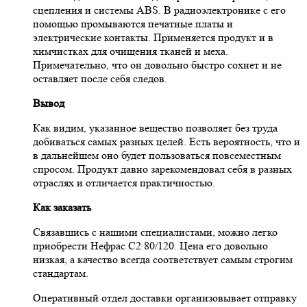
сцепления и системы ABS. В радиоэлектронике с его
помощью промываются печатные платы и
электрические контакты. Применяется продукт и в
химчистках для очищения тканей и меха.
Примечательно, что он довольно быстро сохнет и не
оставляет после себя следов.
Вывод
Как видим, указанное вещество позволяет без труда
добиваться самых разных целей. Есть вероятность, что и
в дальнейшем оно будет пользоваться повсеместным
спросом. Продукт давно зарекомендовал себя в разных
отраслях и отличается практичностью.
Как заказать
Связавшись с нашими специалистами, можно легко
приобрести Нефрас С2 80/120. Цена его довольно
низкая, а качество всегда соответствует самым строгим
стандартам.
Оперативный отдел доставки организовывает отправку