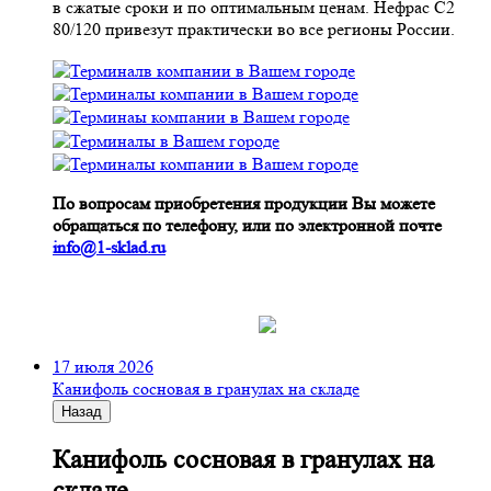
в сжатые сроки и по оптимальным ценам. Нефрас С2
80/120 привезут практически во все регионы России.
По вопросам приобретения продукции Вы можете
обращаться по телефону, или по электронной почте
info@1-sklad.ru
17 июля 2026
Канифоль сосновая в гранулах на складе
Назад
Канифоль сосновая в гранулах на
складе