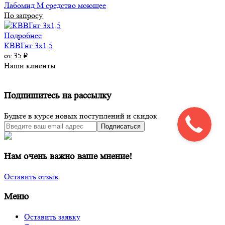
Лабомид М средство моющее
По запросу
Подробнее
КВВГнг 3х1,5
от 35
₽
Наши клиенты
Подпишитесь на рассылку
Будьте в курсе новых поступлений и скидок
Подписаться
Нам очень важно ваше мнение!
Оставить отзыв
Меню
Оставить заявку