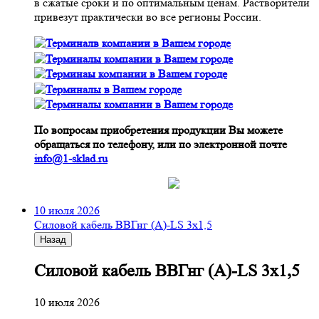
в сжатые сроки и по оптимальным ценам. Растворители
привезут практически во все регионы России.
По вопросам приобретения продукции Вы можете
обращаться по телефону, или по электронной почте
info@1-sklad.ru
10 июля 2026
Cиловой кабель ВВГнг (A)-LS 3х1,5
Назад
Cиловой кабель ВВГнг (A)-LS 3х1,5
10 июля 2026