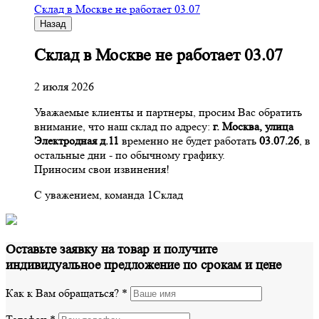
Склад в Москве не работает 03.07
Назад
Склад в Москве не работает 03.07
2 июля 2026
Уважаемые клиенты и партнеры, просим Вас обратить
внимание, что наш склад по адресу:
г. Москва, улица
Электродная д.11
временно не будет работать
03.07.26
, в
остальные дни - по обычному графику.
Приносим свои извинения!
С уважением, команда 1Склад
Оставьте заявку на товар и получите
индивидуальное предложение по срокам и цене
Как к Вам обращаться?
*