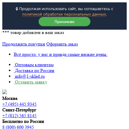
🔒 Продолжая использовать сайт, вы соглашаетесь с
политикой обработки персональных данных
.
Принимаю
***
товар добавлен в ваш заказ
Продолжить покупки
Оформить заказ
Всё просто: у нас и правда самые низкие цены.
Оптовым клиентам
Доставка по России
info@1-sklad.ru
Оставить заявку
Москва
+7 (495) 445 9345
Санкт-Петербург
+7 (812) 565 8145
Бесплатно по России
8 (800) 600 3945