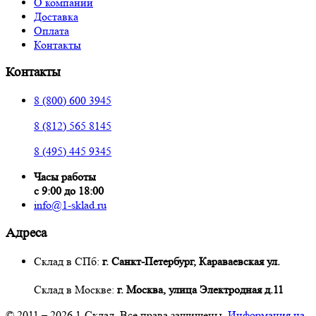
О компании
Доставка
Оплата
Контакты
Контакты
8 (800) 600 3945
8 (812) 565 8145
8 (495) 445 9345
Часы работы
с 9:00 до 18:00
info@1-sklad.ru
Адреса
Склад в СПб:
г. Санкт-Петербург, Караваевская ул.
Склад в Москве:
г. Москва, улица Электродная д.11
© 2011 – 2026
1-Склад
. Все права защищены.
Информация на