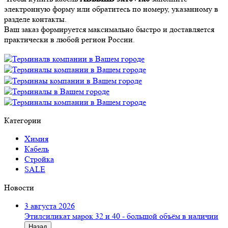
электронную форму или обратитесь по номеру, указанному в
разделе контакты.
Ваш заказ формируется максимально быстро и доставляется
практически в любой регион России.
Категории
Химия
Кабель
Стройка
SALE
Новости
3 августа 2026
Этилсиликат марок 32 и 40 - большой объём в наличии
Назад