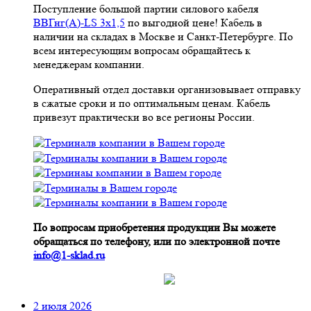
Поступление большой партии силового кабеля
ВВГнг(A)-LS 3х1,5
по выгодной цене! Кабель в
наличии на складах в Москве и Санкт-Петербурге. По
всем интересующим вопросам обращайтесь к
менеджерам компании.
Оперативный отдел доставки организовывает отправку
в сжатые сроки и по оптимальным ценам. Кабель
привезут практически во все регионы России.
По вопросам приобретения продукции Вы можете
обращаться по телефону, или по электронной почте
info@1-sklad.ru
2 июля 2026