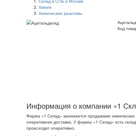
Склад в СПБ и Москве
Химия
Химические реактивы
Ацетальд
Код това
Информация о компании «1 Ск
Фирма «1 Склад» занимается продажами химических р
оперативная доставка. У фирмы «1 Склад» есть склад
происходит оперативно.