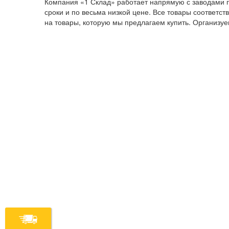
Компания «1 Склад» работает напрямую с заводами п
сроки и по весьма низкой цене. Все товары соответст
на товары, которую мы предлагаем купить. Организуем