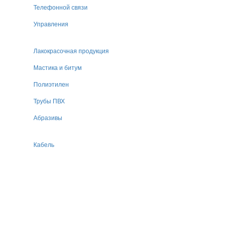
Телефонной связи
Управления
Лакокрасочная продукция
Мастика и битум
Полиэтилен
Трубы ПВХ
Абразивы
Кабель