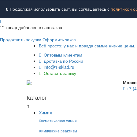
🔒 Продолжая использовать сайт, вы соглашаетесь с
политикой о
***
товар добавлен в ваш заказ
Продолжить покупки
Оформить заказ
Всё просто: у нас и правда самые низкие цены.
Оптовым клиентам
Доставка по России
info@1-sklad.ru
Оставить заявку
Москв
+7 (4
Каталог
Химия
Косметическая химия
Химические реактивы