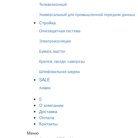
Телевизионный
Универсальный для промышленной передачи данных
Стройка
Огнезащитная система
Электроизоляция
Бумага, картон
Крепеж, гвозди, саморезы
Шлифовальная шкурка
SALE
Химия
О компании
Доставка
Оплата
Контакты
Меню