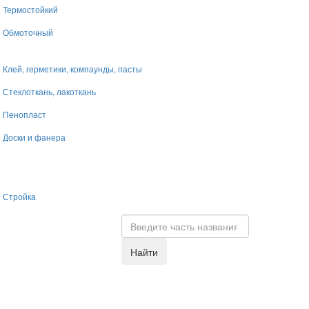
Термостойкий
Обмоточный
Клей, герметики, компаунды, пасты
Стеклоткань, лакоткань
Пенопласт
Доски и фанера
Стройка
Найти