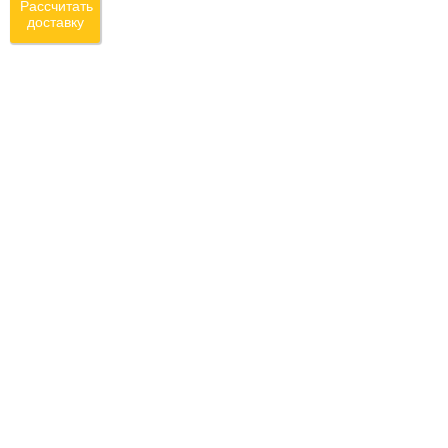
Рассчитать
доставку