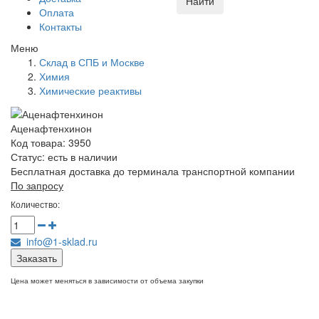
Найти
Оплата
Контакты
Меню
Склад в СПБ и Москве
Химия
Химические реактивы
Аценафтенхинон
Код товара: 3950
Статус:
есть в наличии
Бесплатная доставка до терминала транспортной компании
По запросу
Количество:
info@1-sklad.ru
Заказать
Цена может меняться в зависимости от объема закупки