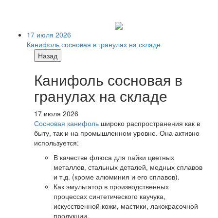
17 июля 2026
Канифоль сосновая в гранулах на складе
Назад
Канифоль сосновая в
гранулах на складе
17 июля 2026
Сосновая канифоль
широко распространения как в
быту, так и на промышленном уровне. Она активно
используется:
В качестве флюса для пайки цветных
металлов, стальных деталей, медных сплавов
и т.д. (кроме алюминия и его сплавов).
Как эмульгатор в производственных
процессах синтетического каучука,
искусственной кожи, мастики, лакокрасочной
продукции.