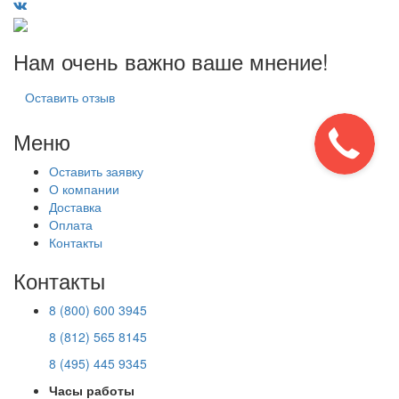
Нам очень важно ваше мнение!
Оставить отзыв
Меню
Оставить заявку
О компании
Доставка
Оплата
Контакты
Контакты
8 (800) 600 3945
8 (812) 565 8145
8 (495) 445 9345
Часы работы