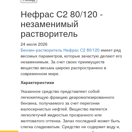
Нефрас С2 80/120 -
незаменимый
растворитель
24 июля 2026
Бензин-растворитель Нефрас С2 80/120
имеет ряд
весомых параметров, которые зачастую делают его
незаменимым. За счет своих преимуществ
вещество весьма широко распространено в
современном мире.
Характеристики
Указанное средство представляет собой
легкокипящую фракцию деароматизированного
бензина, получаемого за счет перегонки
малосернистых нефтей. Вещество является
легколетучей жидкостью прозрачного или
желтоватого оттенка. Запах последней может быть
слегка сладковатым. Средство не содержит воду и,