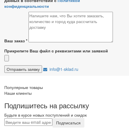
данных в соответствии с
Политикой
конфиденциальности
Ваш заказ
*
Прикрепите Ваш файл с реквизитами или заявкой
info@1-sklad.ru
Популярные товары
Наши клиенты
Подпишитесь на рассылку
Будьте в курсе новых поступлений и скидок
Подписаться