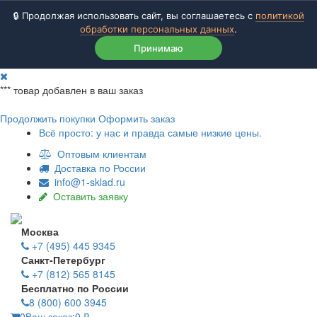
🔒 Продолжая использовать сайт, вы соглашаетесь с
политикой
обработки персональных данных
.
Принимаю
***
товар добавлен в ваш заказ
Продолжить покупки
Оформить заказ
Всё просто: у нас и правда самые низкие цены.
Оптовым клиентам
Доставка по России
info@1-sklad.ru
Оставить заявку
Москва
+7 (495) 445 9345
Санкт-Петербург
+7 (812) 565 8145
Бесплатно по России
8 (800) 600 3945
0
Ваш заказ:
0
₽