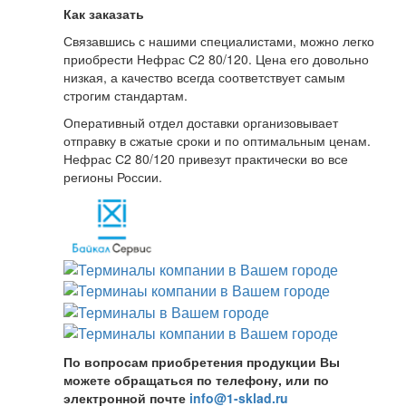
Как заказать
Связавшись с нашими специалистами, можно легко
приобрести Нефрас С2 80/120. Цена его довольно
низкая, а качество всегда соответствует самым
строгим стандартам.
Оперативный отдел доставки организовывает
отправку в сжатые сроки и по оптимальным ценам.
Нефрас С2 80/120 привезут практически во все
регионы России.
По вопросам приобретения продукции Вы
можете обращаться по телефону, или по
электронной почте
info@1-sklad.ru