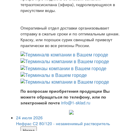
тетраэтоксисилана (эфира), гидролизующуюся в
присутствии воды.
Оперативный отдел доставки организовывает
отправку в сжатые сроки и по оптимальным ценам.
Краску, или порошок сурик свинцовый привезут
практически во все регионы России.
По вопросам приобретения продукции Вы
можете обращаться по телефону, или по
электронной почте
info@1-sklad.ru
24 июля 2026
Нефрас С2 80/120 - незаменимый растворитель
Назад