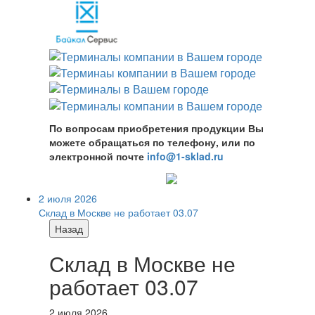
По вопросам приобретения продукции Вы
можете обращаться по телефону, или по
электронной почте
info@1-sklad.ru
2 июля 2026
Склад в Москве не работает 03.07
Назад
Склад в Москве не
работает 03.07
2 июля 2026