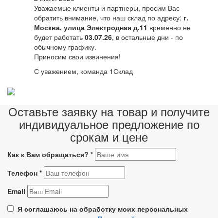
Уважаемые клиенты и партнеры, просим Вас
обратить внимание, что наш склад по адресу:
г.
Москва, улица Электродная д.11
временно не
будет работать
03.07.26
, в остальные дни - по
обычному графику.
Приносим свои извинения!
С уважением, команда 1Склад
Оставьте заявку на товар и получите
индивидуальное предложение по
срокам и цене
Как к Вам обращаться?
*
Телефон
*
Email
Я соглашаюсь на обработку моих персональных