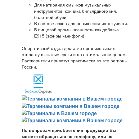
Для натирания смычков музыкальных
инструментов, кончика бильярдного кия,
балетной обуви.
В составе лаков для повышения их текучести.
В пищевой промышленности как добавка
Е915 (эфиры канифоли).
Оперативный отдел доставки организовывает
отправку в сжатые сроки и по оптимальным ценам.
Растворители привезут практически во все регионы
России.
По вопросам приобретения продукции Вы
можете обращаться по телефону, или по