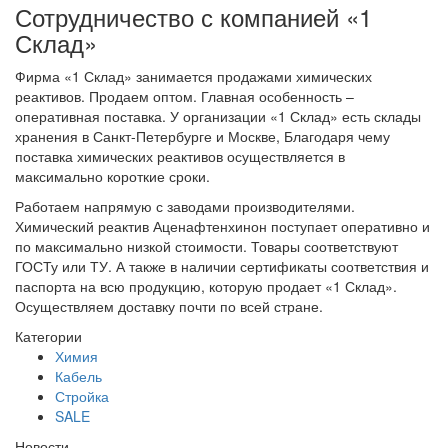
Сотрудничество с компанией «1
Склад»
Фирма «1 Склад» занимается продажами химических
реактивов. Продаем оптом. Главная особенность –
оперативная поставка. У организации «1 Склад» есть склады
хранения в Санкт-Петербурге и Москве, Благодаря чему
поставка химических реактивов осуществляется в
максимально короткие сроки.
Работаем напрямую с заводами производителями.
Химический реактив Аценафтенхинон поступает оперативно и
по максимально низкой стоимости. Товары соответствуют
ГОСТу или ТУ. А также в наличии сертификаты соответствия и
паспорта на всю продукцию, которую продает «1 Склад».
Осуществляем доставку почти по всей стране.
Категории
Химия
Кабель
Стройка
SALE
Новости