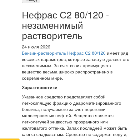
Нефрас С2 80/120 -
незаменимый
растворитель
24 июля 2026
Бензин-растворитель Нефрас С2 80/120
имеет ряд
весомых параметров, которые зачастую делают его
незаменимым. За счет своих преимуществ
вещество весьма широко распространено в
современном мире.
Характеристики
Указанное средство представляет собой
легкокипящую фракцию деароматизированного
бензина, получаемого за счет перегонки
малосернистых нефтей. Вещество является
легколетучей жидкостью прозрачного или
желтоватого оттенка. Запах последней может быть
слегка сладковатым. Средство не содержит воду и,