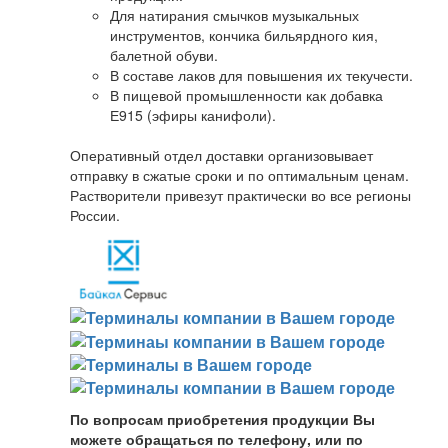
Для натирания смычков музыкальных
инструментов, кончика бильярдного кия,
балетной обуви.
В составе лаков для повышения их текучести.
В пищевой промышленности как добавка
Е915 (эфиры канифоли).
Оперативный отдел доставки организовывает
отправку в сжатые сроки и по оптимальным ценам.
Растворители привезут практически во все регионы
России.
По вопросам приобретения продукции Вы
можете обращаться по телефону, или по