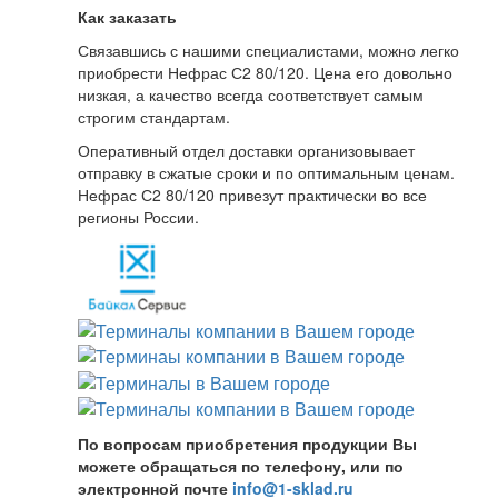
Как заказать
Связавшись с нашими специалистами, можно легко
приобрести Нефрас С2 80/120. Цена его довольно
низкая, а качество всегда соответствует самым
строгим стандартам.
Оперативный отдел доставки организовывает
отправку в сжатые сроки и по оптимальным ценам.
Нефрас С2 80/120 привезут практически во все
регионы России.
По вопросам приобретения продукции Вы
можете обращаться по телефону, или по
электронной почте
info@1-sklad.ru