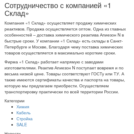
Сотрудничество с компанией «1
Склад»
Компания «1 Склад» осуществляет продажу химических
реактивов. Продажа осуществляется оптом. Одна из главных
особенностей – доставка химического реактива Апиезон N в
быстрые сроки. У компании «1 Склад» есть склады в Санкт-
Петербурге и Москве, Благодаря чему поставка химических
товаров осуществляется в максимально короткие сроки.
Фирма «1 Склад» работает напрямую с заводами
изготовителями. Реактив Апиезон N поступает вовремя и по
весьма низкой цене. Товары соответствуют ГОСТу или ТУ. А
также имеются сертификаты качества и паспорта на товары,
которую мы предлагаем приобрести. Осуществляем
транспортировку практически по всей территории России.
Категории
Химия
Кабель
Стройка
SALE
Новости