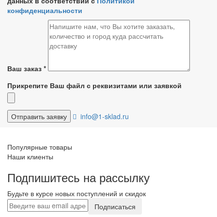
данных в соответствии с
Политикой
конфиденциальности
Ваш заказ
*
Прикрепите Ваш файл с реквизитами или заявкой
info@1-sklad.ru
Популярные товары
Наши клиенты
Подпишитесь на рассылку
Будьте в курсе новых поступлений и скидок
Подписаться