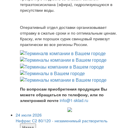
тетраэтоксисилана (эфира), гидролизующуюся в
присутствии воды.
Оперативный отдел доставки организовывает
отправку в сжатые сроки и по оптимальным ценам.
Краску, или порошок сурик свинцовый привезут
практически во все регионы России.
По вопросам приобретения продукции Вы
можете обращаться по телефону, или по
электронной почте
info@1-sklad.ru
24 июля 2026
Нефрас С2 80/120 - незаменимый растворитель
Назад