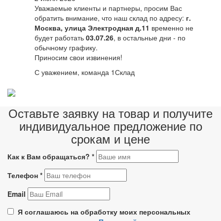
Уважаемые клиенты и партнеры, просим Вас
обратить внимание, что наш склад по адресу:
г.
Москва, улица Электродная д.11
временно не
будет работать
03.07.26
, в остальные дни - по
обычному графику.
Приносим свои извинения!
С уважением, команда 1Склад
Оставьте заявку на товар и получите
индивидуальное предложение по
срокам и цене
Как к Вам обращаться?
*
Телефон
*
Email
Я соглашаюсь на обработку моих персональных