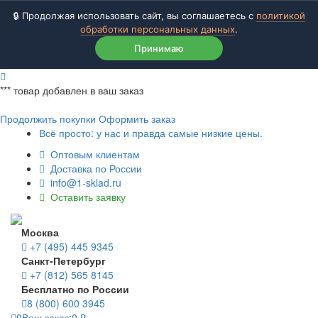
🔒 Продолжая использовать сайт, вы соглашаетесь с
политикой
обработки персональных данных
.
Принимаю
***
товар добавлен в ваш заказ
Продолжить покупки
Оформить заказ
Всё просто: у нас и правда самые низкие цены.
Оптовым клиентам
Доставка по России
info@1-sklad.ru
Оставить заявку
Москва
+7 (495) 445 9345
Санкт-Петербург
+7 (812) 565 8145
Бесплатно по России
8 (800) 600 3945
0
Ваш заказ:
0
₽