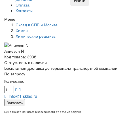
Найти
Оплата
Контакты
Меню
Склад в СПБ и Москве
Химия
Химические реактивы
Апиезон N
Код товара: 3938
Статус:
есть в наличии
Бесплатная доставка до терминала транспортной компании
По запросу
Количество:
info@1-sklad.ru
Заказать
Цена может меняться в зависимости от объема закупки