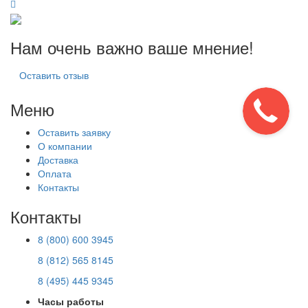
Нам очень важно ваше мнение!
Оставить отзыв
Меню
Оставить заявку
О компании
Доставка
Оплата
Контакты
Контакты
8 (800) 600 3945
8 (812) 565 8145
8 (495) 445 9345
Часы работы