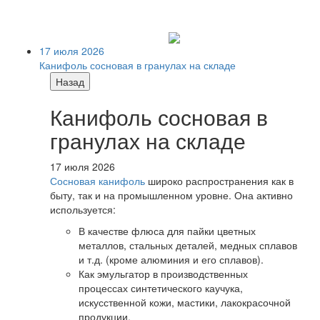
17 июля 2026
Канифоль сосновая в гранулах на складе
Назад
Канифоль сосновая в
гранулах на складе
17 июля 2026
Сосновая канифоль
широко распространения как в
быту, так и на промышленном уровне. Она активно
используется:
В качестве флюса для пайки цветных
металлов, стальных деталей, медных сплавов
и т.д. (кроме алюминия и его сплавов).
Как эмульгатор в производственных
процессах синтетического каучука,
искусственной кожи, мастики, лакокрасочной
продукции.