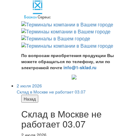
По вопросам приобретения продукции Вы
можете обращаться по телефону, или по
электронной почте
info@1-sklad.ru
2 июля 2026
Склад в Москве не работает 03.07
Назад
Склад в Москве не
работает 03.07
2 июля 2026