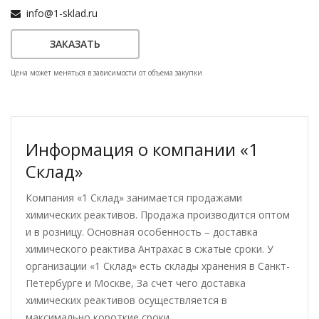
info@1-sklad.ru
ЗАКАЗАТЬ
Цена может меняться в зависимости от объема закупки
Информация о компании «1
Склад»
Компания «1 Склад» занимается продажами
химических реактивов. Продажа производится оптом
и в розницу. Основная особенность – доставка
химического реактива Антрахас в сжатые сроки. У
организации «1 Склад» есть склады хранения в Санкт-
Петербурге и Москве, За счет чего доставка
химических реактивов осуществляется в
максимально короткие сроки.