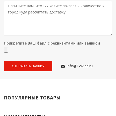
Прикрепите Ваш файл с реквизитами или заявкой
info@1-sklad.ru
ПОПУЛЯРНЫЕ ТОВАРЫ