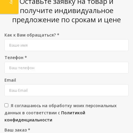
Оставьте заявку на товар и
получите индивидуальное
предложение по срокам и цене
Как к Вам обращаться?
*
Телефон
*
Email
Я соглашаюсь на обработку моих персональных
данных в соответствии с
Политикой
конфиденциальности
Ваш заказ
*