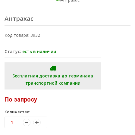
Антрахас
Код товара: 3932
Статус:
есть в наличии
Бесплатная доставка до терминала
транспортной компании
По запросу
Количество: