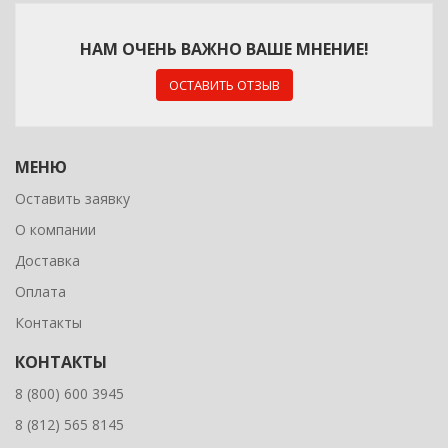
НАМ ОЧЕНЬ ВАЖНО ВАШЕ МНЕНИЕ!
ОСТАВИТЬ ОТЗЫВ
МЕНЮ
Оставить заявку
О компании
Доставка
Оплата
Контакты
КОНТАКТЫ
8 (800) 600 3945
8 (812) 565 8145