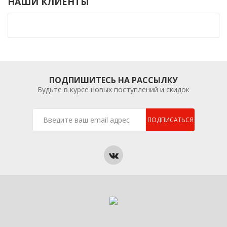
НАШИ КЛИЕНТЫ
ПОДПИШИТЕСЬ НА РАССЫЛКУ
Будьте в курсе новых поступлений и скидок
ПОДПИСАТЬСЯ