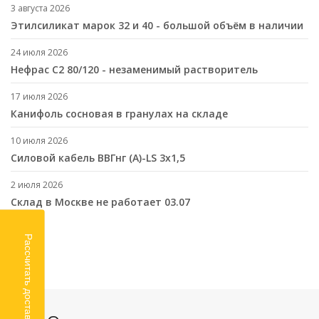
3 августа 2026
Этилсиликат марок 32 и 40 - большой объём в наличии
24 июля 2026
Нефрас С2 80/120 - незаменимый растворитель
17 июля 2026
Канифоль сосновая в гранулах на складе
10 июля 2026
Cиловой кабель ВВГнг (A)-LS 3х1,5
2 июля 2026
Склад в Москве не работает 03.07
Рассчитать доставку