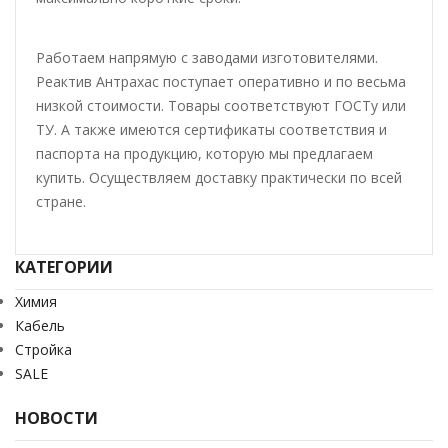
Работаем напрямую с заводами изготовителями.
Реактив Антрахас поступает оперативно и по весьма
низкой стоимости. Товары соответствуют ГОСТу или
ТУ. А также имеются сертификаты соответствия и
паспорта на продукцию, которую мы предлагаем
купить. Осуществляем доставку практически по всей
стране.
КАТЕГОРИИ
Химия
Кабель
Стройка
SALE
НОВОСТИ