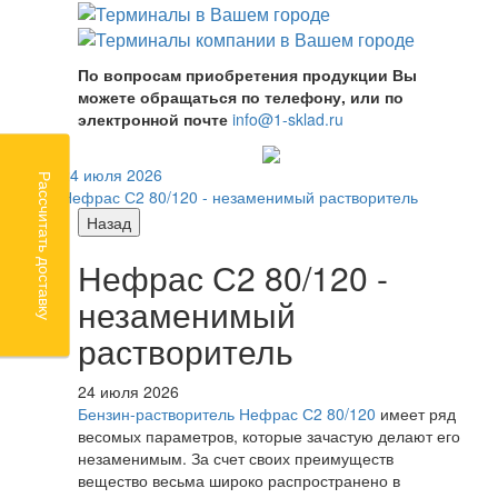
По вопросам приобретения продукции Вы
можете обращаться по телефону, или по
электронной почте
info@1-sklad.ru
24 июля 2026
Рассчитать доставку
Нефрас С2 80/120 - незаменимый растворитель
Назад
Нефрас С2 80/120 -
незаменимый
растворитель
24 июля 2026
Бензин-растворитель Нефрас С2 80/120
имеет ряд
весомых параметров, которые зачастую делают его
незаменимым. За счет своих преимуществ
вещество весьма широко распространено в