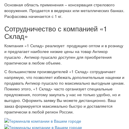
Основная область применения – консервация стрелового
вооружения. Продается в ведерках или металлических банках.
Расфасовка начинается с 1 кг.
Сотрудничество с компанией «1
Склад»
Компания «1 Склад» реализует продукцию оптом и в розницу
и предлагает наиболее низкие цены на товар Антикор
пушсало . Антикор пушсало доступен для приобретения
практически в любом объеме.
С большинством производителей «1 Склад» сотрудничает
напрямую, что позволяет избежать дополнительные наценки и
продавать Антикор пушсало по максимально выгодным ценам.
Помимо этого, «1 Склад» часто организует специальные
предложения, поэтому закупать у нас не только удобно, но и
выгодно. Оформить заявку Вы можете дистанционно. Ваш
заказ формируется максимально быстро и доставляется
практически в любой регион России.