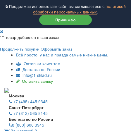
🔒 Продолжая использовать сайт, вы соглашаетесь с
политикой
обработки персональных данных
.
Принимаю
***
товар добавлен в ваш заказ
Продолжить покупки
Оформить заказ
Всё просто: у нас и правда самые низкие цены.
Оптовым клиентам
Доставка по России
info@1-sklad.ru
Оставить заявку
Москва
+7 (495) 445 9345
Санкт-Петербург
+7 (812) 565 8145
Бесплатно по России
8 (800) 600 3945
0
Ваш заказ:
0
₽