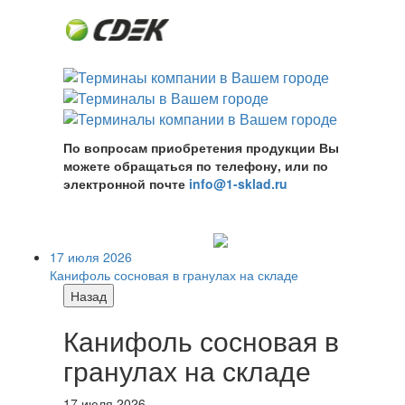
По вопросам приобретения продукции Вы
можете обращаться по телефону, или по
электронной почте
info@1-sklad.ru
17 июля 2026
Канифоль сосновая в гранулах на складе
Назад
Канифоль сосновая в
гранулах на складе
17 июля 2026