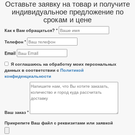
Оставьте заявку на товар и получите
индивидуальное предложение по
срокам и цене
Как к Вам обращаться?
*
Телефон
*
Email
Я соглашаюсь на обработку моих персональных
данных в соответствии с
Политикой
конфиденциальности
Ваш заказ
*
Прикрепите Ваш файл с реквизитами или заявкой