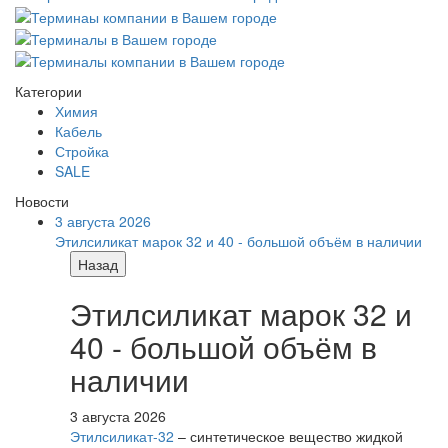
Категории
Химия
Кабель
Стройка
SALE
Новости
3 августа 2026
Этилсиликат марок 32 и 40 - большой объём в наличии
Назад
Этилсиликат марок 32 и
40 - большой объём в
наличии
3 августа 2026
Этилсиликат-32
– синтетическое вещество жидкой