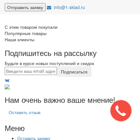
info@1-sklad.ru
С этим товаром покупали
Популярные товары
Наши клиенты
Подпишитесь на рассылку
Будьте в курсе новых поступлений и скидок
Подписаться
Нам очень важно ваше мнение!
Оставить отзыв
Меню
Оставить заявку