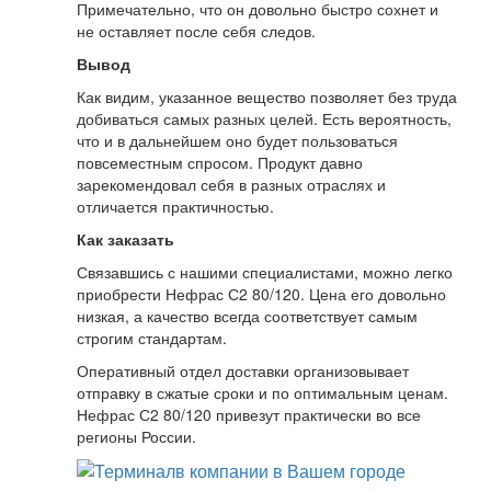
Примечательно, что он довольно быстро сохнет и
не оставляет после себя следов.
Вывод
Как видим, указанное вещество позволяет без труда
добиваться самых разных целей. Есть вероятность,
что и в дальнейшем оно будет пользоваться
повсеместным спросом. Продукт давно
зарекомендовал себя в разных отраслях и
отличается практичностью.
Как заказать
Связавшись с нашими специалистами, можно легко
приобрести Нефрас С2 80/120. Цена его довольно
низкая, а качество всегда соответствует самым
строгим стандартам.
Оперативный отдел доставки организовывает
отправку в сжатые сроки и по оптимальным ценам.
Нефрас С2 80/120 привезут практически во все
регионы России.