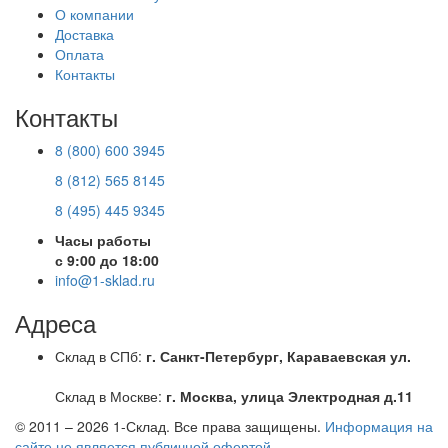
О компании
Доставка
Оплата
Контакты
Контакты
8 (800) 600 3945
8 (812) 565 8145
8 (495) 445 9345
Часы работы
с 9:00 до 18:00
info@1-sklad.ru
Адреса
Склад в СПб:
г. Санкт-Петербург, Караваевская ул.
Склад в Москве:
г. Москва, улица Электродная д.11
© 2011 – 2026
1-Склад
. Все права защищены.
Информация на
сайте не является публичной офертой
.