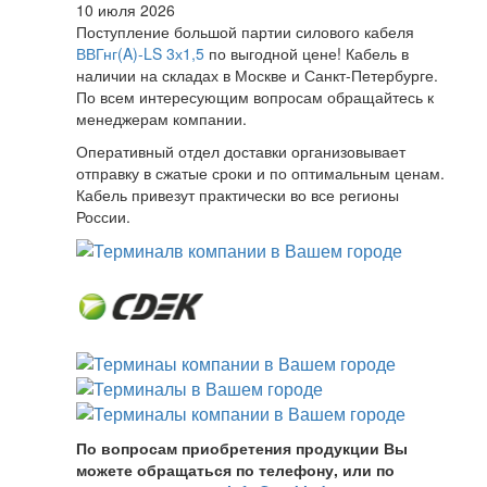
10 июля 2026
Поступление большой партии силового кабеля
ВВГнг(A)-LS 3х1,5
по выгодной цене! Кабель в
наличии на складах в Москве и Санкт-Петербурге.
По всем интересующим вопросам обращайтесь к
менеджерам компании.
Оперативный отдел доставки организовывает
отправку в сжатые сроки и по оптимальным ценам.
Кабель привезут практически во все регионы
России.
По вопросам приобретения продукции Вы
можете обращаться по телефону, или по