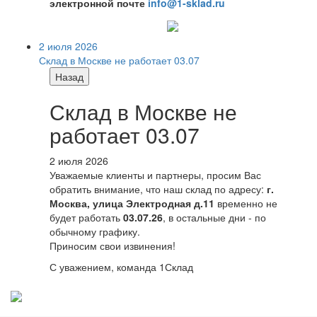
электронной почте
info@1-sklad.ru
2 июля 2026
Склад в Москве не работает 03.07
Назад
Склад в Москве не
работает 03.07
2 июля 2026
Уважаемые клиенты и партнеры, просим Вас
обратить внимание, что наш склад по адресу:
г.
Москва, улица Электродная д.11
временно не
будет работать
03.07.26
, в остальные дни - по
обычному графику.
Приносим свои извинения!
С уважением, команда 1Склад