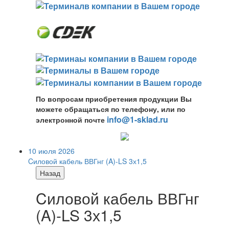
По вопросам приобретения продукции Вы
можете обращаться по телефону, или по
info@1-sklad.ru
электронной почте
10 июля 2026
Cиловой кабель ВВГнг (A)-LS 3х1,5
Назад
Cиловой кабель ВВГнг
(A)-LS 3х1,5