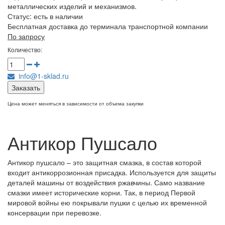
металлических изделий и механизмов.
Статус:
есть в наличии
Бесплатная доставка до терминала транспортной компании
По запросу
Количество:
info@1-sklad.ru
Заказать
Цена может меняться в зависимости от объема закупки
Антикор Пушсало
Антикор пушсало – это защитная смазка, в состав которой
входит антикоррозионная присадка. Используется для защиты
деталей машины от воздействия ржавчины. Само название
смазки имеет исторические корни. Так, в период Первой
мировой войны ею покрывали пушки с целью их временной
консервации при перевозке.