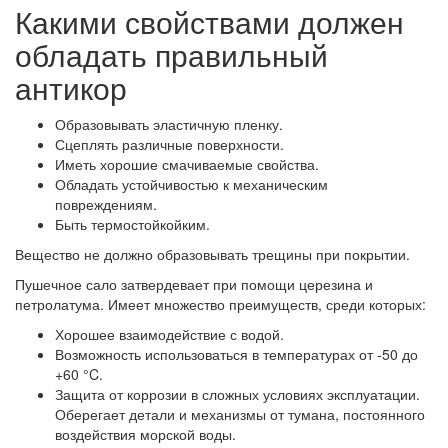
Какими свойствами должен
обладать правильный
антикор
Образовывать эластичную пленку.
Сцеплять различные поверхности.
Иметь хорошие смачиваемые свойства.
Обладать устойчивостью к механическим
повреждениям.
Быть термостойкойким.
Вещество не должно образовывать трещины при покрытии.
Пушечное сало затвердевает при помощи церезина и
петролатума. Имеет множество преимуществ, среди которых:
Хорошее взаимодействие с водой.
Возможность использоваться в температурах от -50 до
+60 °C.
Защита от коррозии в сложных условиях эксплуатации.
Оберегает детали и механизмы от тумана, постоянного
воздействия морской воды.